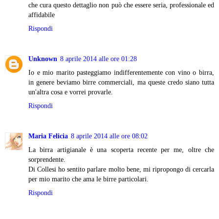
che cura questo dettaglio non può che essere seria, professionale ed
affidabile
Rispondi
Unknown
8 aprile 2014 alle ore 01:28
Io e mio marito pasteggiamo indifferentemente con vino o birra,
in genere beviamo birre commerciali, ma queste credo siano tutta
un'altra cosa e vorrei provarle.
Rispondi
Maria Felicia
8 aprile 2014 alle ore 08:02
La birra artigianale è una scoperta recente per me, oltre che
sorprendente.
Di Collesi ho sentito parlare molto bene, mi ripropongo di cercarla
per mio marito che ama le birre particolari.
Rispondi