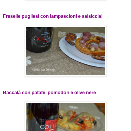
Freselle pugliesi con lampascioni e salsiccia!
Baccalà con patate, pomodori e olive nere