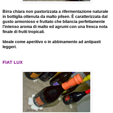
Birra chiara non pastorizzata a rifermentazione naturale
in bottiglia ottenuta da malto pilsen. È caratterizzata dal
gusto armonioso e fruttato che bilancia perfettamente
l'intenso aroma di malto ed agrumi con una fresca nota
finale di frutti tropicali.
Ideale come aperitivo o in abbinamento ad antipasti
leggeri.
FIAT LUX