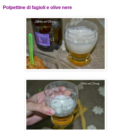
Polpettine di fagioli e olive nere