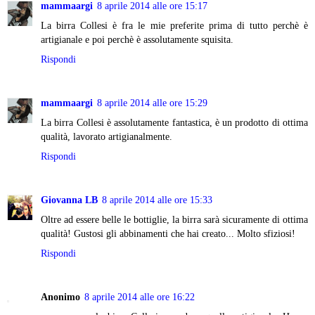
mammaargi
8 aprile 2014 alle ore 15:17
La birra Collesi è fra le mie preferite prima di tutto perchè è
artigianale e poi perchè è assolutamente squisita.
Rispondi
mammaargi
8 aprile 2014 alle ore 15:29
La birra Collesi è assolutamente fantastica, è un prodotto di ottima
qualità, lavorato artigianalmente.
Rispondi
Giovanna LB
8 aprile 2014 alle ore 15:33
Oltre ad essere belle le bottiglie, la birra sarà sicuramente di ottima
qualità! Gustosi gli abbinamenti che hai creato... Molto sfiziosi!
Rispondi
Anonimo
8 aprile 2014 alle ore 16:22