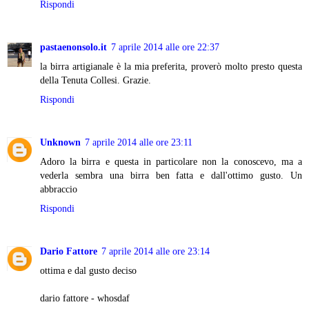
Rispondi
pastaenonsolo.it
7 aprile 2014 alle ore 22:37
la birra artigianale è la mia preferita, proverò molto presto questa
della Tenuta Collesi. Grazie.
Rispondi
Unknown
7 aprile 2014 alle ore 23:11
Adoro la birra e questa in particolare non la conoscevo, ma a
vederla sembra una birra ben fatta e dall'ottimo gusto. Un
abbraccio
Rispondi
Dario Fattore
7 aprile 2014 alle ore 23:14
ottima e dal gusto deciso
dario fattore - whosdaf