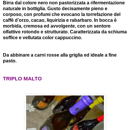
Birra dal colore nero non pastorizzata a rifermentazione
naturale in bottiglia. Gusto decisamente pieno e
corposo, con profumi che evocano la torrefazione del
caffè d’orzo, cacao, liquirizia e rabarbaro. In bocca è
morbida, cremosa ed avvolgente, con un sentore
olfattivo rotondo e strutturato. Caratterizzata da schiuma
soffice e vellutata color cappuccino.
Da abbinare a carni rosse alla griglia ed ideale a fine
pasto.
TRIPLO MALTO