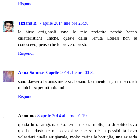
Rispondi
Tiziana B.
7 aprile 2014 alle ore 23:36
le birre artigianali sono le mie preferite perchè hanno
caratteristiche uniche, queste della Tenuta Collesi non le
conoscevo, penso che le proverò presto
Rispondi
Anna Santese
8 aprile 2014 alle ore 00:32
sono davvero buonissime e si abbiano facilmente a primi, secondi
o dolci...super ottimissimi!
Rispondi
Anonimo
8 aprile 2014 alle ore 01:19
questa birra artigianale Collesi mi ispira molto, io di solito bevo
quella industriale ma devo dire che se c'è la possibilità bevo
volentieri quella artigianale, molto carine le bottiglie, una azienda