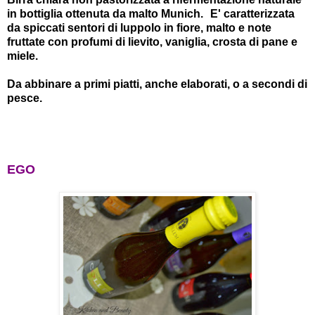
in bottiglia ottenuta da malto Munich. E' caratterizzata
da spiccati sentori di luppolo in fiore, malto e note
fruttate con profumi di lievito, vaniglia, crosta di pane e
miele.
Da abbinare a primi piatti, anche elaborati, o a secondi di
pesce.
EGO