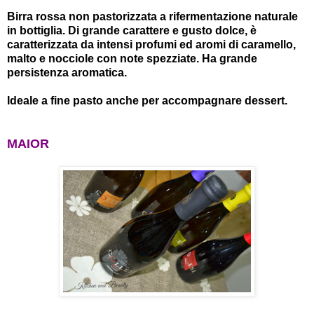
Birra rossa non pastorizzata a rifermentazione naturale
in bottiglia. Di grande carattere e gusto dolce, è
caratterizzata da intensi profumi ed aromi di caramello,
malto e nocciole con note spezziate. Ha grande
persistenza aromatica.
Ideale a fine pasto anche per accompagnare dessert.
MAIOR