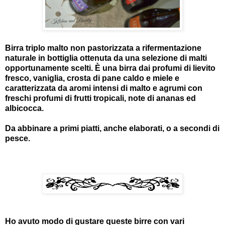
Birra triplo malto non pastorizzata a rifermentazione
naturale in bottiglia ottenuta da una selezione di malti
opportunamente scelti. È una birra dai profumi di lievito
fresco, vaniglia, crosta di pane caldo e miele e
caratterizzata da aromi intensi di malto e agrumi con
freschi profumi di frutti tropicali, note di ananas ed
albicocca.
Da abbinare a primi piatti, anche elaborati, o a secondi di
pesce.
Ho avuto modo di gustare queste birre con vari