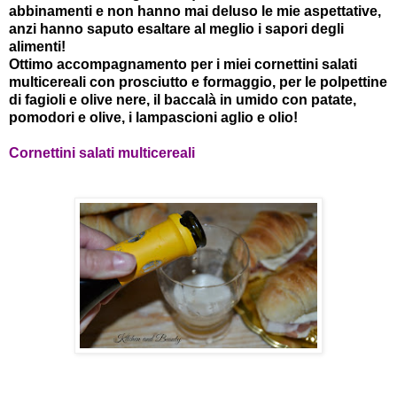
abbinamenti e non hanno mai deluso le mie aspettative,
anzi hanno saputo esaltare al meglio i sapori degli
alimenti!
Ottimo accompagnamento per i miei cornettini salati
multicereali con prosciutto e formaggio, per le polpettine
di fagioli e olive nere, il baccalà in umido con patate,
pomodori e olive, i lampascioni aglio e olio!
Cornettini salati multicereali