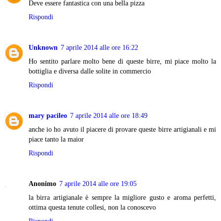
Deve essere fantastica con una bella pizza
Rispondi
Unknown
7 aprile 2014 alle ore 16:22
Ho sentito parlare molto bene di queste birre, mi piace molto la
bottiglia e diversa dalle solite in commercio
Rispondi
mary pacileo
7 aprile 2014 alle ore 18:49
anche io ho avuto il piacere di provare queste birre artigianali e mi
piace tanto la maior
Rispondi
Anonimo
7 aprile 2014 alle ore 19:05
la birra artigianale è sempre la migliore gusto e aroma perfetti,
ottima questa tenute collesi, non la conoscevo