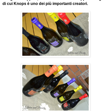
di cui Knops è uno dei più importanti creatori.