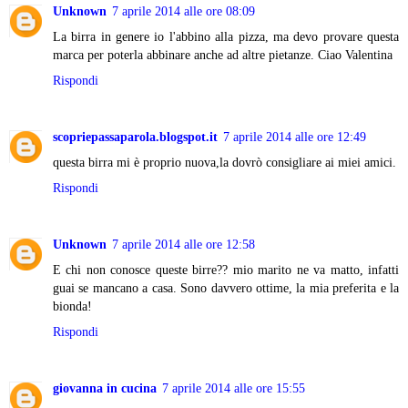
Unknown
7 aprile 2014 alle ore 08:09
La birra in genere io l'abbino alla pizza, ma devo provare questa
marca per poterla abbinare anche ad altre pietanze. Ciao Valentina
Rispondi
scopriepassaparola.blogspot.it
7 aprile 2014 alle ore 12:49
questa birra mi è proprio nuova,la dovrò consigliare ai miei amici.
Rispondi
Unknown
7 aprile 2014 alle ore 12:58
E chi non conosce queste birre?? mio marito ne va matto, infatti
guai se mancano a casa. Sono davvero ottime, la mia preferita e la
bionda!
Rispondi
giovanna in cucina
7 aprile 2014 alle ore 15:55