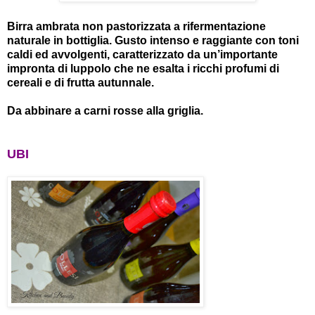
Birra ambrata non pastorizzata a rifermentazione
naturale in bottiglia. Gusto intenso e raggiante con toni
caldi ed avvolgenti, caratterizzato da un’importante
impronta di luppolo che ne esalta i ricchi profumi di
cereali e di frutta autunnale.
Da abbinare a carni rosse alla griglia.
UBI