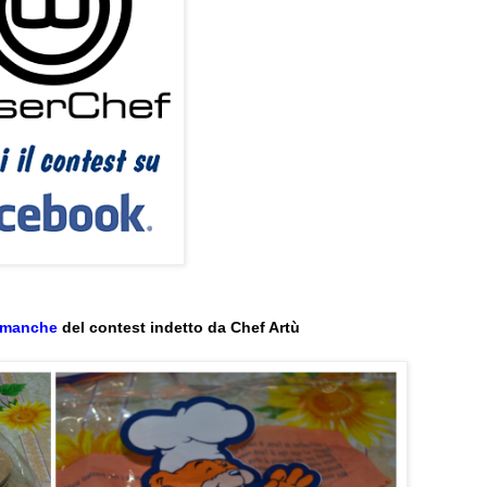
 manche
del contest indetto da Chef Artù