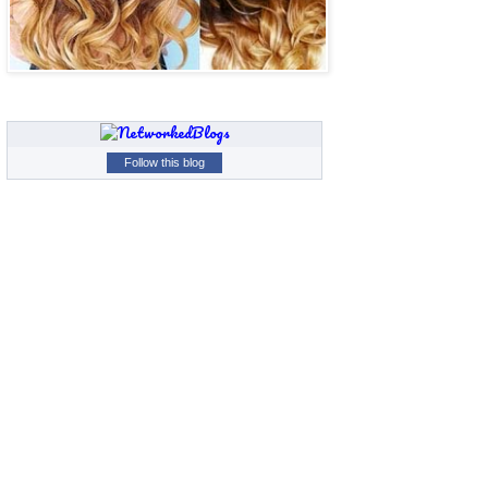
Follow this blog