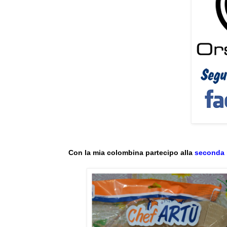
Con la mia colombina partecipo alla
seconda