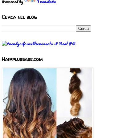
Powered by
Translate
Cerca nel blog
Hairplusbase.com