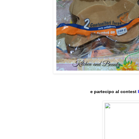
e partecipo al contest