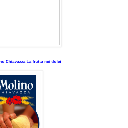
no Chiavazza La frutta nei dolci