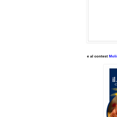
e al contest
Moli