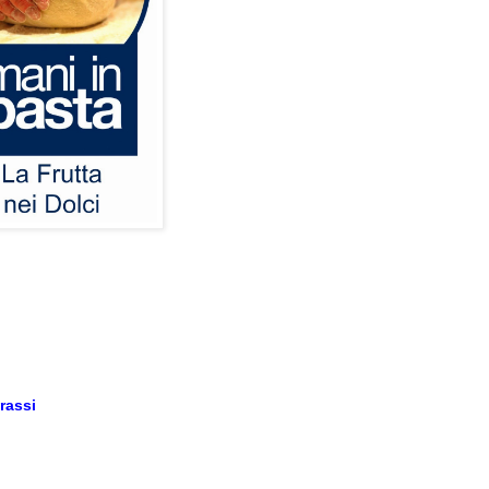
rassi