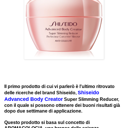
Il primo prodotto di cui vi parlerò è l'ultimo ritrovato
Shiseido
delle ricerche del brand Shiseido,
Advanced Body Creator
Super Slimming Reducer,
con il quale si possono ottenere dei buoni risultati già
dopo due settimane di applicazione.
Questo prodotto si basa sul concetto di