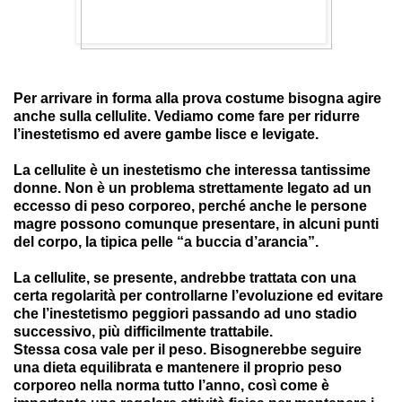
Per arrivare in forma alla prova costume bisogna agire
anche sulla cellulite. Vediamo come fare per ridurre
l’inestetismo ed avere gambe lisce e levigate.
La cellulite è un inestetismo che interessa tantissime
donne. Non è un problema strettamente legato ad un
eccesso di peso corporeo, perché anche le persone
magre possono comunque presentare, in alcuni punti
del corpo, la tipica pelle “a buccia d’arancia”.
La cellulite, se presente, andrebbe trattata con una
certa regolarità per controllarne l’evoluzione ed evitare
che l’inestetismo peggiori passando ad uno stadio
successivo, più difficilmente trattabile.
Stessa cosa vale per il peso. Bisognerebbe seguire
una dieta equilibrata e mantenere il proprio peso
corporeo nella norma tutto l’anno, così come è