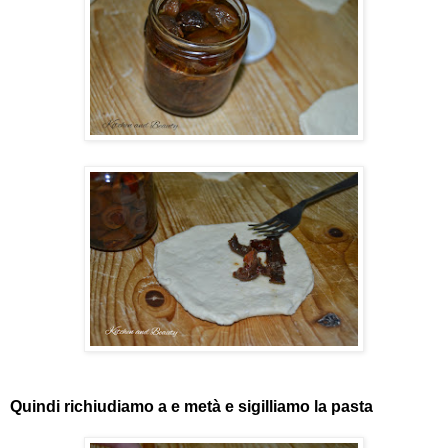
Quindi richiudiamo a e metà e sigilliamo la pasta