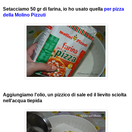
Setacciamo 50 gr di farina, io ho usato quella
per pizza
della Molino Pizzuti
Aggiungiamo l'olio, un pizzico di sale ed il lievito sciolta
nell'acqua tiepida