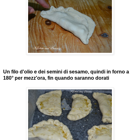
Un filo d'olio e dei semini di sesamo, quindi in forno a
180° per mezz'ora, fin quando saranno dorati