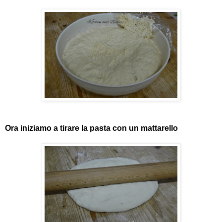
Ora iniziamo a tirare la pasta con un mattarello