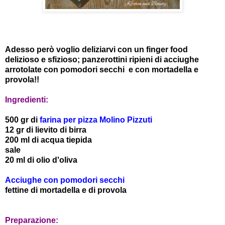
Adesso però voglio deliziarvi con un finger food
delizioso e sfizioso; panzerottini ripieni di acciughe
arrotolate con pomodori secchi e con mortadella e
provola!!
Ingredienti:
500 gr di
farina per pizza Molino Pizzuti
12 gr di lievito di birra
200 ml di acqua tiepida
sale
20 ml di olio d'oliva
Acciughe con pomodori secchi
fettine di mortadella e di provola
Preparazione: