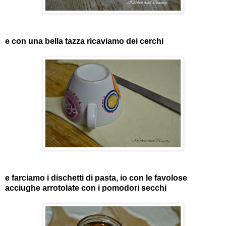
e con una bella tazza ricaviamo dei cerchi
e farciamo i dischetti di pasta, io con le favolose
acciughe arrotolate con i pomodori secchi