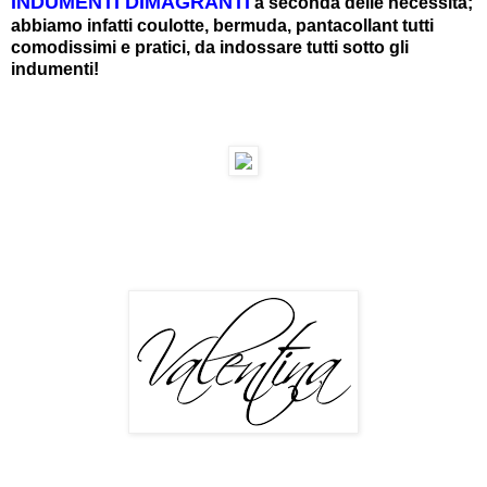
INDUMENTI DIMAGRANTI
a seconda delle necessità;
abbiamo infatti coulotte, bermuda, pantacollant tutti
comodissimi e pratici, da indossare tutti sotto gli
indumenti!