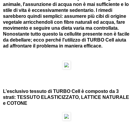
animale, I'assunzione di acqua non è mai sufficiente e lo
stile di vita è eccessivamente sedentario. I rimedi
sarebbero quindi semplici: assumere più cibi di origine
vegetale arricchendoli con fibre naturali ed acqua, fare
movimento e seguire una dieta varia ma controllata.
Nonostante tutto questo la cellulite presente non è facile
da debellare; ecco perché I'utilizzo di TURBO Cell aiuta
ad affrontare il problema in maniera efficace.
L’esclusivo tessuto di TURBO Cell è composto da 3
strati: TESSUTO ELASTICIZZATO, LATTICE NATURALE
e COTONE