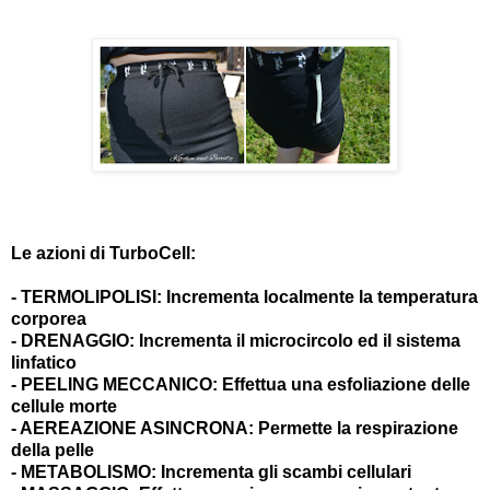
Le azioni di TurboCell:
- TERMOLIPOLISI: Incrementa localmente la temperatura
corporea
- DRENAGGIO: Incrementa il microcircolo ed il sistema
linfatico
- PEELING MECCANICO: Effettua una esfoliazione delle
cellule morte
- AEREAZIONE ASINCRONA: Permette la respirazione
della pelle
- METABOLISMO: Incrementa gli scambi cellulari