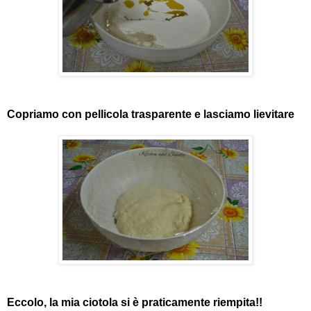
Copriamo con pellicola trasparente e lasciamo lievitare
Eccolo, la mia ciotola si è praticamente riempita!!