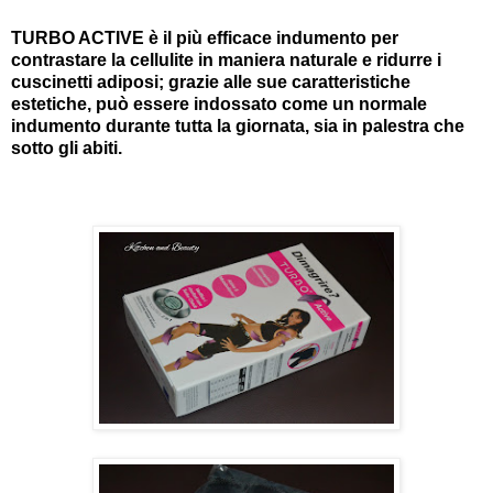
TURBO ACTIVE è il più efficace indumento per
contrastare la cellulite in maniera naturale e ridurre i
cuscinetti adiposi; grazie alle sue caratteristiche
estetiche, può essere indossato come un normale
indumento durante tutta la giornata, sia in palestra che
sotto gli abiti.