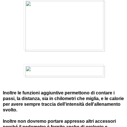
Inoltre le funzioni aggiuntive permettono di contare i
passi, la distanza, sia in chilometri che miglia, e le calorie
per avere sempre traccia dell'intensità dell'allenamento
svolto.
Inoltre non dovremo portare appresso altri accessori
perché il pedometro è fornito anche di orologio e