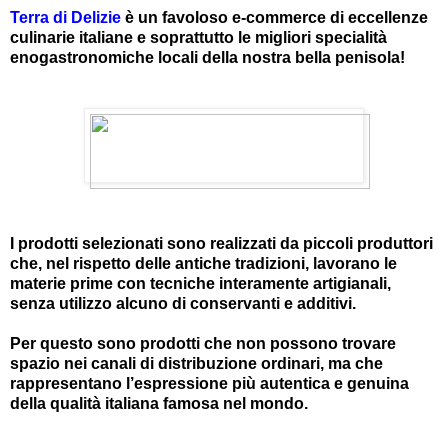
Terra di Delizie
è un favoloso e-commerce di eccellenze
culinarie italiane e soprattutto le migliori specialità
enogastronomiche locali della nostra bella penisola!
I prodotti selezionati sono realizzati da piccoli produttori
che, nel rispetto delle antiche tradizioni, lavorano le
materie prime con tecniche interamente artigianali,
senza utilizzo alcuno di conservanti e additivi.
Per questo sono prodotti che non possono trovare
spazio nei canali di distribuzione ordinari, ma che
rappresentano l’espressione più autentica e genuina
della qualità italiana famosa nel mondo.