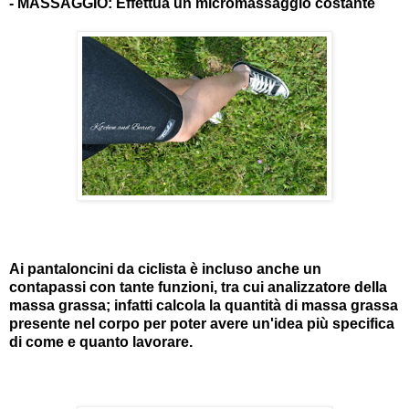
- MASSAGGIO: Effettua un micromassaggio costante
Ai pantaloncini da ciclista è incluso anche un
contapassi con tante funzioni, tra cui analizzatore della
massa grassa;
infatti calcola la quantità di massa grassa
presente nel corpo per poter avere un'idea più specifica
di come e quanto lavorare.