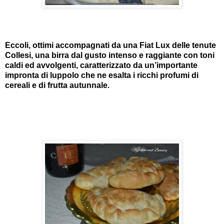
Eccoli, ottimi accompagnati da una Fiat Lux delle tenute
Collesi, una birra dal
gusto intenso e raggiante con toni
caldi ed avvolgenti, caratterizzato da un’importante
impronta di luppolo che ne esalta i ricchi profumi di
cereali e di frutta autunnale.