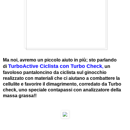
Ma noi, avremo un piccolo aiuto in più; sto parlando
TurboActive Ciclista con Turbo Check
di
,
un
favoloso pantaloncino da ciclista sul ginocchio
realizzato con materiali che ci aiutano a combattere la
cellulite e favorire il dimagrimento, corredato da Turbo
check, uno speciale contapassi con analizzatore della
massa grassa!!