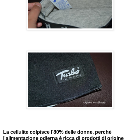
La cellulite colpisce I'80% delle donne, perché
I'alimentazione odierna è ricca di prodotti di origine