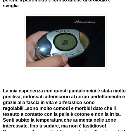
sveglia.
La mia esperienza con questi pantaloncini è stata molto
positiva; indossati aderiscono al corpo perfettamente e
grazie alla fascia in vita e all'elastico sono
regolabili...sono molto comodi e morbidi dato che il
tessuto a contatto con la pelle è cotone e non la irrita.
Senti subito la temperatura che aumenta nelle zone
interessate, fino a sudare, ma non è fastidioso!