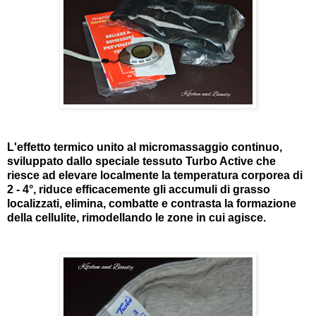
L'effetto termico unito al micromassaggio continuo,
sviluppato dallo speciale tessuto Turbo Active che
riesce ad elevare localmente la temperatura corporea di
2 - 4°, riduce efficacemente gli accumuli di grasso
localizzati, elimina, combatte e contrasta la formazione
della cellulite, rimodellando le zone in cui agisce.