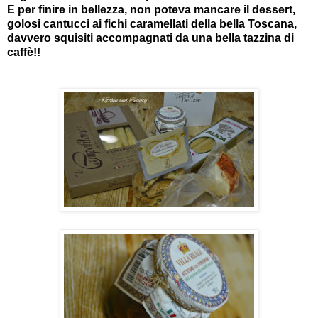
E per finire in bellezza, non poteva mancare il dessert,
golosi cantucci ai fichi caramellati della bella Toscana,
davvero squisiti accompagnati da una bella tazzina di
caffè!!