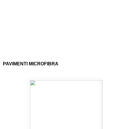
PAVIMENTI MICROFIBRA