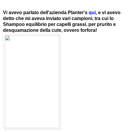
Vi avevo parlato dell'azienda Planter's
qui
, e vi avevo
detto che mi aveva inviato vari campioni, tra cui lo
Shampoo equilibrio per capelli grassi, per prurito e
desquamazione della cute, ovvero forfora!