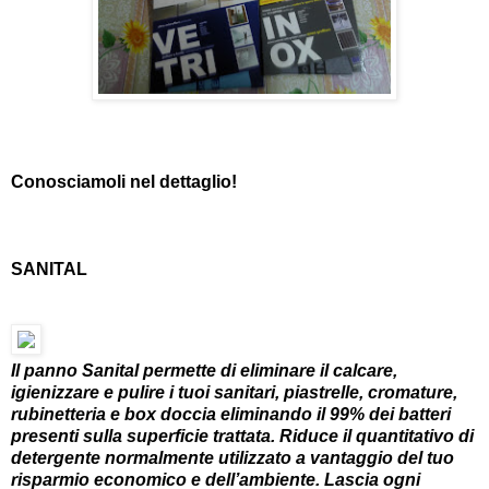
Conosciamoli nel dettaglio!
SANITAL
Il panno Sanital permette di eliminare il calcare,
igienizzare e pulire i tuoi sanitari, piastrelle, cromature,
rubinetteria e box doccia eliminando il 99% dei batteri
presenti sulla superficie trattata. Riduce il quantitativo di
detergente normalmente utilizzato a vantaggio del tuo
risparmio economico e dell’ambiente. Lascia ogni