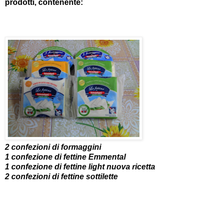
prodotti, contenente:
2 confezioni di formaggini
1 confezione di fettine
Emmental
1 confezione di fettine light nuova ricetta
2 confezioni di fettine sottilette