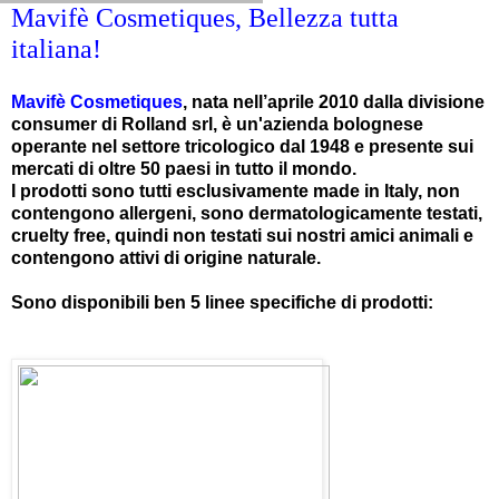
Mavifè Cosmetiques, Bellezza tutta
italiana!
Mavifè Cosmetiques
, nata nell’aprile 2010 dalla divisione
consumer di Rolland srl, è un'azienda bolognese
operante nel settore tricologico dal 1948 e presente sui
mercati di oltre 50 paesi in tutto il mondo.
I prodotti sono tutti esclusivamente made in Italy, non
contengono allergeni, sono dermatologicamente testati,
cruelty free, quindi non testati sui nostri amici animali e
contengono attivi di origine naturale.
Sono disponibili ben 5 linee specifiche di prodotti: