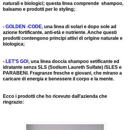
naturali e biologici; questa linea comprende shampoo,
balsamo e prodotti per lo styling;
-
GOLDEN -CODE
, una linea di solari e dopo sole ad
azione fortificante, anti-età e nutriente. Anche questi
prodotti contengono principi attivi di origine naturale e
biologica;
-
LET'S GO!
, una linea doccia shampoo setificante ed
idratante senza SLS (Sodium Laureth Sulfate) /SLES e
PARABENI. Fragranze fresche e giovani, che mirano a
caricare di energia e benessere il corpo e la mente.
Ecco i prodotti che ho ricevuto dall'azienda che
ringrazio: