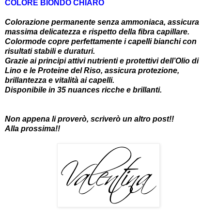
COLORE BIONDO CHIARO
Colorazione permanente senza ammoniaca, assicura
massima delicatezza e rispetto della fibra capillare.
Colormode copre perfettamente i capelli bianchi con
risultati stabili e duraturi.
Grazie ai principi attivi nutrienti e protettivi dell’Olio di
Lino e le Proteine del Riso, assicura protezione,
brillantezza e vitalità ai capelli.
Disponibile in 35 nuances ricche e brillanti.
Non appena li proverò, scriverò un altro post!!
Alla prossima!!