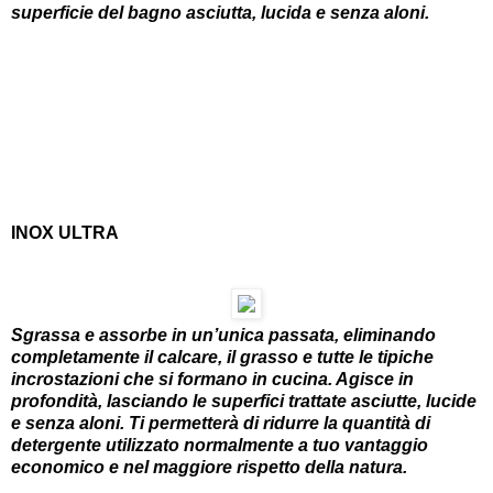
superficie del bagno asciutta, lucida e senza aloni.
INOX ULTRA
Sgrassa e assorbe in un’unica passata, eliminando
completamente il calcare, il grasso e tutte le tipiche
incrostazioni che si formano in cucina. Agisce in
profondità, lasciando le superfici trattate asciutte, lucide
e senza aloni. Ti permetterà di ridurre la quantità di
detergente utilizzato normalmente a tuo vantaggio
economico e nel maggiore rispetto della natura.