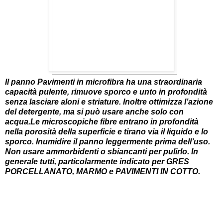
Il panno Pavimenti in microfibra ha una straordinaria
capacità pulente, rimuove sporco e unto in profondità
senza lasciare aloni e striature. Inoltre ottimizza l’azione
del detergente, ma si può usare anche solo con
acqua.Le microscopiche fibre entrano in profondità
nella porosità della superficie e tirano via il liquido e lo
sporco. Inumidire il panno leggermente prima dell’uso.
Non usare ammorbidenti o sbiancanti per pulirlo. In
generale tutti, particolarmente indicato per GRES
PORCELLANATO, MARMO e PAVIMENTI IN COTTO.