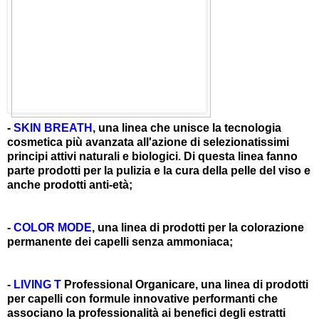
-
SKIN BREATH
, una linea che unisce la tecnologia
cosmetica più avanzata all'azione di selezionatissimi
principi attivi naturali e biologici. Di questa linea fanno
parte prodotti per la pulizia e la cura della pelle del viso e
anche prodotti anti-età;
-
COLOR MODE
, una linea di prodotti per la colorazione
permanente dei capelli senza ammoniaca;
-
LIVING T
Professional Organicare, una linea di prodotti
per capelli con formule innovative performanti che
associano la professionalità ai benefici degli estratti