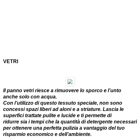
VETRI
Il panno vetri riesce a rimuovere lo sporco e l’unto
anche solo con acqua.
Con l’utilizzo di questo tessuto speciale, non sono
concessi spazi liberi ad aloni e a striature. Lascia le
superfici trattate pulite e lucide e ti permette di
ridurre sia i tempi che la quantità di detergente necessari
per ottenere una perfetta pulizia a vantaggio del tuo
risparmio economico e dell’ambiente.