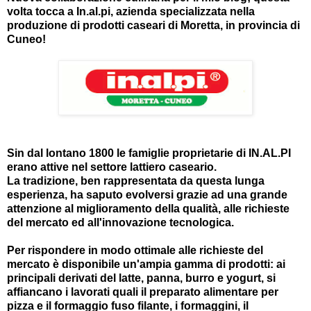
volta tocca a In.al.pi, azienda specializzata nella
produzione di prodotti caseari di Moretta, in provincia di
Cuneo!
Sin dal lontano 1800 le famiglie proprietarie di IN.AL.PI
erano attive nel settore lattiero caseario.
La tradizione, ben rappresentata da questa lunga
esperienza, ha saputo evolversi grazie ad una grande
attenzione al miglioramento della qualità, alle richieste
del mercato ed all'innovazione tecnologica.
Per rispondere in modo ottimale alle richieste del
mercato è disponibile un'ampia gamma di prodotti: ai
principali derivati del latte, panna, burro e yogurt, si
affiancano i lavorati quali il preparato alimentare per
pizza e il formaggio fuso filante, i formaggini, il