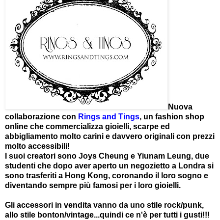
Nuova
collaborazione con
Rings and Tings
, un fashion shop
online che commercializza gioielli, scarpe ed
abbigliamento molto carini e davvero originali con prezzi
molto accessibili!
I suoi creatori sono Joys Cheung e Yiunam Leung, due
studenti che dopo aver aperto un negozietto a Londra si
sono trasferiti a Hong Kong, coronando il loro sogno e
diventando sempre più famosi per i loro gioielli.
Gli accessori in vendita vanno da uno stile rock/punk,
allo stile bonton/vintage...quindi ce n'è per tutti i gusti!!!