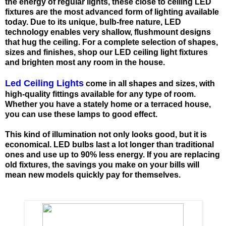
the energy of regular lights, these close to ceiling LED
fixtures are the most advanced form of lighting available
today. Due to its unique, bulb-free nature, LED
technology enables very shallow, flushmount designs
that hug the ceiling. For a complete selection of shapes,
sizes and finishes, shop our LED ceiling light fixtures
and brighten most any room in the house.
Led Ceiling Lights
come in all shapes and sizes, with
high-quality fittings available for any type of room.
Whether you have a stately home or a terraced house,
you can use these lamps to good effect.
This kind of illumination not only looks good, but it is
economical. LED bulbs last a lot longer than traditional
ones and use up to 90% less energy. If you are replacing
old fixtures, the savings you make on your bills will
mean new models quickly pay for themselves.