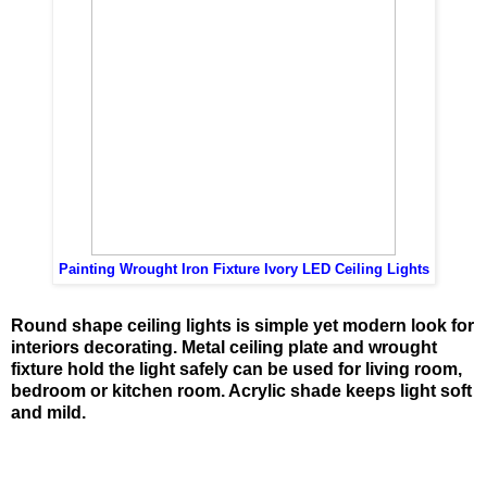
Painting Wrought Iron Fixture Ivory LED Ceiling Lights
Round shape ceiling lights is simple yet modern look for
interiors decorating. Metal ceiling plate and wrought
fixture hold the light safely can be used for living room,
bedroom or kitchen room. Acrylic shade keeps light soft
and mild.