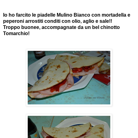
Io ho farcito le piadelle Mulino Bianco con mortadella e
peperoni arrostiti conditi con olio, aglio e sale!!
Troppo buonee, accompagnate da un bel chinotto
Tomarchio!