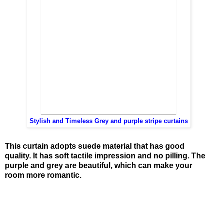
Stylish and Timeless Grey and purple stripe curtains
This curtain adopts suede material that has good
quality. It has soft tactile impression and no pilling. The
purple and grey are beautiful, which can make your
room more romantic.