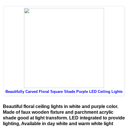
Beautifully Carved Floral Square Shade Purple LED Ceiling Lights
Beautiful floral ceiling lights in white and purple color.
Made of faux wooden fixture and parchment acrylic
shade good at light transform. LED integrated to provide
lighting, Available in day white and warm white light