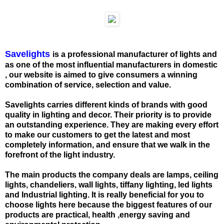
Savelights
is a professional manufacturer of lights and
as one of the most influential manufacturers in domestic
, our website is aimed to give consumers a winning
combination of service, selection and value.
Savelights carries different kinds of brands with good
quality in lighting and decor. Their priority is to provide
an outstanding experience. They are making every effort
to make our customers to get the latest and most
completely information, and ensure that we walk in the
forefront of the light industry.
The main products the company deals are lamps, ceiling
lights, chandeliers, wall lights, tiffany lighting, led lights
and Industrial lighting. It is really beneficial for you to
choose lights here because the biggest features of our
products are practical, health ,energy saving and