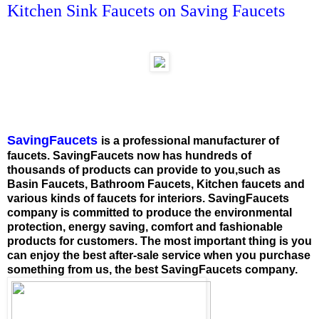
Kitchen Sink Faucets on Saving Faucets
SavingFaucets
is a professional manufacturer of
faucets. SavingFaucets now has hundreds of
thousands of products can provide to you,such as
Basin Faucets, Bathroom Faucets, Kitchen faucets and
various kinds of faucets for interiors. SavingFaucets
company is committed to produce the environmental
protection, energy saving, comfort and fashionable
products for customers. The most important thing is you
can enjoy the best after-sale service when you purchase
something from us, the best SavingFaucets company.