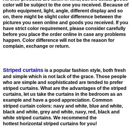
color will be subject to the one you received. Because of
photo equipment, light, angle, different display and so
on, there might be slight color difference between the
pictures you seen online and goods you received. If you
have strict color requirement, please consider carefully
before you place the order online in case any problems
happen. Color difference will not be the reason for
complain, exchange or return.
Striped curtains
is a popular fashion style, both fresh
and simple which is not lack of the grace. Those people
who are simple and sophisticated are tended to prefer
striped curtains. What are the advantages of the striped
curtains, let us take the curtains in the bedroom as an
example and have a good appreciation. Common
striped curtain colors: navy and white, blue and white,
black and white, grey and white, navy, red, black and
white striped curtains. We recommend the
hottest horizontal striped curtains for you!