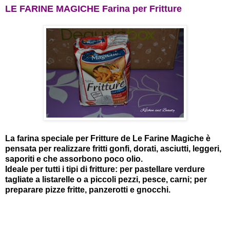
LE FARINE MAGICHE Farina per Fritture
La farina speciale per Fritture de Le Farine Magiche è
pensata per realizzare fritti gonfi, dorati, asciutti, leggeri,
saporiti e che assorbono poco olio.
Ideale per tutti i tipi di fritture: per pastellare verdure
tagliate a listarelle o a piccoli pezzi, pesce, carni; per
preparare pizze fritte, panzerotti e gnocchi.