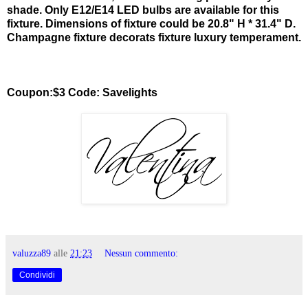
shade. Only E12/E14 LED bulbs are available for this
fixture. Dimensions of fixture could be 20.8" H * 31.4" D.
Champagne fixture decorats fixture luxury temperament.
Coupon:$3 Code: Savelights
valuzza89
alle
21:23
Nessun commento:
Condividi