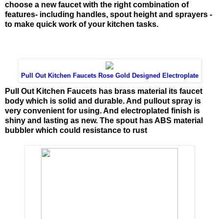
choose a new faucet with the right combination of
features- including handles, spout height and sprayers -
to make quick work of your kitchen tasks.
Pull Out Kitchen Faucets Rose Gold Designed Electroplate
Pull Out Kitchen Faucets has brass material its faucet
body which is solid and durable. And pullout spray is
very convenient for using. And electroplated finish is
shiny and lasting as new. The spout has ABS material
bubbler which could resistance to rust