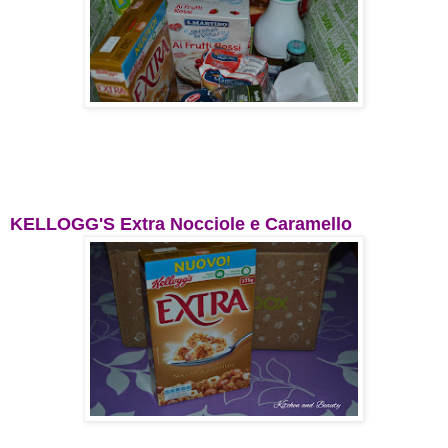
KELLOGG'S Extra Nocciole e Caramello