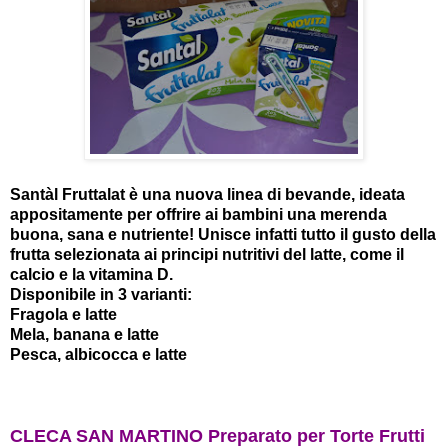
Santàl Fruttalat è una nuova linea di bevande, ideata
appositamente per offrire ai bambini una merenda
buona, sana e nutriente! Unisce infatti tutto il gusto della
frutta selezionata ai principi nutritivi del latte, come il
calcio e la vitamina D.
Disponibile in 3 varianti:
Fragola e latte
Mela, banana e latte
Pesca, albicocca e latte
CLECA SAN MARTINO Preparato per Torte Frutti