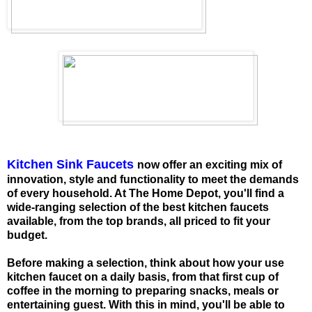
Kitchen Sink Faucets
now offer an exciting mix of
innovation, style and functionality to meet the demands
of every household. At The Home Depot, you'll find a
wide-ranging selection of the best kitchen faucets
available, from the top brands, all priced to fit your
budget.
Before making a selection, think about how your use
kitchen faucet on a daily basis, from that first cup of
coffee in the morning to preparing snacks, meals or
entertaining guest. With this in mind, you'll be able to