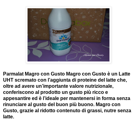
Parmalat Magro con Gusto Magro con Gusto è un Latte
UHT scremato con l’aggiunta di proteine del latte che,
oltre ad avere un’importante valore nutrizionale,
conferiscono al prodotto un gusto più ricco e
appesantire ed è l’ideale per mantenersi in forma senza
rinunciare al gusto del buon più buono. Magro con
Gusto, grazie al ridotto contenuto di grassi, nutre senza
latte.