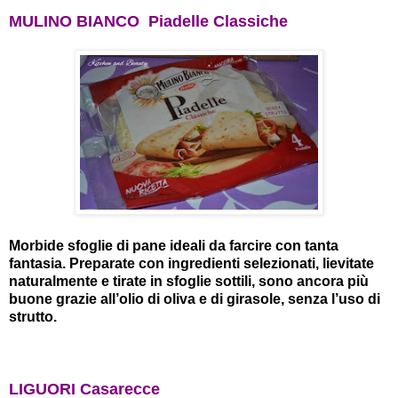
MULINO BIANCO Piadelle Classiche
Morbide sfoglie di pane ideali da farcire con tanta
fantasia. Preparate con ingredienti selezionati, lievitate
naturalmente e tirate in sfoglie sottili, sono ancora più
buone grazie all’olio di oliva e di girasole, senza l’uso di
strutto.
LIGUORI Casarecce