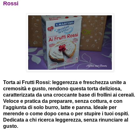
Rossi
Torta ai Frutti Rossi: leggerezza e freschezza unite a
cremosità e gusto, rendono questa torta deliziosa,
caratterizzata da una croccante base di frollini ai cereali.
Veloce e pratica da preparare, senza cottura, e con
l'aggiunta di solo burro, latte e panna. Ideale per
merende o come dopo cena o per stupire i tuoi ospiti.
Dedicata a chi ricerca leggerezza, senza rinunciare al
gusto.