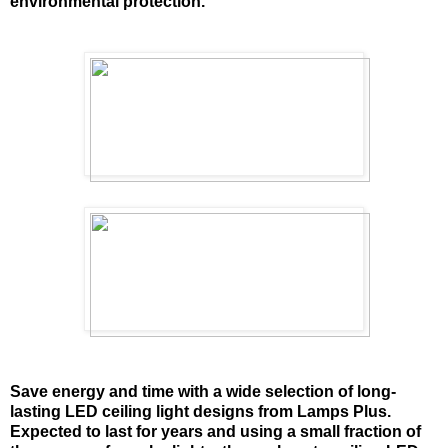
environmental protection.
Save energy and time with a wide selection of long-
lasting LED ceiling light designs from Lamps Plus.
Expected to last for years and using a small fraction of