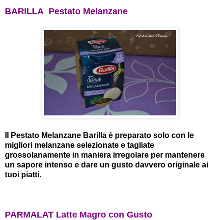
BARILLA Pestato Melanzane
Il Pestato Melanzane Barilla è preparato solo con le
migliori melanzane selezionate e tagliate
grossolanamente in maniera irregolare per mantenere
un sapore intenso e dare un gusto davvero originale ai
tuoi piatti.
PARMALAT Latte Magro con Gusto