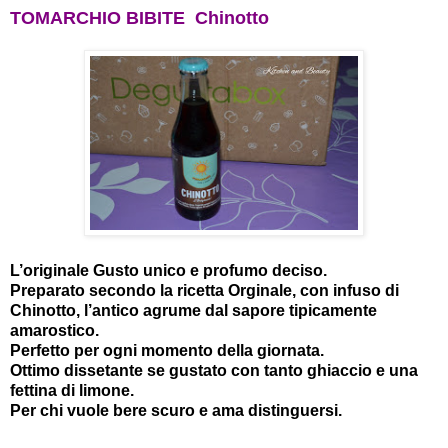
TOMARCHIO BIBITE Chinotto
L’originale Gusto unico e profumo deciso.
Preparato secondo la ricetta Orginale, con infuso di
Chinotto, l’antico agrume dal sapore tipicamente
amarostico.
Perfetto per ogni momento della giornata.
Ottimo dissetante se gustato con tanto ghiaccio e una
fettina di limone.
Per chi vuole bere scuro e ama distinguersi.