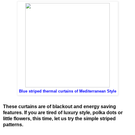
Blue striped thermal curtains of Mediterranean Style
These curtains are of blackout and energy saving
features. If you are tired of luxury style, polka dots or
little flowers, this time, let us try the simple striped
patterns.