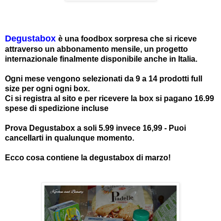
Degustabox
è una foodbox sorpresa che si riceve
attraverso un abbonamento mensile, un progetto
internazionale finalmente disponibile anche in Italia.
Ogni mese vengono selezionati da 9 a 14 prodotti full
size per ogni ogni box.
Ci si registra al sito e per ricevere la box si pagano 16.99
spese di spedizione incluse
Prova Degustabox a soli 5.99 invece 16,99 - Puoi
cancellarti in qualunque momento.
Ecco cosa contiene la degustabox di marzo!