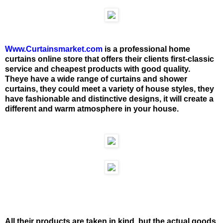
Www.Curtainsmarket.com
is a professional home
curtains online store that offers their clients first-classic
service and cheapest products with good quality.
Theye have a wide range of curtains and shower
curtains, they could meet a variety of house styles, they
have fashionable and distinctive designs, it will create a
different and warm atmosphere in your house.
All their products are taken in kind, but the actual goods