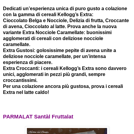
Dedicati un’esperienza unica di puro gusto a colazione
con la gamma di cereali Kellogg’s Extra:
Cioccolato Belga e Nocciole, Delizia di frutta, Croccante
di avena, Cioccolato al latte. Prova anche la nuova
variante Extra Nocciole Caramellate: buonissimi
agglomerati di cereali con deliziose nocciole
caramellate.
Extra Gustosi: golosissime pepite di avena unite a
deliziose nocciole caramellate, per un’intensa
esperienza di piacere.
Extra Croccanti: i cereali Kellogg’s Extra sono davvero
unici, agglomerati in pezzi più grandi, sempre
croccantissimi.
Per una colazione ancora più gustosa, prova i cereali
Extra nel latte caldo!
PARMALAT Santàl Fruttalat