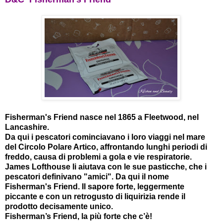
Fisherman's Friend nasce nel 1865 a Fleetwood, nel
Lancashire.
Da qui i pescatori cominciavano i loro viaggi nel mare
del Circolo Polare Artico, affrontando lunghi periodi di
freddo, causa di problemi a gola e vie respiratorie.
James Lofthouse li aiutava con le sue pasticche, che i
pescatori definivano "amici". Da qui il nome
Fisherman's Friend. Il sapore forte, leggermente
piccante e con un retrogusto di liquirizia rende il
prodotto decisamente unico.
Fisherman’s Friend, la più forte che c’è!