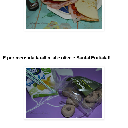
E per merenda tarallini alle olive e Santal Fruttalat!