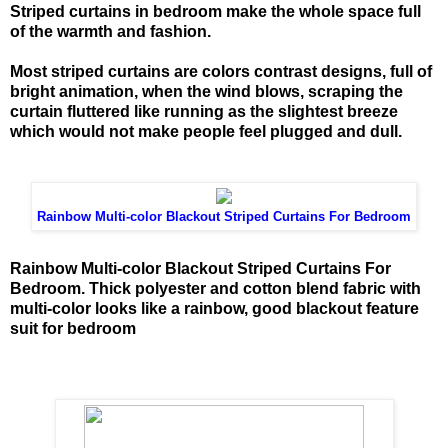
Striped curtains in bedroom make the whole space full
of the warmth and fashion.
Most striped curtains are colors contrast designs, full of
bright animation, when the wind blows, scraping the
curtain fluttered like running as the slightest breeze
which would not make people feel plugged and dull.
Rainbow Multi-color Blackout Striped Curtains For Bedroom
Rainbow Multi-color Blackout Striped Curtains For
Bedroom. Thick polyester and cotton blend fabric with
multi-color looks like a rainbow, good blackout feature
suit for bedroom