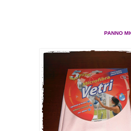
PANNO MI