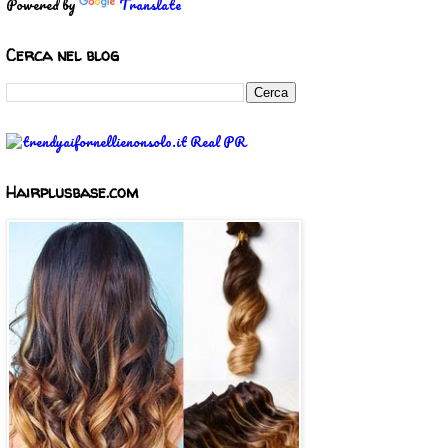
Powered by
Translate
Cerca nel blog
Hairplusbase.com