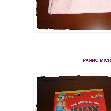
PANNO MICR