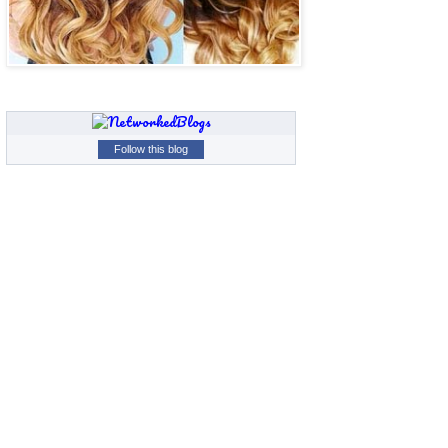
Follow this blog