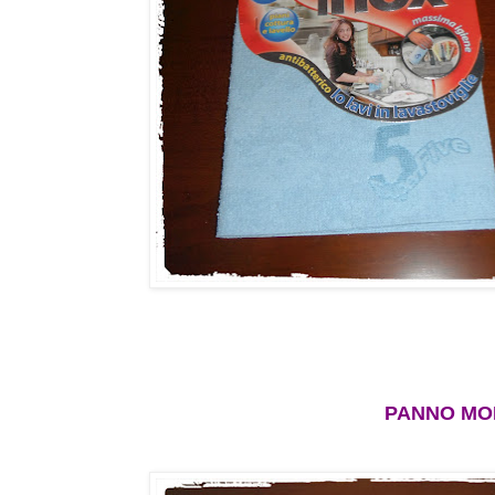
PANNO MOR