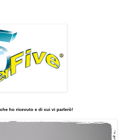
 che ho ricevuto e di cui vi parlerò!