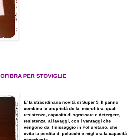
OFIBRA PER STOVIGLIE
E’ la straordinaria novità di Super 5. Il panno
combina le proprietà della
microfibra, quali
resistenza, capacità di sgrassare e detergere,
resistenza
ai lavaggi, con i vantaggi che
vengono dal finissaggio in Poliuretano, che
evita la perdita di pelucchi e migliora la capacità
assorbente.