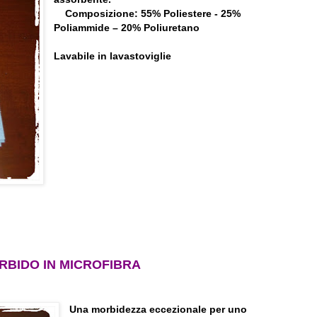
Composizione: 55% Poliestere - 25%
Poliammide – 20% Poliuretano
Lavabile in lavastoviglie
BIDO IN MICROFIBRA
Una morbidezza eccezionale per uno