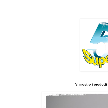
Vi mostro i prodotti