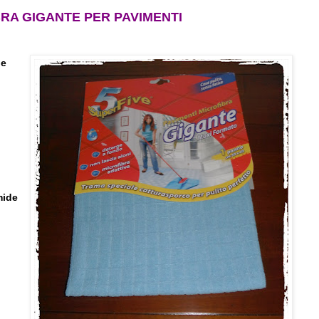
RA GIGANTE PER PAVIMENTI
ie
mide