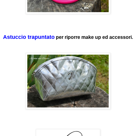
Astuccio trapuntato
per riporre make up ed accessori.