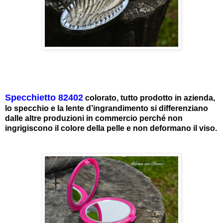
Specchietto 82402
colorato, tutto prodotto in azienda,
lo specchio e la lente d’ingrandimento si differenziano
dalle altre produzioni in commercio perché non
ingrigiscono il colore della pelle e non deformano il viso.