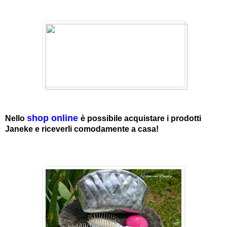
shop online
Nello
è possibile acquistare i prodotti
Janeke e riceverli comodamente a casa!