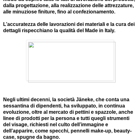
dalla progettazione, alla realizzazione delle attrezzature,
alle minuziose finiture, fino al confezionamento.
L’accuratezza delle lavorazioni dei materiali e la cura dei
dettagli rispecchiano la qualità del Made in Italy.
Negli ultimi decenni, la società Jäneke, che conta una
sessantina di dipendenti, ha sviluppato, in continua
evoluzione, oltre al mercato di pettini e spazzole, anche
linee di prodotti per la persona e tutti quegli strumenti
del visage, richiesti nel culto dell’immagine e
dell’apparire, come specchi, pennelli make-up, beauty-
case, spugne da bagno.