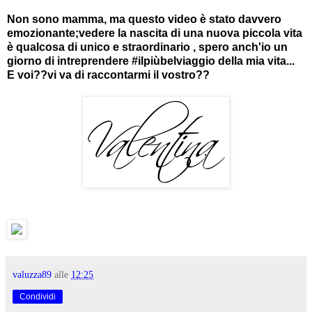
Non sono mamma, ma questo video è stato davvero
emozionante;vedere la nascita di una nuova piccola vita
è qualcosa di unico e straordinario , spero anch'io un
giorno di intreprendere #ilpiùbelviaggio della mia vita...
E voi??vi va di raccontarmi il vostro??
valuzza89
alle
12:25
Condividi