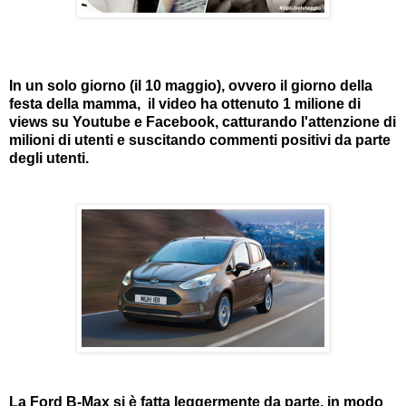
In un solo giorno (il 10 maggio), ovvero il giorno della
festa della mamma, il video ha ottenuto 1 milione di
views su Youtube e Facebook, catturando l'attenzione di
milioni di utenti e suscitando commenti positivi da parte
degli utenti.
La Ford B-Max si è fatta leggermente da parte, in modo