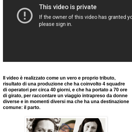
Il video è realizzato come un vero e proprio tributo,
risultato di una produzione che ha coinvolto 4 squadre
di operatori per circa 40 giorni, e che ha portato a 70 ore
di girato, per raccontare un viaggio intrapreso da donne
diverse e in momenti diversi ma che ha una destinazione
comune: il parto.