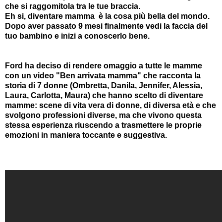
che si raggomitola tra le tue braccia.
Eh si, diventare mamma è la cosa più bella del mondo.
Dopo aver passato 9 mesi finalmente vedi la faccia del
tuo bambino e inizi a conoscerlo bene.
Ford ha deciso di rendere omaggio a tutte le mamme
con un video "Ben arrivata mamma" che racconta la
storia di 7 donne (Ombretta, Danila, Jennifer, Alessia,
Laura, Carlotta, Maura) che hanno scelto di diventare
mamme: scene di vita vera di donne, di diversa età e che
svolgono professioni diverse, ma che vivono questa
stessa esperienza riuscendo a trasmettere le proprie
emozioni in maniera toccante e suggestiva.