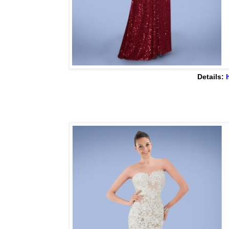
Details: