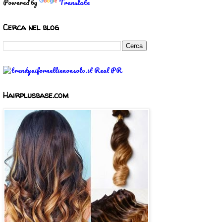
Powered by
Translate
Cerca nel blog
Hairplusbase.com