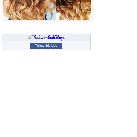
Follow this blog