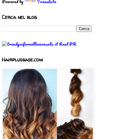
Powered by
Translate
Cerca nel blog
Hairplusbase.com