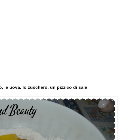
lio, le uova, lo zucchero, un pizzico di sale