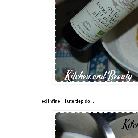
ed infine il latte tiepido...