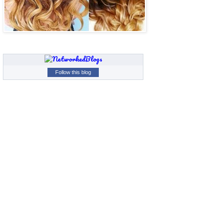
Follow this blog