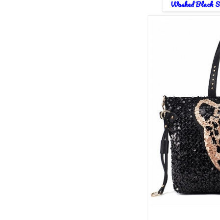
Washed Black Sn