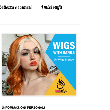
Bellezza e cosmesi
I miei outfit
Informazioni personali