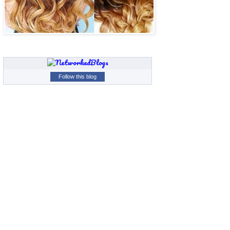
Follow this blog