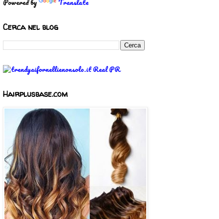
Powered by
Translate
Cerca nel blog
Hairplusbase.com