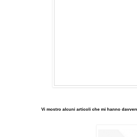
Vi mostro alcuni articoli che mi hanno davvero