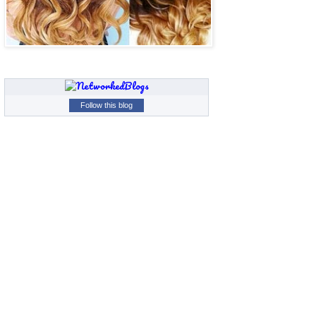
Follow this blog