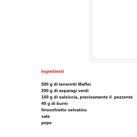
Ingredienti
500 g di tenerotti Maffei
200 g di asparagi verdi
100 g di salsiccia, precisamente il pezzente
40 g di burro
finocchietto selvatico
sale
pepe