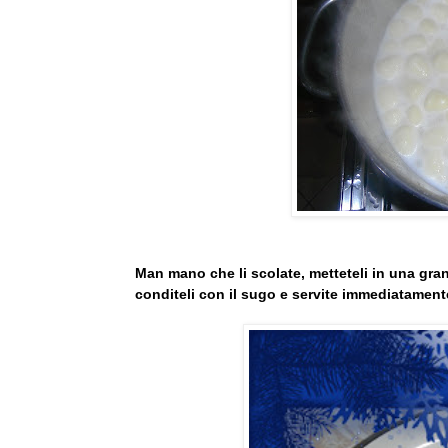
Man mano che li scolate, metteteli in una gran
conditeli con il sugo e servite immediatament