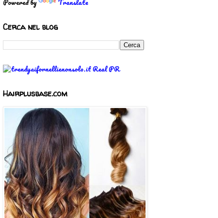
Powered by
Translate
Cerca nel blog
Hairplusbase.com