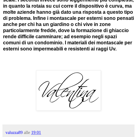
in quanto la rotaia su cui corre il dispositivo è curva, ma
molte aziende hanno già dato una risposta a questo tipo
di problema. Infine i montascale per esterni sono pensati
anche per chi ha un giardino o chi vive in zone
particolarmente fredde, dove la formazione di ghiaccio
rende difficile camminare; ad esempio negli spazi
comuni di un condominio. I materiali dei montascale per
esterni sono impermeabili e resistenti ai raggi Uv.
valuzza89
alle
19:01