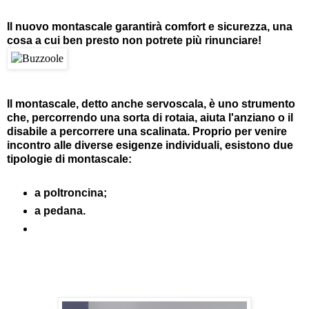
Il nuovo montascale garantirà comfort e sicurezza, una
cosa a cui ben presto non potrete più rinunciare!
Il montascale, detto anche servoscala, è uno strumento
che, percorrendo una sorta di rotaia, aiuta l'anziano o il
disabile a percorrere una scalinata. Proprio per venire
incontro alle diverse esigenze individuali, esistono due
tipologie di montascale:
a poltroncina;
a pedana.