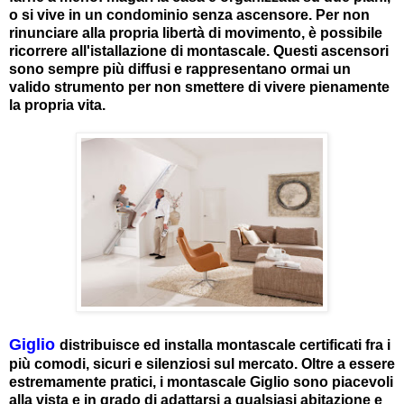
o si vive in un condominio senza ascensore. Per non
rinunciare alla propria libertà di movimento, è possibile
ricorrere all'istallazione di montascale. Questi ascensori
sono sempre più diffusi e rappresentano ormai un
valido strumento per non smettere di vivere pienamente
la propria vita.
Giglio
distribuisce ed installa montascale certificati fra i
più comodi, sicuri e silenziosi sul mercato. Oltre a essere
estremamente pratici, i montascale Giglio sono piacevoli
alla vista e in grado di adattarsi a qualsiasi abitazione e