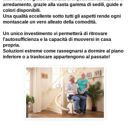
arredamento, grazie alla vasta gamma di sedili, guide e
colori disponibili.
Una qualità eccellente sotto tutti gli aspetti rende ogni
montascale un vero alleato della comodità.
Un unico investimento vi permetterà di ritrovare
l'autosufficienza e la capacità di muoversi in casa
propria.
Soluzioni estreme come rassegnarsi a dormire al piano
inferiore o a traslocare appartengono al passato!