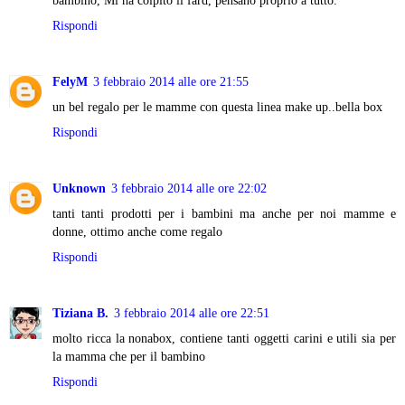
Rispondi
FelyM
3 febbraio 2014 alle ore 21:55
un bel regalo per le mamme con questa linea make up..bella box
Rispondi
Unknown
3 febbraio 2014 alle ore 22:02
tanti tanti prodotti per i bambini ma anche per noi mamme e
donne, ottimo anche come regalo
Rispondi
Tiziana B.
3 febbraio 2014 alle ore 22:51
molto ricca la nonabox, contiene tanti oggetti carini e utili sia per
la mamma che per il bambino
Rispondi