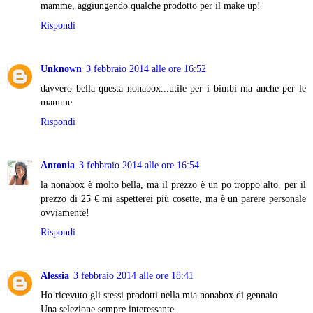
mamme, aggiungendo qualche prodotto per il make up!
Rispondi
Unknown
3 febbraio 2014 alle ore 16:52
davvero bella questa nonabox...utile per i bimbi ma anche per le
mamme
Rispondi
Antonia
3 febbraio 2014 alle ore 16:54
la nonabox è molto bella, ma il prezzo è un po troppo alto. per il
prezzo di 25 € mi aspetterei più cosette, ma è un parere personale
ovviamente!
Rispondi
Alessia
3 febbraio 2014 alle ore 18:41
Ho ricevuto gli stessi prodotti nella mia nonabox di gennaio.
Una selezione sempre interessante