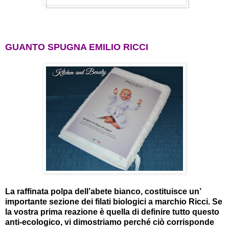
GUANTO SPUGNA EMILIO RICCI
La raffinata polpa dell’abete bianco, costituisce un’
importante sezione dei filati biologici a marchio Ricci. Se
la vostra prima reazione è quella di definire tutto questo
anti-ecologico, vi dimostriamo perché ciò corrisponde