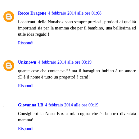
Rocco Dragone
4 febbraio 2014 alle ore 01:08
i contenuti delle Nonabox sono sempre preziosi, prodotti di qualità
importanti sia per la mamma che per il bambino, una bellissima ed
utile idea regalo!!
Rispondi
Unknown
4 febbraio 2014 alle ore 03:19
quante cose che conteneva!!! ma il bavaglino bubino è un amore
:D è il nome è tutto un progetto!!! cara!!
Rispondi
Giovanna LB
4 febbraio 2014 alle ore 09:19
Consiglierò la Nona Box a mia cugina che è da poco diventata
mamma!
Rispondi