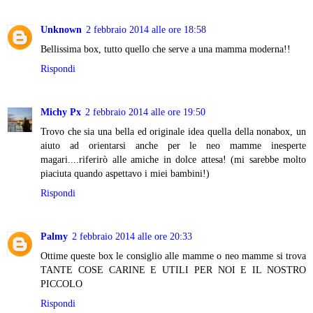
Unknown
2 febbraio 2014 alle ore 18:58
Bellissima box, tutto quello che serve a una mamma moderna!!
Rispondi
Michy Px
2 febbraio 2014 alle ore 19:50
Trovo che sia una bella ed originale idea quella della nonabox, un
aiuto ad orientarsi anche per le neo mamme inesperte
magari....riferirò alle amiche in dolce attesa! (mi sarebbe molto
piaciuta quando aspettavo i miei bambini!)
Rispondi
Palmy
2 febbraio 2014 alle ore 20:33
Ottime queste box le consiglio alle mamme o neo mamme si trova
TANTE COSE CARINE E UTILI PER NOI E IL NOSTRO
PICCOLO
Rispondi