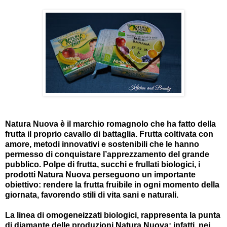
Natura Nuova è il marchio romagnolo che ha fatto della
frutta il proprio cavallo di battaglia. Frutta coltivata con
amore, metodi innovativi e sostenibili che le hanno
permesso di conquistare l’apprezzamento del grande
pubblico. Polpe di frutta, succhi e frullati biologici, i
prodotti Natura Nuova perseguono un importante
obiettivo: rendere la frutta fruibile in ogni momento della
giornata, favorendo stili di vita sani e naturali.
La linea di omogeneizzati biologici, rappresenta la punta
di diamante delle produzioni Natura Nuova: infatti, nei