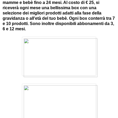
mamme e bebè fino a 24 mesi. Al costo di € 25, si
riceverà ogni mese una bellissima box con una
selezione dei migliori prodotti adatti alla fase della
gravidanza o all'età del tuo bebè. Ogni box conterrà tra 7
e 10 prodotti. Sono inoltre disponibili abbonamenti da 3,
6 e 12 mesi.