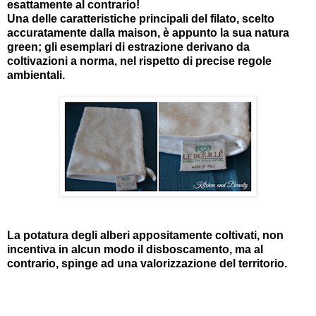
esattamente al contrario!
Una delle caratteristiche principali del filato, scelto
accuratamente dalla maison, è appunto la sua natura
green; gli esemplari di estrazione derivano da
coltivazioni a norma, nel rispetto di precise regole
ambientali.
La potatura degli alberi appositamente coltivati, non
incentiva in alcun modo il disboscamento, ma al
contrario, spinge ad una valorizzazione del territorio.