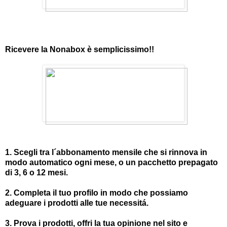
Ricevere la Nonabox è semplicissimo!!
1. Scegli tra l´abbonamento mensile che si rinnova in
modo automatico ogni mese, o un pacchetto prepagato
di 3, 6 o 12 mesi.
2. Completa il tuo profilo in modo che possiamo
adeguare i prodotti alle tue necessitá.
3. Prova i prodotti, offri la tua opinione nel sito e