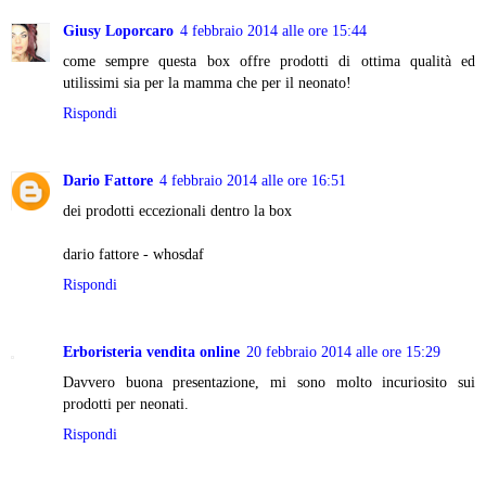
Giusy Loporcaro
4 febbraio 2014 alle ore 15:44
come sempre questa box offre prodotti di ottima qualità ed
utilissimi sia per la mamma che per il neonato!
Rispondi
Dario Fattore
4 febbraio 2014 alle ore 16:51
dei prodotti eccezionali dentro la box
dario fattore - whosdaf
Rispondi
Erboristeria vendita online
20 febbraio 2014 alle ore 15:29
Davvero buona presentazione, mi sono molto incuriosito sui
prodotti per neonati.
Rispondi