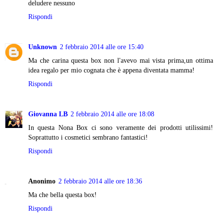
deludere nessuno
Rispondi
Unknown
2 febbraio 2014 alle ore 15:40
Ma che carina questa box non l'avevo mai vista prima,un ottima
idea regalo per mio cognata che è appena diventata mamma!
Rispondi
Giovanna LB
2 febbraio 2014 alle ore 18:08
In questa Nona Box ci sono veramente dei prodotti utilissimi!
Soprattutto i cosmetici sembrano fantastici!
Rispondi
Anonimo
2 febbraio 2014 alle ore 18:36
Ma che bella questa box!
Rispondi