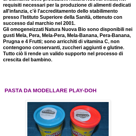
requisiti necessari per la produzione di alimenti dedicati
all'infanzia, c'è l'accreditamento dello stabilimento
presso l'Istituto Superiore della Sanità, ottenuto con
successo dal marchio nel 2001.
Gli omogeneizzati Natura Nuova Bio sono disponibili nei
gusti Mela, Pera, Mela-Pera, Mela-Banana, Pera-Banana,
Prugna e 4 Frutti; sono arricchiti di vitamina C, non
contengono conservanti, zuccheri aggiunti e glutine.
Tutto ciò li rende un valido supporto nel processo di
crescita del bambino.
PASTA DA MODELLARE PLAY-DOH