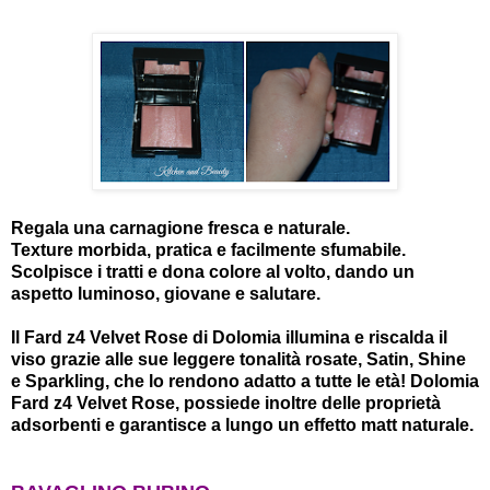
Regala una carnagione fresca e naturale.
Texture morbida, pratica e facilmente sfumabile.
Scolpisce i tratti e dona colore al volto, dando un
aspetto luminoso, giovane e salutare.
Il Fard z4 Velvet Rose di Dolomia illumina e riscalda il
viso grazie alle sue leggere tonalità rosate, Satin, Shine
e Sparkling, che lo rendono adatto a tutte le età! Dolomia
Fard z4 Velvet Rose, possiede inoltre delle proprietà
adsorbenti e garantisce a lungo un effetto matt naturale.