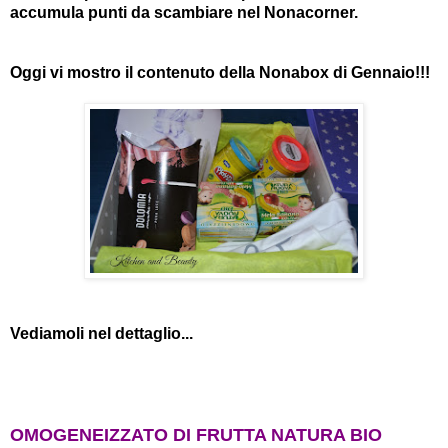
accumula punti da scambiare nel Nonacorner.
Oggi vi mostro il contenuto della Nonabox di Gennaio!!!
Vediamoli nel dettaglio...
OMOGENEIZZATO DI FRUTTA NATURA BIO