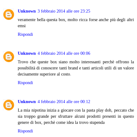
Unknown
3 febbraio 2014 alle ore 23:25
veramente bella questa box, molto ricca forse anche più degli altri
emsi
Rispondi
Unknown
4 febbraio 2014 alle ore 00:06
Trovo che queste box siano molto interessanti perchè offrono la
possibilità di conoscere tanti brand e tanti articoli utili di un valore
decisamente superiore al costo.
Rispondi
Unknown
4 febbraio 2014 alle ore 00:12
La mia nipotina inizia a giocare con la pasta play doh, peccato che
sia troppo grande per sfruttare alcuni prodotti presenti in questo
genere di box, perchè come idea la trovo stupenda
Rispondi