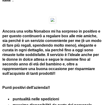
Italia".
Ancora una volta Nonabox mi ha sorpreso in positivo e
per questo continuerò a regalare box alle mie amiche,
sia perché è un servizio conveniente per me (è un modo
di fare più regali, spendendo molto meno), elegante e
curata in ogni dettaglio, sia perché fino a oggi sono
rimaste tutte soddisfatte. Il servizio è l’ideale anche per
le donne in dolce attesa e segue le mamme fino al
secondo anno di età del bambino e, oltre a
rappresentare una buona occasione per risparmiare
sull’acquisto di tanti prodotti!!
Punti positivi dell'azienda!!
puntualità nelle spedizioni