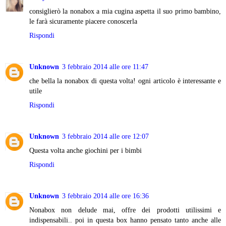
consiglierò la nonabox a mia cugina aspetta il suo primo bambino,
le farà sicuramente piacere conoscerla
Rispondi
Unknown
3 febbraio 2014 alle ore 11:47
che bella la nonabox di questa volta! ogni articolo è interessante e
utile
Rispondi
Unknown
3 febbraio 2014 alle ore 12:07
Questa volta anche giochini per i bimbi
Rispondi
Unknown
3 febbraio 2014 alle ore 16:36
Nonabox non delude mai, offre dei prodotti utilissimi e
indispensabili.. poi in questa box hanno pensato tanto anche alle