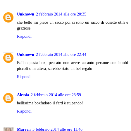
Unknown
2 febbraio 2014 alle ore 20:35
che bello mi piace un sacco poi ci sono un sacco di cosette utili e
graziose
Rispondi
Unknown
2 febbraio 2014 alle ore 22:44
Bella questa box, peccato non avere accanto persone con bimbi
piccoli o in attesa, sarebbe stato un bel regalo
Rispondi
Alessia
2 febbraio 2014 alle ore 23:59
bellissima box!adoro il fard è stupendo!
Rispondi
Maryen
3 febbraio 2014 alle ore 11:46