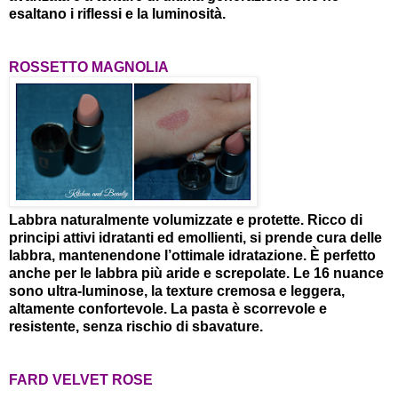
esaltano i riflessi e la luminosità.
ROSSETTO MAGNOLIA
Labbra naturalmente volumizzate e protette. Ricco di
principi attivi idratanti ed emollienti, si prende cura delle
labbra, mantenendone l’ottimale idratazione. È perfetto
anche per le labbra più aride e screpolate. Le 16 nuance
sono ultra-luminose, la texture cremosa e leggera,
altamente confortevole. La pasta è scorrevole e
resistente, senza rischio di sbavature.
FARD VELVET ROSE