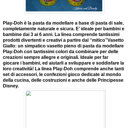
Play-Doh è la pasta da modellare a base di pasta di sale,
completamente naturale e sicura. E’ ideale per bambini e
bambine dai 3 ai 6 anni. La linea comprende tantissimi
prodotti divertenti e creativi a partire dal “mitico”Vasetto
Giallo: un simpatico vasetto pieno di pasta da modellare
Play-Doh con tantissimi colori da combinare per delle
creazioni sempre allegre e originali. Ideale per far
giocare i bambini, ed aiutarli a sviluppare e soddisfare la
loro creatività! La linea Play-Doh comprende anche tanti
set di accessori, le confezioni gioco dedicate al mondo
della cucina, delle costruzioni e anche delle Principesse
Disney.