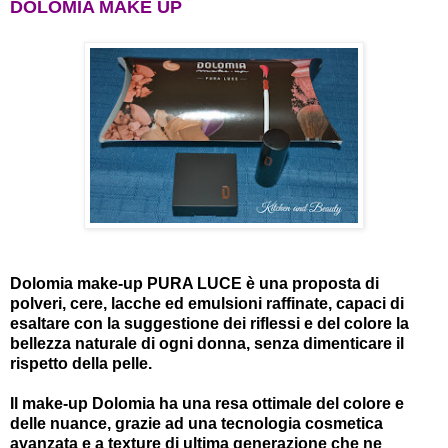
DOLOMIA MAKE UP
Dolomia make-up PURA LUCE è una proposta di
polveri, cere, lacche ed emulsioni raffinate, capaci di
esaltare con la suggestione dei riflessi e del colore la
bellezza naturale di ogni donna, senza dimenticare il
rispetto della pelle.
Il make-up Dolomia ha una resa ottimale del colore e
delle nuance, grazie ad una tecnologia cosmetica
avanzata e a texture di ultima generazione che ne