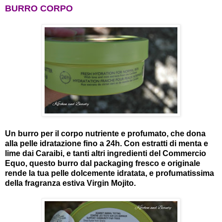
BURRO CORPO
Un burro per il corpo nutriente e profumato, che dona
alla pelle idratazione fino a 24h. Con estratti di menta e
lime dai Caraibi, e tanti altri ingredienti del Commercio
Equo, questo burro dal packaging fresco e originale
rende la tua pelle dolcemente idratata, e profumatissima
della fragranza estiva Virgin Mojito.