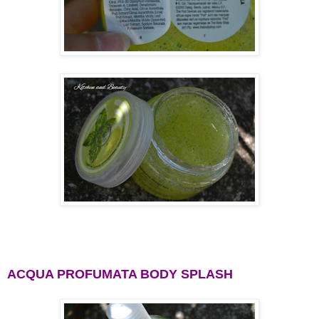
ACQUA PROFUMATA BODY SPLASH