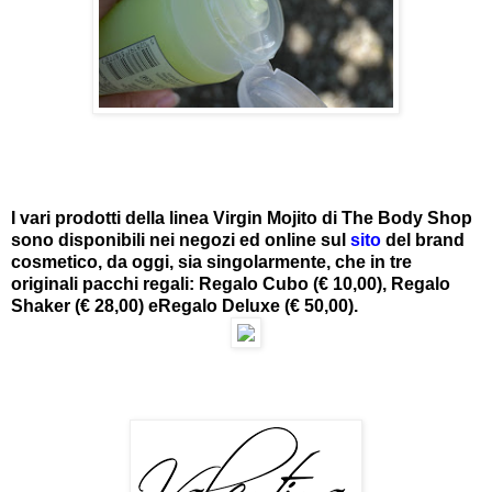
I vari prodotti della linea Virgin Mojito di The Body Shop
sono disponibili nei negozi ed online sul
sito
del brand
cosmetico, da oggi, sia singolarmente, che in tre
originali pacchi regali: Regalo Cubo (€ 10,00), Regalo
Shaker (€ 28,00) eRegalo Deluxe (€ 50,00).