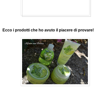
Ecco i prodotti che ho avuto il piacere di provare!