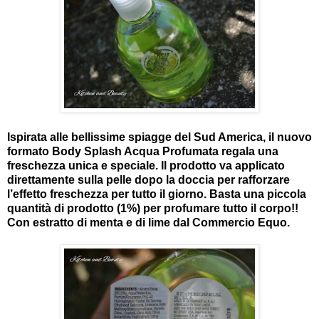
Ispirata alle bellissime spiagge del Sud America, il nuovo
formato Body Splash Acqua Profumata regala una
freschezza unica e speciale. Il prodotto va applicato
direttamente sulla pelle dopo la doccia per rafforzare
l’effetto freschezza per tutto il giorno. Basta una piccola
quantità di prodotto (1%) per profumare tutto il corpo!!
Con estratto di menta e di lime dal Commercio Equo.