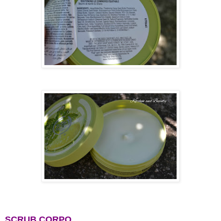
SCRUB CORPO