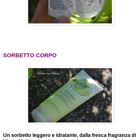
SORBETTO CORPO
Un sorbetto leggero e idratante, dalla fresca fragranza di