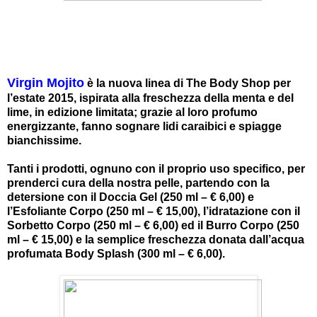
Virgin Mojito
è la nuova linea di The Body Shop per
l’estate 2015, ispirata alla freschezza della menta e del
lime, in edizione limitata; grazie al loro profumo
energizzante, fanno sognare lidi caraibici e spiagge
bianchissime.
Tanti i prodotti, ognuno con il proprio uso specifico, per
prenderci cura della nostra pelle, partendo con la
detersione con il Doccia Gel (250 ml – € 6,00) e
l’Esfoliante Corpo (250 ml – € 15,00), l’idratazione con il
Sorbetto Corpo (250 ml – € 6,00) ed il Burro Corpo (250
ml – € 15,00) e la semplice freschezza donata dall’acqua
profumata Body Splash (300 ml – € 6,00).