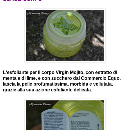
L'esfoliante per il corpo Virgin Mojito, con estratto di
menta e di lime, e con zucchero dal Commercio Equo,
lascia la pelle profumatissima, morbida e vellutata,
grazie alla sua azione esfoliante delicata.