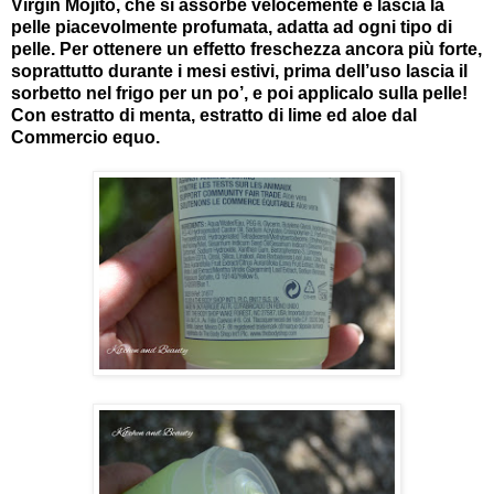
Virgin Mojito, che si assorbe velocemente e lascia la
pelle piacevolmente profumata, adatta ad ogni tipo di
pelle. Per ottenere un effetto freschezza ancora più forte,
soprattutto durante i mesi estivi, prima dell’uso lascia il
sorbetto nel frigo per un po’, e poi applicalo sulla pelle!
Con estratto di menta, estratto di lime ed aloe dal
Commercio equo.