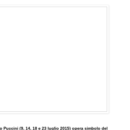
Puccini (9, 14, 18 e 23 luglio 2015) opera simbolo del