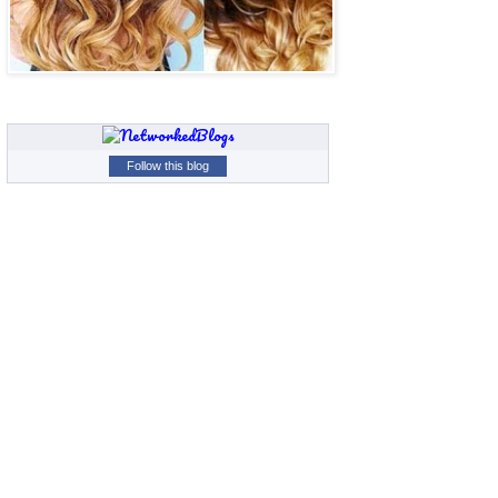
Follow this blog