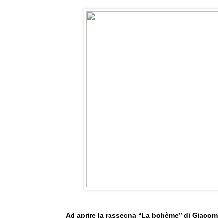
Ad aprire la rassegna “La bohème” di Giacomo 