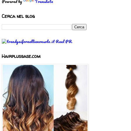
Powered by
Translate
Cerca nel blog
Hairplusbase.com