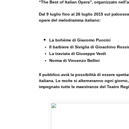
“The Best of Italian Opera”, organizzato nell
Dal 9 luglio fino al 26 luglio 2015 sul palcos
opere del melodramma italiano:
La bohème di Giacomo Puccini
Il barbiere di Siviglia di Gioachino Rossi
La traviata di Giuseppe Verdi
Norma di Vincenzo Bellini
Il pubblico avrà la possibilità di essere spetta
italiana. Le recite si alterneranno ogni giorno
impegnato tutte le maestranze del Teatro Regi