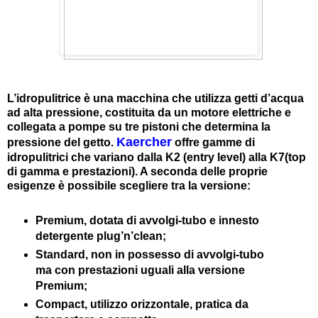
L’idropulitrice è una macchina che utilizza getti d’acqua
ad alta pressione, costituita da un motore elettriche e
collegata a pompe su tre pistoni che determina la
Kaercher
pressione del getto.
offre gamme di
idropulitrici che variano dalla K2 (entry level) alla K7(top
di gamma e prestazioni). A seconda delle proprie
esigenze è possibile scegliere tra la versione:
Premium, dotata di avvolgi-tubo e innesto
detergente plug’n’clean;
Standard, non in possesso di avvolgi-tubo
ma con prestazioni uguali alla versione
Premium;
Compact, utilizzo orizzontale, pratica da