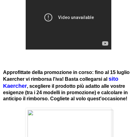
Approfittate della promozione in corso: fino al 15 luglio
sito
Kaercher vi rimborsa l'iva! Basta collegarsi al
Kaercher
, scegliere il prodotto più adatto alle vostre
esigenze (tra i 24 modelli in promozione) e calcolare in
anticipo il rimborso. Cogliete al volo quest'occasione!