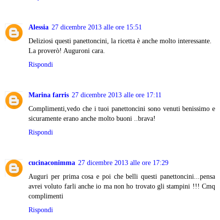
Alessia
27 dicembre 2013 alle ore 15:51
Deliziosi questi panettoncini, la ricetta è anche molto interessante.
La proverò! Auguroni cara.
Rispondi
Marina farris
27 dicembre 2013 alle ore 17:11
Complimenti,vedo che i tuoi panettoncini sono venuti benissimo e
sicuramente erano anche molto buoni ..brava!
Rispondi
cucinaconimma
27 dicembre 2013 alle ore 17:29
Auguri per prima cosa e poi che belli questi panettoncini...pensa
avrei voluto farli anche io ma non ho trovato gli stampini !!! Cmq
complimenti
Rispondi