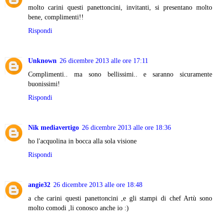
molto carini questi panettoncini, invitanti, si presentano molto
bene, complimenti!!
Rispondi
Unknown
26 dicembre 2013 alle ore 17:11
Complimenti.. ma sono bellissimi.. e saranno sicuramente
buonissimi!
Rispondi
Nik mediavertigo
26 dicembre 2013 alle ore 18:36
ho l'acquolina in bocca alla sola visione
Rispondi
angie32
26 dicembre 2013 alle ore 18:48
a che carini questi panettoncini ,e gli stampi di chef Artù sono
molto comodi ,li conosco anche io :)