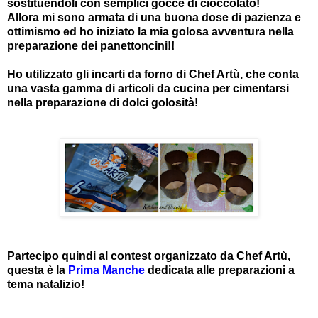
sostituendoli con semplici gocce di cioccolato!
Allora mi sono armata di una buona dose di pazienza e
ottimismo ed ho iniziato la mia golosa avventura nella
preparazione dei panettoncini!!
Ho utilizzato gli incarti da forno di Chef Artù, che conta
una vasta gamma di articoli da cucina per cimentarsi
nella preparazione di dolci golosità!
Partecipo quindi al contest organizzato da Chef Artù,
questa è la
Prima Manche
dedicata alle preparazioni a
tema natalizio!