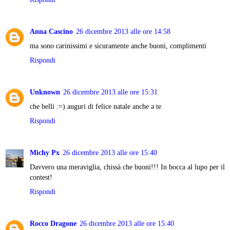
Anna Cascino
26 dicembre 2013 alle ore 14:58
ma sono carinissimi e sicuramente anche buoni, complimenti
Rispondi
Unknown
26 dicembre 2013 alle ore 15:31
che belli :=) auguri di felice natale anche a te
Rispondi
Michy Px
26 dicembre 2013 alle ore 15:40
Davvero una meraviglia, chissà che buoni!!! In bocca al lupo per il
contest!
Rispondi
Rocco Dragone
26 dicembre 2013 alle ore 15:40