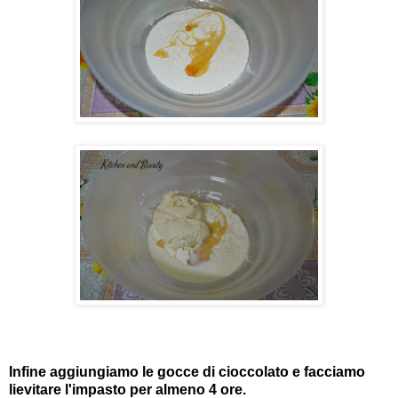
Infine aggiungiamo le gocce di cioccolato e facciamo
lievitare l'impasto per almeno 4 ore.