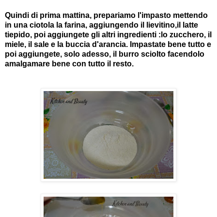
Quindi di prima mattina, prepariamo l'impasto mettendo
in una ciotola la farina, aggiungendo il lievitino,il latte
tiepido, poi aggiungete gli altri ingredienti :lo zucchero, il
miele, il sale e la buccia d'arancia. Impastate bene tutto e
poi aggiungete, solo adesso, il burro sciolto facendolo
amalgamare bene con tutto il resto.