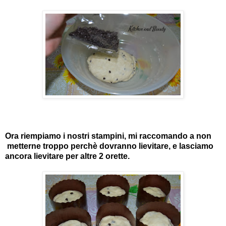
Ora riempiamo i nostri stampini, mi raccomando a non
metterne troppo perchè dovranno lievitare, e lasciamo
ancora lievitare per altre 2 orette.