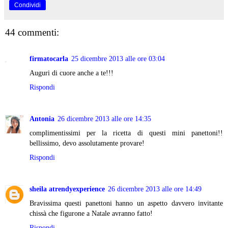
Condividi
44 commenti:
firmatocarla
25 dicembre 2013 alle ore 03:04
Auguri di cuore anche a te!!!
Rispondi
Antonia
26 dicembre 2013 alle ore 14:35
complimentissimi per la ricetta di questi mini panettoni!!
bellissimo, devo assolutamente provare!
Rispondi
sheila atrendyexperience
26 dicembre 2013 alle ore 14:49
Bravissima questi panettoni hanno un aspetto davvero invitante
chissà che figurone a Natale avranno fatto!
Rispondi