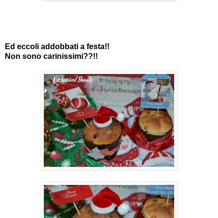
Ed eccoli addobbati a festa!!
Non sono carinissimi??!!