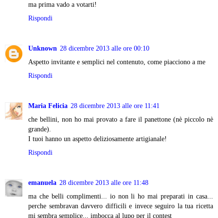
ma prima vado a votarti!
Rispondi
Unknown
28 dicembre 2013 alle ore 00:10
Aspetto invitante e semplici nel contenuto, come piacciono a me
Rispondi
Maria Felicia
28 dicembre 2013 alle ore 11:41
che bellini, non ho mai provato a fare il panettone (nè piccolo nè
grande).
I tuoi hanno un aspetto deliziosamente artigianale!
Rispondi
emanuela
28 dicembre 2013 alle ore 11:48
ma che belli complimenti... io non li ho mai preparati in casa...
perche sembravan davvero difficili e invece seguiro la tua ricetta
mi sembra semplice... imbocca al lupo per il contest