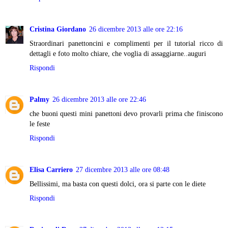
Cristina Giordano
26 dicembre 2013 alle ore 22:16
Straordinari panettoncini e complimenti per il tutorial ricco di
dettagli e foto molto chiare, che voglia di assaggiarne..auguri
Rispondi
Palmy
26 dicembre 2013 alle ore 22:46
che buoni questi mini panettoni devo provarli prima che finiscono
le feste
Rispondi
Elisa Carriero
27 dicembre 2013 alle ore 08:48
Bellissimi, ma basta con questi dolci, ora si parte con le diete
Rispondi