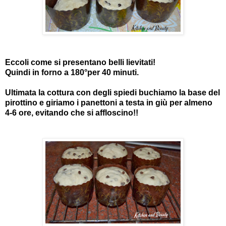
Eccoli come si presentano belli lievitati!
Quindi in forno a 180°per 40 minuti.
Ultimata la cottura con degli spiedi buchiamo la base del
pirottino e giriamo i panettoni a testa in giù per almeno
4-6 ore, evitando che si affloscino!!