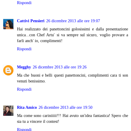
Rispondi
Cattivi Pensieri
26 dicembre 2013 alle ore 19:07
Hai realizzato dei panettoncini golosissimi e dalla presentazione
unica...con Chef Artu' si va sempre sul sicuro, voglio provare a
farli anch' io, complimenti!
Rispondi
Megghy
26 dicembre 2013 alle ore 19:26
Ma che buoni e belli questi panettoncini, complimenti cara ti son
venuti benissimo.
Rispondi
Rita Amico
26 dicembre 2013 alle ore 19:50
Ma come sono cariniiiii!!! Hai avuto un'idea fantastica! Spero che
sia tu a vincere il contest!
Rispondi