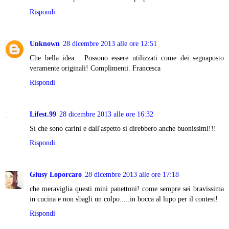
Rispondi
Unknown
28 dicembre 2013 alle ore 12:51
Che bella idea... Possono essere utilizzati come dei segnaposto
veramente originali! Complimenti. Francesca
Rispondi
Lifest.99
28 dicembre 2013 alle ore 16:32
Sì che sono carini e dall'aspetto si direbbero anche buonissimi!!!
Rispondi
Giusy Loporcaro
28 dicembre 2013 alle ore 17:18
che meraviglia questi mini panettoni! come sempre sei bravissima
in cucina e non sbagli un colpo.....in bocca al lupo per il contest!
Rispondi