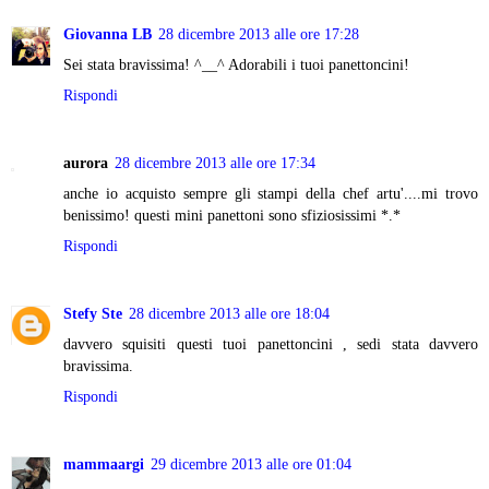
Giovanna LB
28 dicembre 2013 alle ore 17:28
Sei stata bravissima! ^__^ Adorabili i tuoi panettoncini!
Rispondi
aurora
28 dicembre 2013 alle ore 17:34
anche io acquisto sempre gli stampi della chef artu'....mi trovo
benissimo! questi mini panettoni sono sfiziosissimi *.*
Rispondi
Stefy Ste
28 dicembre 2013 alle ore 18:04
davvero squisiti questi tuoi panettoncini , sedi stata davvero
bravissima.
Rispondi
mammaargi
29 dicembre 2013 alle ore 01:04