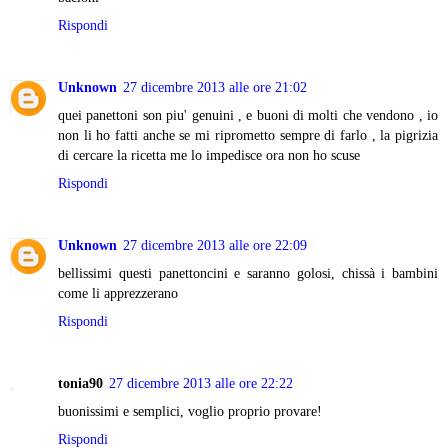
Rispondi
Unknown
27 dicembre 2013 alle ore 21:02
quei panettoni son piu' genuini , e buoni di molti che vendono , io
non li ho fatti anche se mi riprometto sempre di farlo , la pigrizia
di cercare la ricetta me lo impedisce ora non ho scuse
Rispondi
Unknown
27 dicembre 2013 alle ore 22:09
bellissimi questi panettoncini e saranno golosi, chissà i bambini
come li apprezzerano
Rispondi
tonia90
27 dicembre 2013 alle ore 22:22
buonissimi e semplici, voglio proprio provare!
Rispondi