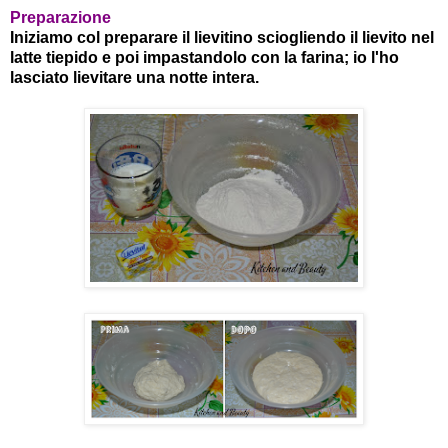
Preparazione
Iniziamo col preparare il lievitino sciogliendo il lievito nel
latte tiepido e poi impastandolo con la farina; io l'ho
lasciato lievitare una notte intera.