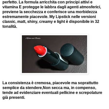
perfetto. La formula arricchita con principi attivi e
vitamina E protegge le labbra dagli agenti atmosferici,
previene la secchezza e conferisce una morbidezza
estremamente piacevole. My Lipstick nelle versioni
classic, matt, shiny, creamy e light è disponibile in 32
tonalità.
La consistenza è cremosa, piacevole ma soprattutto
semplice da stendere,Non secca ma, in compenso,
tende ad evidenziare eventuali pellicine e screpolature
già presenti.