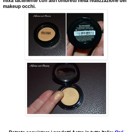
mixa facilmente con altri ombretti nella realizzazione del
makeup occhi.