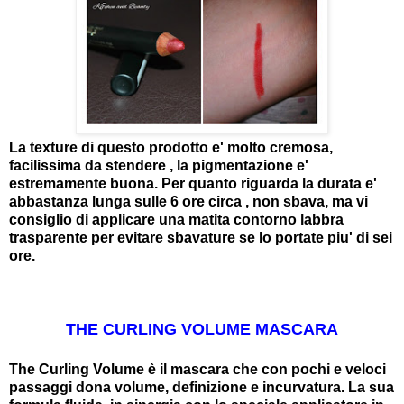
La texture di questo prodotto e' molto cremosa,
facilissima da stendere , la pigmentazione e'
estremamente buona. Per quanto riguarda la durata e'
abbastanza lunga sulle 6 ore circa , non sbava, ma vi
consiglio di applicare una matita contorno labbra
trasparente per evitare sbavature se lo portate piu' di sei
ore.
THE CURLING VOLUME MASCARA
The Curling Volume è il mascara che con pochi e veloci
passaggi dona volume, definizione e incurvatura. La sua