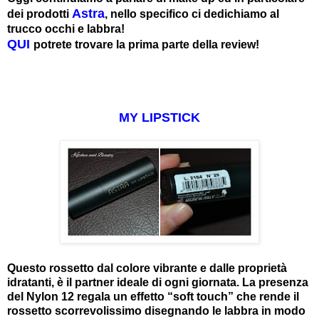
Astra
dei prodotti
, nello specifico ci dedichiamo al
trucco occhi e labbra!
QUI
potrete trovare la prima parte della review!
MY LIPSTICK
Questo rossetto dal colore vibrante e dalle proprietà
idratanti, è il partner ideale di ogni giornata. La presenza
del Nylon 12 regala un effetto “soft touch” che rende il
rossetto scorrevolissimo disegnando le labbra in modo