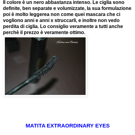
Il colore è un nero abbastanza intenso. Le ciglia sono
definite, ben separate e volumizzate, la sua formulazione
poi è molto leggerea non come quei mascara che ci
vogliono anni e anni x struccarli, e inoltre non vedo
perdita di ciglia. Lo consiglio veramente a tutti anche
perchè il prezzo è veramente ottimo.
MATITA EXTRAORDINARY EYES