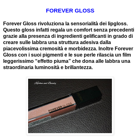
FOREVER GLOSS
Forever Gloss rivoluziona la sensorialità dei lipgloss.
Questo gloss infatti regala un comfort senza precedenti
grazie alla presenza di ingredienti gelificanti in grado di
creare sulle labbra una struttura adesiva dalla
piacevolissima cremosità e morbidezza. Inoltre Forever
Gloss con i suoi pigmenti e le sue perle rilascia un film
leggerissimo “effetto piuma” che dona alle labbra una
straordinaria luminosità e brillantezza.