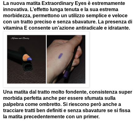
La nuova matita Extraordinary Eyes è estremamente
innovativa. L’effetto lunga tenuta e la sua estrema
morbidezza, permettono un utilizzo semplice e veloce
con un tratto preciso e senza sbavature. La presenza di
vitamina E consente un’azione antiradicale e idratante.
Una matita dal tratto molto fondente, consistenza super
morbida perfetta anche per essere sfumata sulla
palpebra come ombretto. Si riescono però anche a
tracciare tratti ben definiti e senza sbavature se si fissa
la matita precedentemente con un primer.