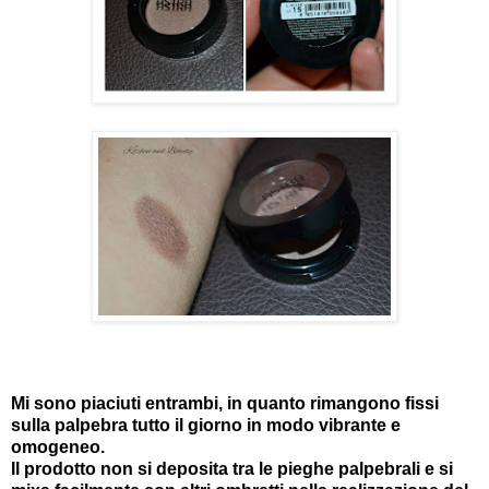
Mi sono piaciuti entrambi, in quanto rimangono fissi
sulla palpebra tutto il giorno in modo vibrante e
omogeneo.
Il prodotto non si deposita tra le pieghe palpebrali e si