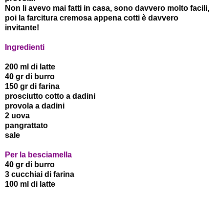
Non li avevo mai fatti in casa, sono davvero molto facili,
poi la farcitura cremosa appena cotti è davvero
invitante!
Ingredienti
200 ml di latte
40 gr di burro
150 gr di farina
prosciutto cotto a dadini
provola a dadini
2 uova
pangrattato
sale
Per la besciamella
40 gr di burro
3 cucchiai di farina
100 ml di latte