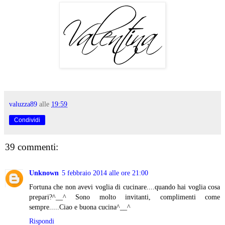
valuzza89
alle
19:59
Condividi
39 commenti:
Unknown
5 febbraio 2014 alle ore 21:00
Fortuna che non avevi voglia di cucinare....quando hai voglia cosa
prepari?^__^ Sono molto invitanti, complimenti come
sempre.....Ciao e buona cucina^__^
Rispondi