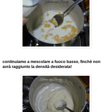
continuiamo a mescolare a fuoco basso, finchè non
avrà raggiunto la densità desiderata!