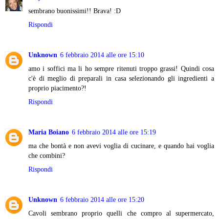
sembrano buonissimi!! Brava! :D
Rispondi
Unknown
6 febbraio 2014 alle ore 15:10
amo i soffici ma li ho sempre ritenuti troppo grassi! Quindi cosa
c'è di meglio di preparali in casa selezionando gli ingredienti a
proprio piacimento?!
Rispondi
Maria Boiano
6 febbraio 2014 alle ore 15:19
ma che bontà e non avevi voglia di cucinare, e quando hai voglia
che combini?
Rispondi
Unknown
6 febbraio 2014 alle ore 15:20
Cavoli sembrano proprio quelli che compro al supermercato,