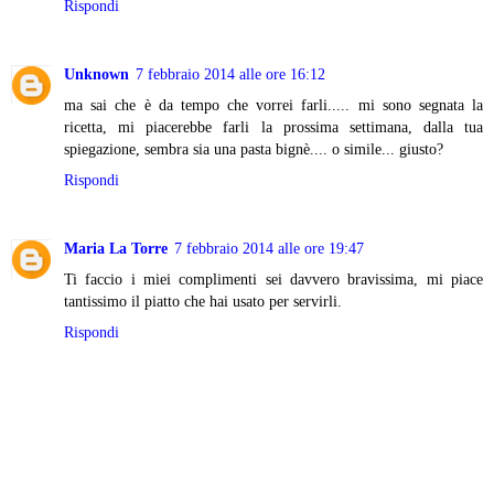
Rispondi
Unknown
7 febbraio 2014 alle ore 16:12
ma sai che è da tempo che vorrei farli..... mi sono segnata la
ricetta, mi piacerebbe farli la prossima settimana, dalla tua
spiegazione, sembra sia una pasta bignè.... o simile... giusto?
Rispondi
Maria La Torre
7 febbraio 2014 alle ore 19:47
Ti faccio i miei complimenti sei davvero bravissima, mi piace
tantissimo il piatto che hai usato per servirli.
Rispondi