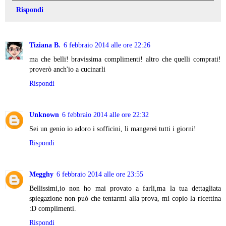
Rispondi
Tiziana B.
6 febbraio 2014 alle ore 22:26
ma che belli! bravissima complimenti! altro che quelli comprati!
proverò anch'io a cucinarli
Rispondi
Unknown
6 febbraio 2014 alle ore 22:32
Sei un genio io adoro i sofficini, li mangerei tutti i giorni!
Rispondi
Megghy
6 febbraio 2014 alle ore 23:55
Bellissimi,io non ho mai provato a farli,ma la tua dettagliata
spiegazione non può che tentarmi alla prova, mi copio la ricettina
:D complimenti.
Rispondi