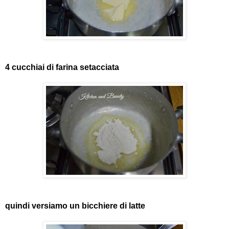
4 cucchiai di farina setacciata
quindi versiamo un bicchiere di latte