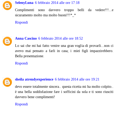
SelenyLuna
6 febbraio 2014 alle ore 17:18
Complimenti sono davvero troppo belli da vedere!!!...e
sicuramento molto ma molto buoni!!!*_*
Rispondi
Anna Cascino
6 febbraio 2014 alle ore 18:52
Lo sai che mi hai fatto venire una gran voglia di provarli...non ci
avevo mai pensato a farli in casa; i miei figli impazzirebbero.
Bella presentazione.
Rispondi
sheila atrendyexperience
6 febbraio 2014 alle ore 19:21
devo essere totalmente sincera.. questa ricetta mi ha molto colpito..
è una bella soddisfazione fare i sofficini da sola e ti sono riusciti
davvero bene complimenti!
Rispondi