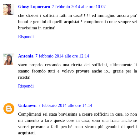
Giusy Loporcaro
7 febbraio 2014 alle ore 10:07
che sfiziosi i sofficini fatti in casa!!!!!! ed immagino ancora piu'
buoni e genuini di quelli acquistati! complimenti come sempre sei
bravissima in cucina!
Rispondi
Antonia
7 febbraio 2014 alle ore 12:14
stavo proprio cercando una ricetta dei sofficini, ultimamente li
stanno facendo tutti e volevo provare anche io.. grazie per la
ricetta!
Rispondi
Unknown
7 febbraio 2014 alle ore 14:14
Complimenti sei stata bravissima a creare sofficini in casa, io non
mi cimento a fare queste cose in casa, sono una frana anche se
vorrei provare a farli perché sono sicuro più genuini di quelli
acquistati.