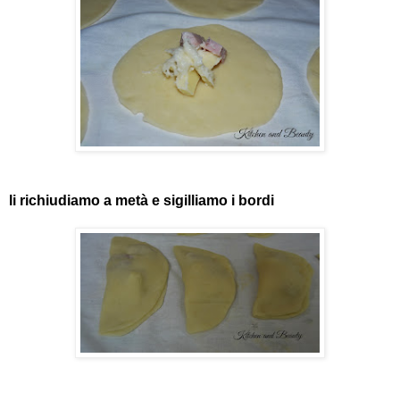
li richiudiamo a metà e sigilliamo i bordi