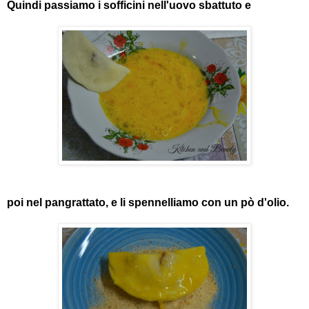
Quindi passiamo i sofficini nell'uovo sbattuto e
poi nel pangrattato, e li spennelliamo con un pò d'olio.