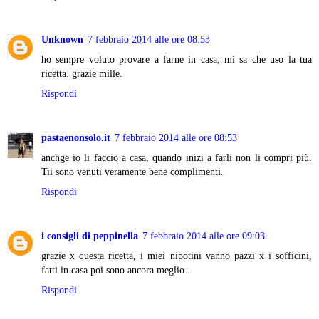
Unknown
7 febbraio 2014 alle ore 08:53
ho sempre voluto provare a farne in casa, mi sa che uso la tua
ricetta. grazie mille.
Rispondi
pastaenonsolo.it
7 febbraio 2014 alle ore 08:53
anchge io li faccio a casa, quando inizi a farli non li compri più.
Tii sono venuti veramente bene complimenti.
Rispondi
i consigli di peppinella
7 febbraio 2014 alle ore 09:03
grazie x questa ricetta, i miei nipotini vanno pazzi x i sofficini,
fatti in casa poi sono ancora meglio..
Rispondi