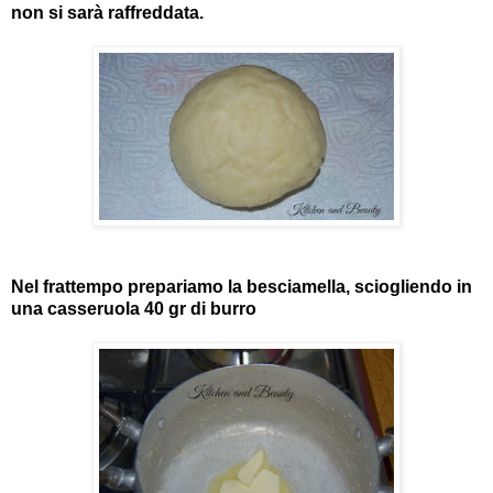
non si sarà raffreddata.
Nel frattempo prepariamo la besciamella, sciogliendo in
una casseruola 40 gr di burro