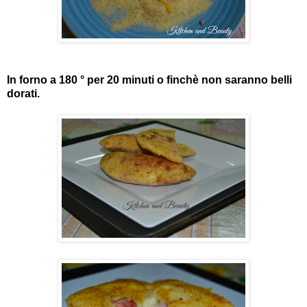
In forno a 180 ° per 20 minuti o finchè non saranno belli
dorati.