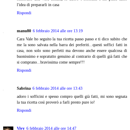
l'idea di prepararli in casa
Rispondi
manu80
6 febbraio 2014 alle ore 13:19
Cara Vale ho seguito la tua ricetta passo passo e ti dico subito che
me la sono salvata nella barra dei preferiti...questi soffici fatti in
casa, non solo sono perfetti ma devono anche essere qualcosa di
buonissimo e sopratutto genuino al contrario di quelli già fatti che
si comprano...bravissima come sempre!!!
Rispondi
Sabrina
6 febbraio 2014 alle ore 13:43
adoro i sofficini e spesso compro quelli già fatti, mi sono segnata
la tua ricetta così proverò a farli presto pure io!
Rispondi
Vivy
6 febbraio 2014 alle ore 14:47