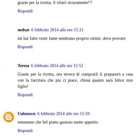
grazie per la ricetta, li rifarò sicuramente!!!
Rispondi
melsat
6 febbraio 2014 alle ore 15:21
mi hai fatto venir fame sembrano proprio ottimi, devo provare
Rispondi
Teresa
6 febbraio 2014 alle ore 15:52
Grazie per la ricetta, ora invece di comprarli li preparerò a casa
con la farcitura che piu ci piace, chissà quanto sarà felice mio
figlio!
Rispondi
Unknown
6 febbraio 2014 alle ore 15:59
mmmmm che bel piatto gustoso mette appetito
Rispondi