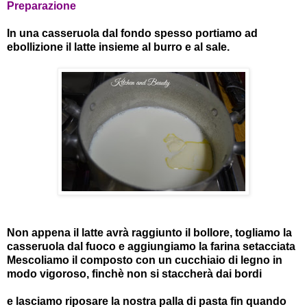
Preparazione
In una casseruola dal fondo spesso portiamo ad
ebollizione il latte insieme al burro e al sale.
Non appena il latte avrà raggiunto il bollore, togliamo la
casseruola dal fuoco e aggiungiamo la farina setacciata
Mescoliamo il composto con un cucchiaio di legno in
modo vigoroso, finchè non si staccherà dai bordi
e lasciamo riposare la nostra palla di pasta fin quando