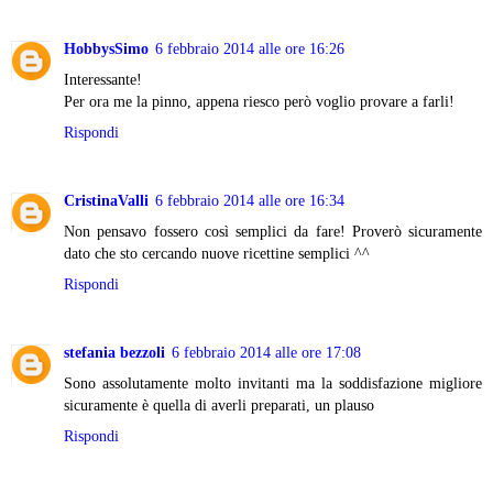
HobbysSimo
6 febbraio 2014 alle ore 16:26
Interessante!
Per ora me la pinno, appena riesco però voglio provare a farli!
Rispondi
CristinaValli
6 febbraio 2014 alle ore 16:34
Non pensavo fossero così semplici da fare! Proverò sicuramente
dato che sto cercando nuove ricettine semplici ^^
Rispondi
stefania bezzoli
6 febbraio 2014 alle ore 17:08
Sono assolutamente molto invitanti ma la soddisfazione migliore
sicuramente è quella di averli preparati, un plauso
Rispondi