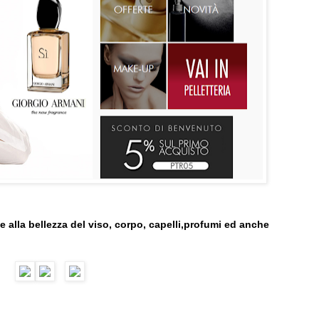
e alla bellezza del viso, corpo, capelli,profumi ed anche