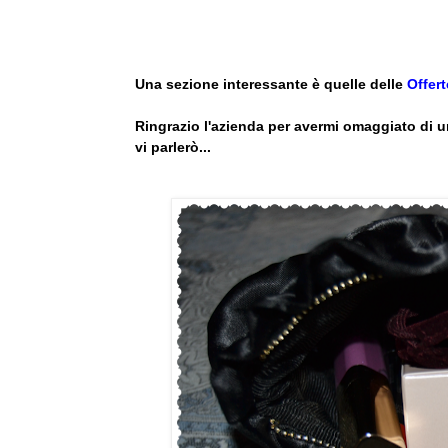
Una sezione interessante è quelle delle
Offert
Ringrazio l'azienda per avermi omaggiato di u
vi parlerò...