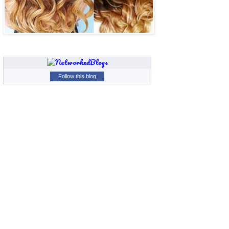
Follow this blog