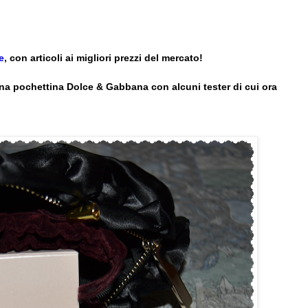
e
, con articoli ai migliori prezzi del mercato!
na pochettina Dolce & Gabbana con alcuni tester di cui ora