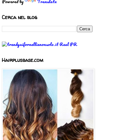
Powered by
Translate
Cerca nel blog
Hairplusbase.com