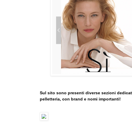
Sul sito sono presenti diverse sezioni dedicat
pelletteria, con brand e nomi importanti!