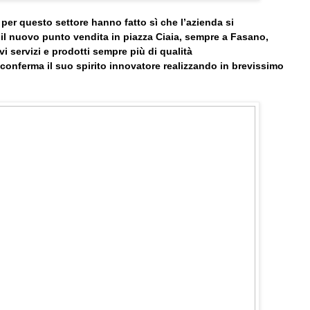
per questo settore hanno fatto sì che l’azienda si
 il nuovo punto vendita in piazza Ciaia, sempre a Fasano,
i servizi e prodotti sempre più di qualità
onferma il suo spirito innovatore realizzando in brevissimo