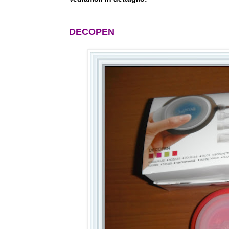
DECOPEN