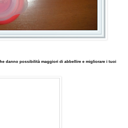
e danno possibilità maggiori di abbellire e migliorare i tuoi