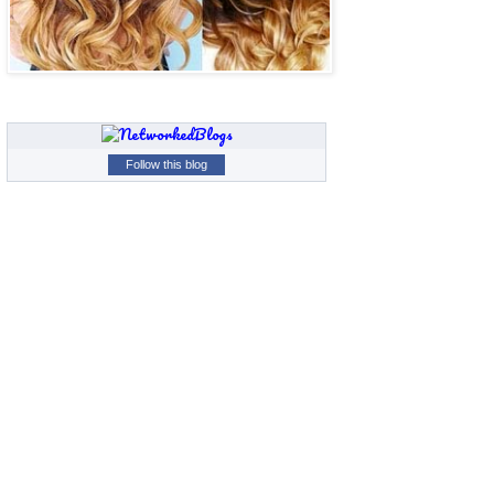
Follow this blog