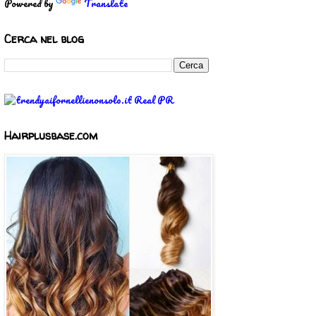
Powered by
Translate
Cerca nel blog
Hairplusbase.com