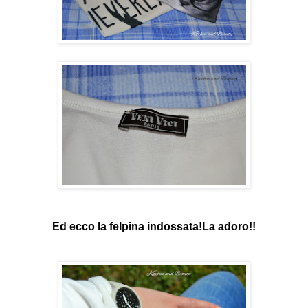
Ed ecco la felpina indossata!La adoro!!