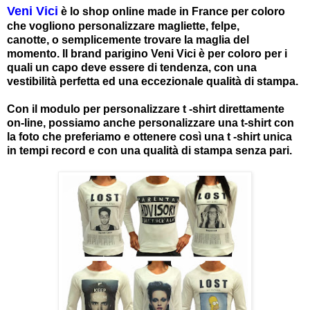
Veni Vici
è lo shop online made in France per coloro
che vogliono personalizzare magliette, felpe,
canotte, o semplicemente trovare la maglia del
momento. Il brand parigino Veni Vici è per coloro per i
quali un capo deve essere di tendenza, con una
vestibilità perfetta ed una eccezionale qualità di stampa.
Con il modulo per personalizzare t -shirt direttamente
on-line, possiamo anche personalizzare una t-shirt con
la foto che preferiamo e ottenere così una t -shirt unica
in tempi record e con una qualità di stampa senza pari.