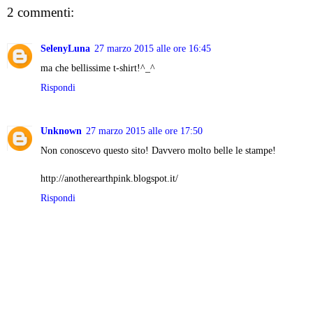
2 commenti:
SelenyLuna
27 marzo 2015 alle ore 16:45
ma che bellissime t-shirt!^_^
Rispondi
Unknown
27 marzo 2015 alle ore 17:50
Non conoscevo questo sito! Davvero molto belle le stampe!
http://anotherearthpink.blogspot.it/
Rispondi