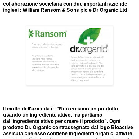
collaborazione societaria con due importanti aziende
inglesi : William Ransom & Sons plc e Dr Organic Ltd.
Il motto dell'azienda è: “Non creiamo un prodotto
usando un ingrediente attivo, ma partiamo
dall'ingrediente attivo per creare il prodotto”. Ogni
prodotto Dr. Organic contrassegnato dal logo Bioactive
assicura che esso contiene ingredienti organici attivi le