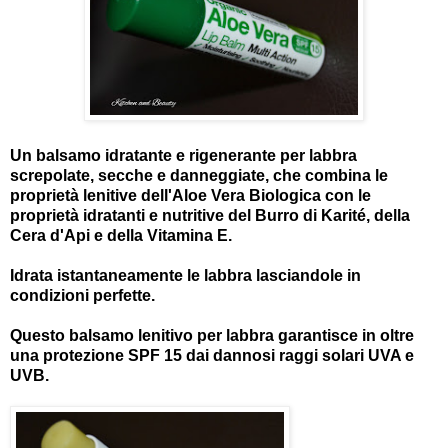
Un balsamo idratante e rigenerante per labbra
screpolate, secche e danneggiate, che combina le
proprietà lenitive dell'Aloe Vera Biologica con le
proprietà idratanti e nutritive del Burro di Karité, della
Cera d'Api e della Vitamina E.
Idrata istantaneamente le labbra lasciandole in
condizioni perfette.
Questo balsamo lenitivo per labbra garantisce in oltre
una protezione SPF 15 dai dannosi raggi solari UVA e
UVB.