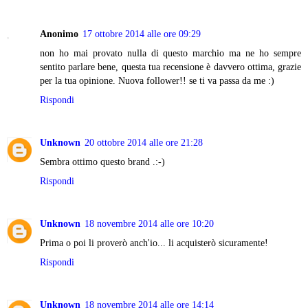
Anonimo
17 ottobre 2014 alle ore 09:29
non ho mai provato nulla di questo marchio ma ne ho sempre
sentito parlare bene, questa tua recensione è davvero ottima, grazie
per la tua opinione. Nuova follower!! se ti va passa da me :)
Rispondi
Unknown
20 ottobre 2014 alle ore 21:28
Sembra ottimo questo brand .:-)
Rispondi
Unknown
18 novembre 2014 alle ore 10:20
Prima o poi li proverò anch'io... li acquisterò sicuramente!
Rispondi
Unknown
18 novembre 2014 alle ore 14:14