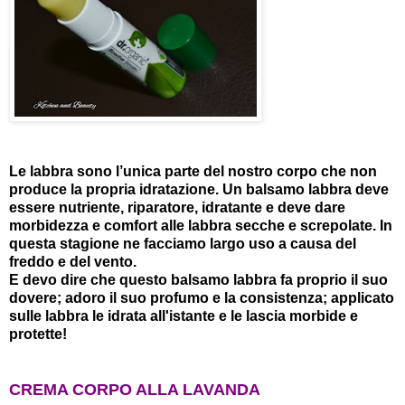
Le labbra sono l’unica parte del nostro corpo che non
produce la propria idratazione. Un balsamo labbra deve
essere nutriente, riparatore, idratante e deve dare
morbidezza e comfort alle labbra secche e screpolate. In
questa stagione ne facciamo largo uso a causa del
freddo e del vento.
E devo dire che questo balsamo labbra fa proprio il suo
dovere; a
doro il suo profumo e la consistenza; applicato
sulle labbra le idrata all'istante e le lascia morbide e
protette!
CREMA CORPO ALLA LAVANDA