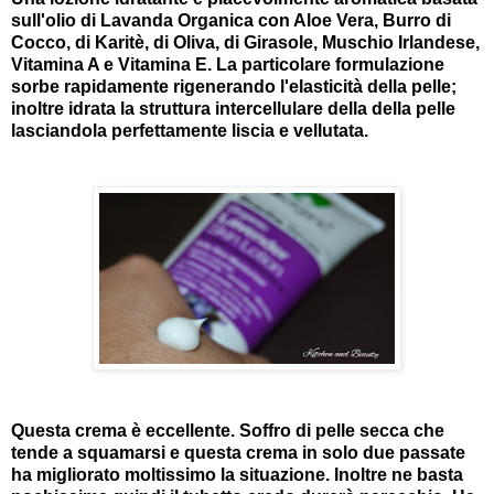
sull'olio di Lavanda Organica con Aloe Vera, Burro di
Cocco, di Karitè, di Oliva, di Girasole, Muschio Irlandese,
Vitamina A e Vitamina E. La particolare formulazione
sorbe rapidamente rigenerando l'elasticità della pelle;
inoltre idrata la struttura intercellulare della della pelle
lasciandola perfettamente liscia e vellutata.
Questa crema è eccellente. Soffro di pelle secca che
tende a squamarsi e questa crema in solo due passate
ha migliorato moltissimo la situazione. Inoltre ne basta