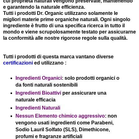
cui proprietà naturali vengono preservate, mantenendo
e garantendo la naturale efficienza.
Tutti i prodotti Dr. Organic utilizzano solamente le
migliori materie prime organiche naturali. Ogni singolo
ingrediente è frutto di una specifica ricerca in tutto il
mondo e viene scrupolosamente testato per assicurarne
la conformità alle nostre rigorose regole sulla qualità.
Tutti i prodotti di questa marca vantano diverse
certificazioni
ed utilizzano :
Ingredienti Organici
: solo prodotti organici o
da fonti naturali sostenibili
Ingredienti Bioattivi
per assicurare una
naturale efficacia
Ingredienti Naturali
Nessun Elemento chimico aggressivo
: non
vengono usati ingredienti come Parabeni,
Sodio Lauril Solfato (SLS), Dimethicone,
profumi e fragranze artificiali