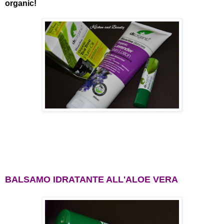
organic!
BALSAMO IDRATANTE ALL'ALOE VERA