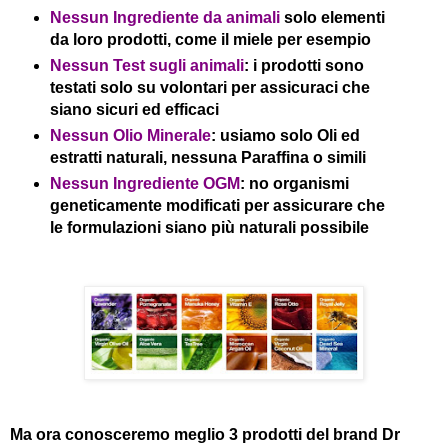
Nessun Ingrediente da animali
solo elementi
da loro prodotti, come il miele per esempio
Nessun Test sugli animali
: i prodotti sono
testati solo su volontari per assicuraci che
siano sicuri ed efficaci
Nessun Olio Minerale
: usiamo solo Oli ed
estratti naturali, nessuna Paraffina o simili
Nessun Ingrediente OGM
: no organismi
geneticamente modificati per assicurare che
le formulazioni siano più naturali possibile
Ma ora conosceremo meglio 3 prodotti del brand Dr