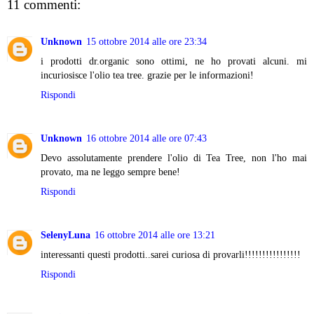
11 commenti:
Unknown
15 ottobre 2014 alle ore 23:34
i prodotti dr.organic sono ottimi, ne ho provati alcuni. mi
incuriosisce l'olio tea tree. grazie per le informazioni!
Rispondi
Unknown
16 ottobre 2014 alle ore 07:43
Devo assolutamente prendere l'olio di Tea Tree, non l'ho mai
provato, ma ne leggo sempre bene!
Rispondi
SelenyLuna
16 ottobre 2014 alle ore 13:21
interessanti questi prodotti..sarei curiosa di provarli!!!!!!!!!!!!!!!!
Rispondi