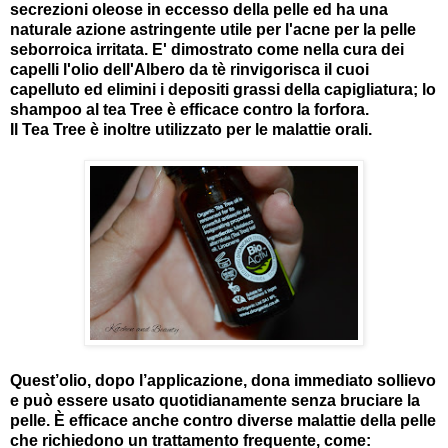
secrezioni oleose in eccesso della pelle ed ha una
naturale azione astringente utile per l'acne per la pelle
seborroica irritata. E' dimostrato come nella cura dei
capelli l'olio dell'Albero da tè rinvigorisca il cuoi
capelluto ed elimini i depositi grassi della capigliatura; lo
shampoo al tea Tree è efficace contro la forfora.
Il Tea Tree è inoltre utilizzato per le malattie orali.
Quest’olio, dopo l’applicazione, dona immediato sollievo
e può essere usato quotidianamente senza bruciare la
pelle. È efficace anche contro diverse malattie della pelle
che richiedono un trattamento frequente, come: