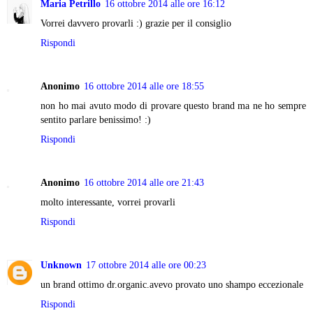
Maria Petrillo
16 ottobre 2014 alle ore 16:12
Vorrei davvero provarli :) grazie per il consiglio
Rispondi
Anonimo
16 ottobre 2014 alle ore 18:55
non ho mai avuto modo di provare questo brand ma ne ho sempre
sentito parlare benissimo! :)
Rispondi
Anonimo
16 ottobre 2014 alle ore 21:43
molto interessante, vorrei provarli
Rispondi
Unknown
17 ottobre 2014 alle ore 00:23
un brand ottimo dr.organic.avevo provato uno shampo eccezionale
Rispondi