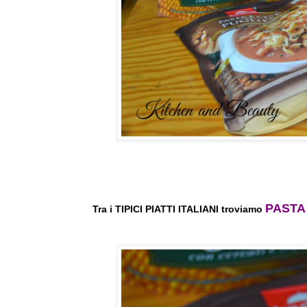
PASTA
Tra i TIPICI PIATTI ITALIANI troviamo