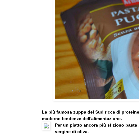
La più famosa zuppa del Sud ricca di proteine,
moderne tendenze dell'alimentazione.
Per un piatto ancora più sfizioso basta
vergine di oliva.