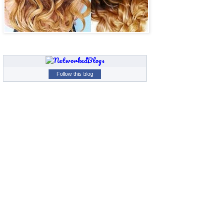
Follow this blog