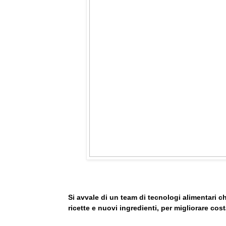
Si avvale di un team di tecnologi alimentari
ricette e nuovi ingredienti, per migliorare cost