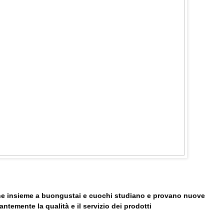
 che insieme a buongustai e cuochi studiano e provano nuove
antemente la qualità e il servizio dei prodotti