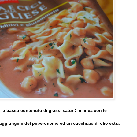
 a basso contenuto di grassi saturi: in linea con le
 aggiungere del peperoncino ed un cucchiaio di olio extra