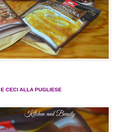
 E CECI ALLA PUGLIESE