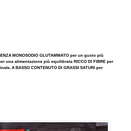
ENZA MONOSODIO GLUTAMMATO per un gusto più
er una alimentazione più equilibrata RICCO DI FIBRE per
ntestinale, A BASSO CONTENUTO DI GRASSI SATURI per