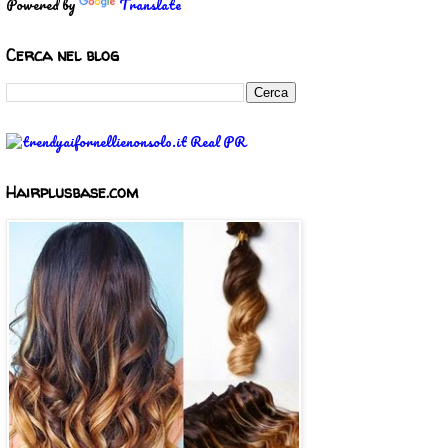
Powered by
Translate
Cerca nel blog
Hairplusbase.com