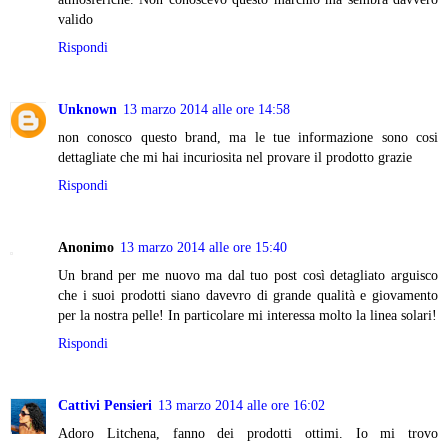
valido
Rispondi
Unknown
13 marzo 2014 alle ore 14:58
non conosco questo brand, ma le tue informazione sono cosi
dettagliate che mi hai incuriosita nel provare il prodotto grazie
Rispondi
Anonimo
13 marzo 2014 alle ore 15:40
Un brand per me nuovo ma dal tuo post così detagliato arguisco
che i suoi prodotti siano davevro di grande qualità e giovamento
per la nostra pelle! In particolare mi interessa molto la linea solari!
Rispondi
Cattivi Pensieri
13 marzo 2014 alle ore 16:02
Adoro Litchena, fanno dei prodotti ottimi. Io mi trovo