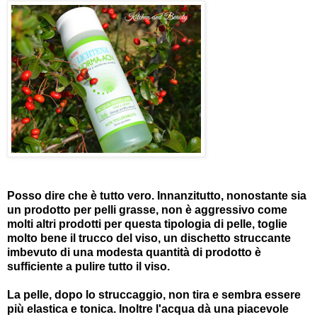
Posso dire che è tutto vero. Innanzitutto, nonostante sia
un prodotto per pelli grasse, non è aggressivo come
molti altri prodotti per questa tipologia di pelle, toglie
molto bene il trucco del viso, un dischetto struccante
imbevuto di una modesta quantità di prodotto è
sufficiente a pulire tutto il viso.
La pelle, dopo lo struccaggio, non tira e sembra essere
più elastica e tonica. Inoltre l'acqua dà una piacevole