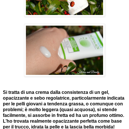
Si tratta di una crema dalla consistenza di un gel,
opacizzante e sebo regolatrice, particolarmente indicata
per le pelli giovani a tendenza grassa, o comunque con
problemi; è molto leggera (quasi acquosa), si stende
facilmente, si assorbe in fretta ed ha un profumo ottimo.
L’ho trovata realmente opacizzante perfetta come base
per il trucco, idrata la pelle e la lascia bella morbida!