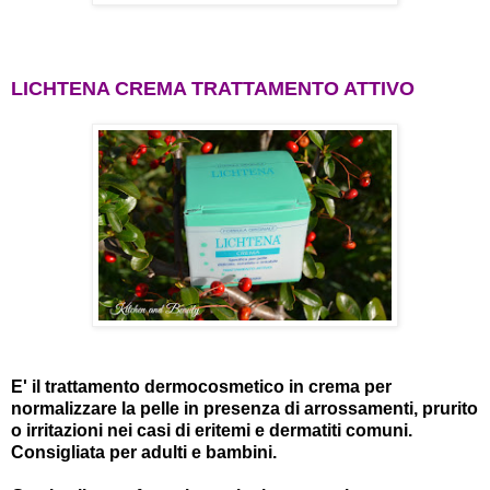
LICHTENA CREMA TRATTAMENTO ATTIVO
E' il trattamento dermocosmetico in crema per
normalizzare la pelle in presenza di arrossamenti, prurito
o irritazioni nei casi di eritemi e dermatiti comuni.
Consigliata per adulti e bambini.