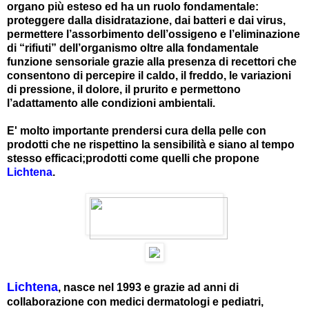
organo più esteso ed ha un ruolo fondamentale:
proteggere dalla disidratazione, dai batteri e dai virus,
permettere l’assorbimento dell’ossigeno e l’eliminazione
di “rifiuti” dell’organismo oltre alla fondamentale
funzione sensoriale grazie alla presenza di recettori che
consentono di percepire il caldo, il freddo, le variazioni
di pressione, il dolore, il prurito e permettono
l’adattamento alle condizioni ambientali.
E' molto importante prendersi cura della pelle con
prodotti che ne rispettino la sensibilità e siano al tempo
stesso efficaci;prodotti come quelli che propone
Lichtena
.
Lichtena
, nasce nel 1993 e grazie ad anni di
collaborazione con medici dermatologi e pediatri,