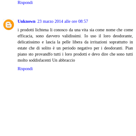
Rispondi
Unknown
23 marzo 2014 alle ore 08:57
i prodotti lichtena li conosco da una vita sia come nome che come
efficacia, sono davvero validissimi. Io uso il loro deodorante,
delicatissimo e lascia la pelle libera da irritazioni soprattutto in
estate che di solito è un periodo negativo per i deodoranti. Pian
piano sto provandfo tutti i loro prodotti e devo dire che sono tutti
molto soddisfacenti Un abbraccio
Rispondi