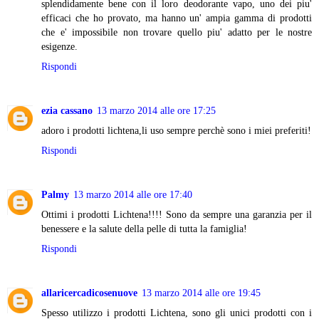
splendidamente bene con il loro deodorante vapo, uno dei piu'
efficaci che ho provato, ma hanno un' ampia gamma di prodotti
che e' impossibile non trovare quello piu' adatto per le nostre
esigenze.
Rispondi
ezia cassano
13 marzo 2014 alle ore 17:25
adoro i prodotti lichtena,li uso sempre perchè sono i miei preferiti!
Rispondi
Palmy
13 marzo 2014 alle ore 17:40
Ottimi i prodotti Lichtena!!!! Sono da sempre una garanzia per il
benessere e la salute della pelle di tutta la famiglia!
Rispondi
allaricercadicosenuove
13 marzo 2014 alle ore 19:45
Spesso utilizzo i prodotti Lichtena, sono gli unici prodotti con i