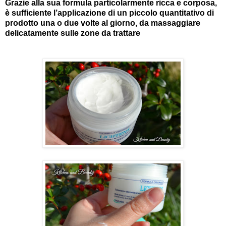
Grazie alla sua formula particolarmente ricca e corposa,
è sufficiente l’applicazione di un piccolo quantitativo di
prodotto una o due volte al giorno, da massaggiare
delicatamente sulle zone da trattare