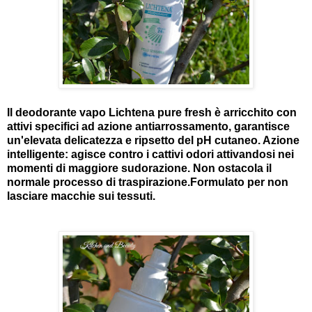
Il deodorante vapo Lichtena pure fresh è arricchito con
attivi specifici ad azione antiarrossamento, garantisce
un'elevata delicatezza e ripsetto del pH cutaneo. Azione
intelligente: agisce contro i cattivi odori attivandosi nei
momenti di maggiore sudorazione. Non ostacola il
normale processo di traspirazione.Formulato per non
lasciare macchie sui tessuti.