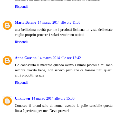
Rispondi
Maria Boiano
14 marzo 2014 alle ore 11:38
una bellissima novità per me i prodotti lichtena, in vista dell'estate
voglio proprio provare i solari sembrano ottimi
Rispondi
Anna Cascino
14 marzo 2014 alle ore 12:42
Ho conosciuto il marchio quando avevo i bimbi piccoli e mi sono
sempre trovata bene, non sapevo però che ci fossero tutti questi
altri prodotti, grazie
Rispondi
Unknown
14 marzo 2014 alle ore 15:30
Conosco il brand solo di nome, avendo la pelle sensibile questa
linea è perfetta per me. Devo provarla