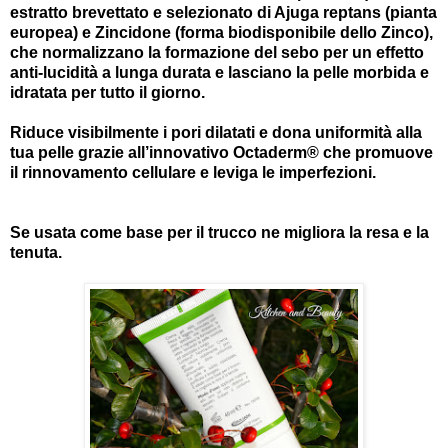
estratto brevettato e selezionato di Ajuga reptans (pianta
europea) e Zincidone (forma biodisponibile dello Zinco),
che normalizzano la formazione del sebo per un effetto
anti-lucidità a lunga durata e lasciano la pelle morbida e
idratata per tutto il giorno.
Riduce visibilmente i pori dilatati e dona uniformità alla
tua pelle grazie all’innovativo Octaderm® che promuove
il rinnovamento cellulare e leviga le imperfezioni.
Se usata come base per il trucco ne migliora la resa e la
tenuta.