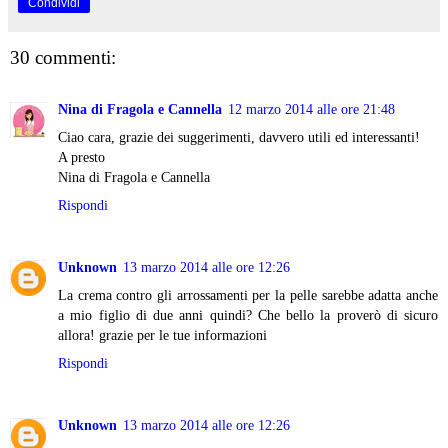
Condividi
30 commenti:
Nina di Fragola e Cannella
12 marzo 2014 alle ore 21:48
Ciao cara, grazie dei suggerimenti, davvero utili ed interessanti!
A presto
Nina di Fragola e Cannella
Rispondi
Unknown
13 marzo 2014 alle ore 12:26
La crema contro gli arrossamenti per la pelle sarebbe adatta anche
a mio figlio di due anni quindi? Che bello la proverò di sicuro
allora! grazie per le tue informazioni
Rispondi
Unknown
13 marzo 2014 alle ore 12:26