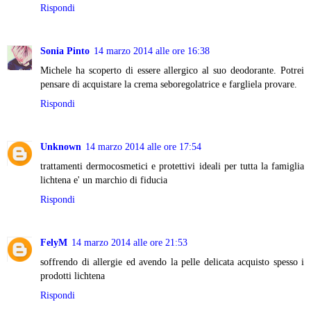
Rispondi
Sonia Pinto
14 marzo 2014 alle ore 16:38
Michele ha scoperto di essere allergico al suo deodorante. Potrei
pensare di acquistare la crema seboregolatrice e fargliela provare.
Rispondi
Unknown
14 marzo 2014 alle ore 17:54
trattamenti dermocosmetici e protettivi ideali per tutta la famiglia
lichtena e' un marchio di fiducia
Rispondi
FelyM
14 marzo 2014 alle ore 21:53
soffrendo di allergie ed avendo la pelle delicata acquisto spesso i
prodotti lichtena
Rispondi