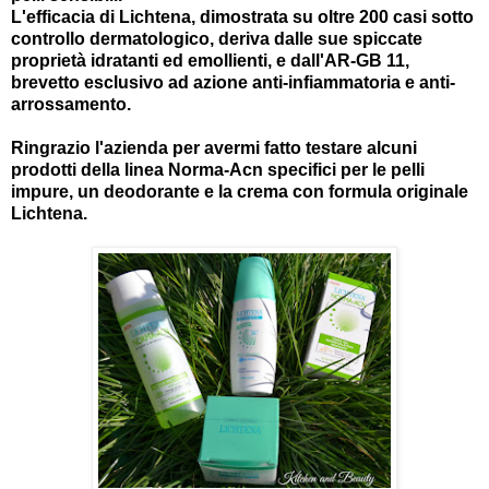
L'efficacia di Lichtena, dimostrata su oltre 200 casi sotto
controllo dermatologico, deriva dalle sue spiccate
proprietà idratanti ed emollienti, e dall'AR-GB 11,
brevetto esclusivo ad azione anti-infiammatoria e anti-
arrossamento.
Ringrazio l'azienda per avermi fatto testare alcuni
prodotti della linea Norma-Acn specifici per le pelli
impure, un deodorante e la crema con formula originale
Lichtena.