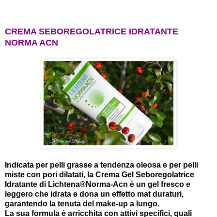
CREMA SEBOREGOLATRICE IDRATANTE
NORMA ACN
Indicata per pelli grasse a tendenza oleosa e per pelli
miste con pori dilatati, la Crema Gel Seboregolatrice
Idratante di Lichtena®Norma-Acn è un gel fresco e
leggero che idrata e dona un effetto mat duraturi,
garantendo la tenuta del make-up a lungo.
La sua formula è arricchita con attivi specifici, quali