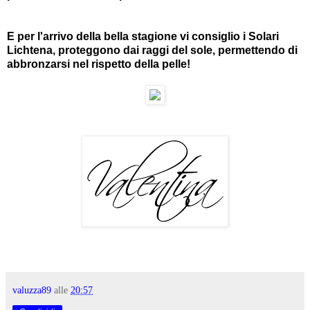
E per l'arrivo della bella stagione vi consiglio i Solari
Lichtena, proteggono dai raggi del sole, permettendo di
abbronzarsi nel rispetto della pelle!
valuzza89
alle
20:57