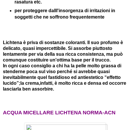
rasatura etc.
per proteggere dalll'insorgenza di irritazioni in
soggetti che ne soffrono frequentemente
Lichtena è priva di sostanze coloranti. Il suo profumo è
delicato, quasi impercettibile. Si assorbe piuttosto
lentamente per via della sua ricca consistenza, ma può
comunque costituire un'ottima base per il trucco.
In ogni caso consiglio a chi ha la pelle molto grassa di
stenderne poca sul viso perché si avrebbe quasi
inevitabilmente quel fastidioso ed antiestetico “effetto
lucido”;la crema,infatti, è molto ricca e densa ed occorre
lasciarla ben assorbire.
ACQUA MICELLARE LICHTENA NORMA-ACN