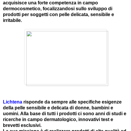
acquisisce una forte competenza in campo
dermocosmetico, focalizzandosi sullo sviluppo di
prodotti per soggetti con pelle delicata, sensibile e
irritabile.
Lichtena
risponde da sempre alle specifiche esigenze
della pelle sensibile e delicata di donne, bambini e
uomini. Alla base di tutti i prodotti ci sono anni di studi e
ricerche in campo dermatologico, innovativi test e
brevetti esclusivi.