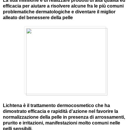
La sua missione è di realizzare prodotti di alta qualità ed
efficacia per aiutare a risolvere alcune fra le più comuni
problematiche dermatologiche e diventare il miglior
alleato del benessere della pelle
Lichtena è il trattamento dermocosmetico che ha
dimostrato efficacia e rapidità d'azione nel favorire la
normalizzazione della pelle in presenza di arrossamenti,
prurito e irritazioni, manifestazioni molto comuni nelle
pelli sensibili.