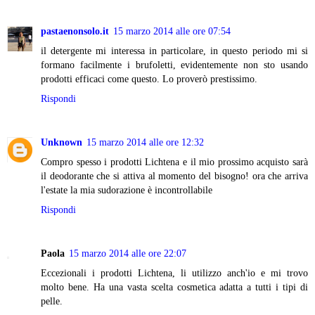
pastaenonsolo.it
15 marzo 2014 alle ore 07:54
il detergente mi interessa in particolare, in questo periodo mi si
formano facilmente i brufoletti, evidentemente non sto usando
prodotti efficaci come questo. Lo proverò prestissimo.
Rispondi
Unknown
15 marzo 2014 alle ore 12:32
Compro spesso i prodotti Lichtena e il mio prossimo acquisto sarà
il deodorante che si attiva al momento del bisogno! ora che arriva
l'estate la mia sudorazione è incontrollabile
Rispondi
Paola
15 marzo 2014 alle ore 22:07
Eccezionali i prodotti Lichtena, li utilizzo anch'io e mi trovo
molto bene. Ha una vasta scelta cosmetica adatta a tutti i tipi di
pelle.