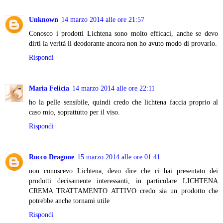
Unknown
14 marzo 2014 alle ore 21:57
Conosco i prodotti Lichtena sono molto efficaci, anche se devo
dirti la verità il deodorante ancora non ho avuto modo di provarlo.
Rispondi
Maria Felicia
14 marzo 2014 alle ore 22:11
ho la pelle sensibile, quindi credo che lichtena faccia proprio al
caso mio, soprattutto per il viso.
Rispondi
Rocco Dragone
15 marzo 2014 alle ore 01:41
non conoscevo Lichtena, devo dire che ci hai presentato dei
prodotti decisamente interessanti, in particolare LICHTENA
CREMA TRATTAMENTO ATTIVO credo sia un prodotto che
potrebbe anche tornami utile
Rispondi