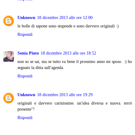
Unknown
18 dicembre 2013 alle ore 12:00
le bolle di sapone sono stupende e sono davvero originali :)
Rispondi
Sonia Pinto
18 dicembre 2013 alle ore 18:52
non so se sai, ma se tutto va bene il prossimo anno mi sposo. :) ho
segnato la ditta sull'agenda.
Rispondi
Unknown
18 dicembre 2013 alle ore 19:29
originali e davvero carinissime. un'idea diversa e nuova. terrò
presente"!
Rispondi