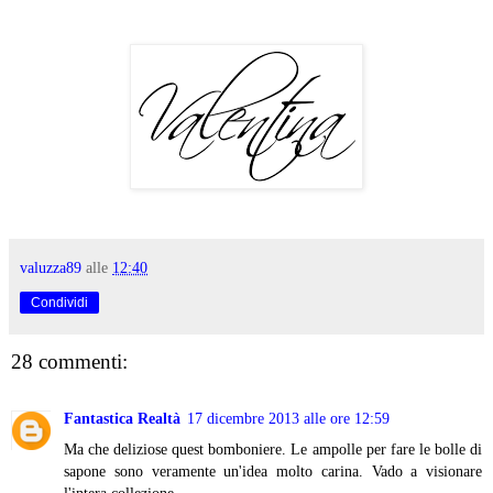
valuzza89
alle
12:40
Condividi
28 commenti:
Fantastica Realtà
17 dicembre 2013 alle ore 12:59
Ma che deliziose quest bomboniere. Le ampolle per fare le bolle di
sapone sono veramente un'idea molto carina. Vado a visionare