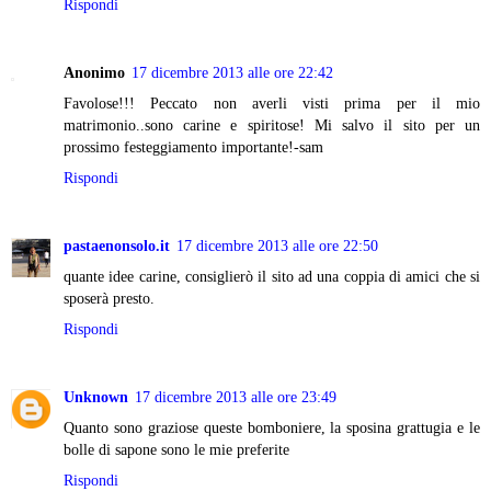
Rispondi
Anonimo
17 dicembre 2013 alle ore 22:42
Favolose!!! Peccato non averli visti prima per il mio
matrimonio..sono carine e spiritose! Mi salvo il sito per un
prossimo festeggiamento importante!-sam
Rispondi
pastaenonsolo.it
17 dicembre 2013 alle ore 22:50
quante idee carine, consiglierò il sito ad una coppia di amici che si
sposerà presto.
Rispondi
Unknown
17 dicembre 2013 alle ore 23:49
Quanto sono graziose queste bomboniere, la sposina grattugia e le
bolle di sapone sono le mie preferite
Rispondi