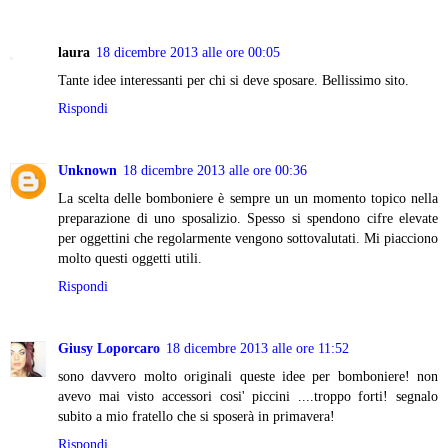
laura
18 dicembre 2013 alle ore 00:05
Tante idee interessanti per chi si deve sposare. Bellissimo sito.
Rispondi
Unknown
18 dicembre 2013 alle ore 00:36
La scelta delle bomboniere è sempre un un momento topico nella
preparazione di uno sposalizio. Spesso si spendono cifre elevate
per oggettini che regolarmente vengono sottovalutati. Mi piacciono
molto questi oggetti utili.
Rispondi
Giusy Loporcaro
18 dicembre 2013 alle ore 11:52
sono davvero molto originali queste idee per bomboniere! non
avevo mai visto accessori cosi' piccini ....troppo forti! segnalo
subito a mio fratello che si sposerà in primavera!
Rispondi