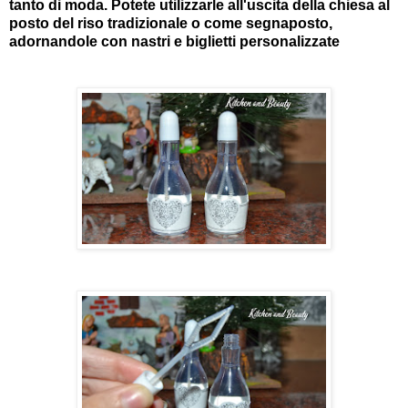
tanto di moda. Potete utilizzarle all'uscita della chiesa al
posto del riso tradizionale o come segnaposto,
adornandole con nastri e biglietti personalizzate