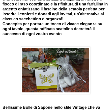
fiocco di raso coordinato e la rifinitura di una farfallina in
argento enfatizzano il fascino della scatola
perfetta per
inserire i confetti e donarli agli invitati, un'alternativa al
classico sacchettino d'organza!!
Concepita per portare un tocco di vivace eleganza su
ogni tavolo, questa raffinata scatolina decreterà il
successo di ogni vostro evento.
Bellissime Bolle di Sapone nello stile Vintage che va