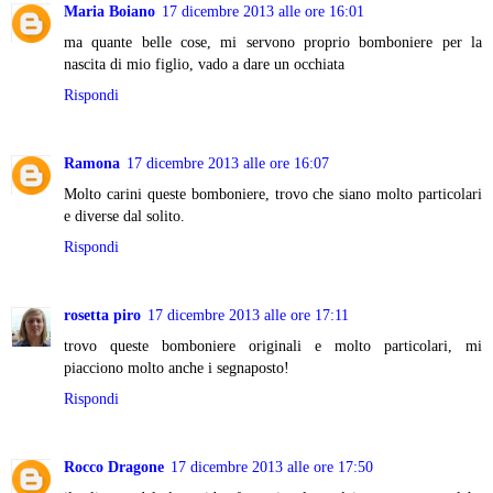
Maria Boiano
17 dicembre 2013 alle ore 16:01
ma quante belle cose, mi servono proprio bomboniere per la
nascita di mio figlio, vado a dare un occhiata
Rispondi
Ramona
17 dicembre 2013 alle ore 16:07
Molto carini queste bomboniere, trovo che siano molto particolari
e diverse dal solito.
Rispondi
rosetta piro
17 dicembre 2013 alle ore 17:11
trovo queste bomboniere originali e molto particolari, mi
piacciono molto anche i segnaposto!
Rispondi
Rocco Dragone
17 dicembre 2013 alle ore 17:50