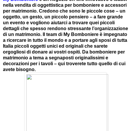
nella vendita di oggettistica per bomboniere e accessori
per matrimonio. Credono che sono le piccole cose – un
oggetto, un gesto, un piccolo pensiero – a fare grande
un evento e vogliono aiutarci a trovare quei piccoli
dettagli che spesso rendono stressante l’organizzazione
di un matrimonio. Il team di My Bomboniere è impegnato
a ricercare in tutto il mondo e a portare agli sposi di tutta
Italia piccoli oggetti unici ed originali che sarete
orgogliosi di donare ai vostri ospiti. Da bomboniere per
matrimonio a tema a segnaposti originalissimi e
decorazioni per i tavoli – qui troverete tutto quello di cui
avete bisogno.