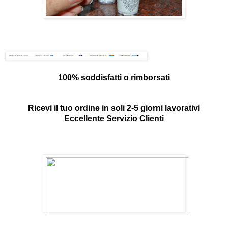
100% soddisfatti o rimborsati
Ricevi il tuo ordine in soli 2-5 giorni lavorativi
Eccellente Servizio Clienti