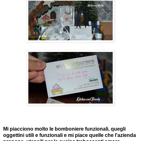
Mi piacciono molto le bomboniere funzionali, quegli
oggettini utili e funzionali e mi piace quelle che l'azienda