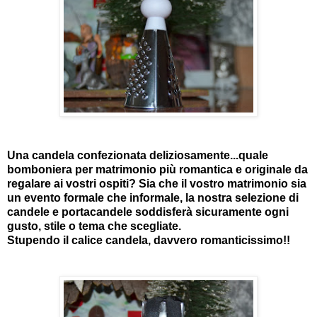
Una candela confezionata deliziosamente...quale
bomboniera per matrimonio più romantica e originale da
regalare ai vostri ospiti? Sia che il vostro matrimonio sia
un evento formale che informale, la nostra selezione di
candele e portacandele soddisferà sicuramente ogni
gusto, stile o tema che scegliate.
Stupendo il calice candela, davvero romanticissimo!!