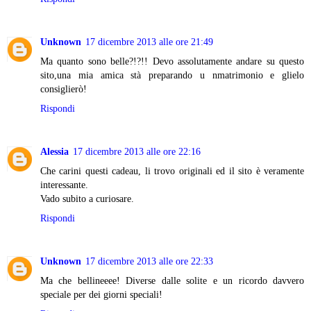
Unknown
17 dicembre 2013 alle ore 21:49
Ma quanto sono belle?!?!! Devo assolutamente andare su questo
sito,una mia amica stà preparando u nmatrimonio e glielo
consiglierò!
Rispondi
Alessia
17 dicembre 2013 alle ore 22:16
Che carini questi cadeau, li trovo originali ed il sito è veramente
interessante.
Vado subito a curiosare.
Rispondi
Unknown
17 dicembre 2013 alle ore 22:33
Ma che bellineeee! Diverse dalle solite e un ricordo davvero
speciale per dei giorni speciali!