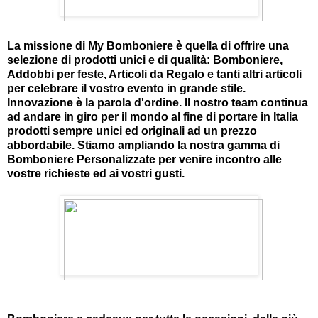
La missione di My Bomboniere è quella di offrire una
selezione di prodotti unici e di qualità: Bomboniere,
Addobbi per feste, Articoli da Regalo e tanti altri articoli
per celebrare il vostro evento in grande stile.
Innovazione è la parola d'ordine. Il nostro team continua
ad andare in giro per il mondo al fine di portare in Italia
prodotti sempre unici ed originali ad un prezzo
abbordabile. Stiamo ampliando la nostra gamma di
Bomboniere Personalizzate per venire incontro alle
vostre richieste ed ai vostri gusti.