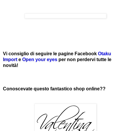
Vi consiglio di seguire le pagine Facebook
Otaku
Import
e
Open your eyes
per non perdervi tutte le
novità!
Conoscevate questo fantastico shop online??