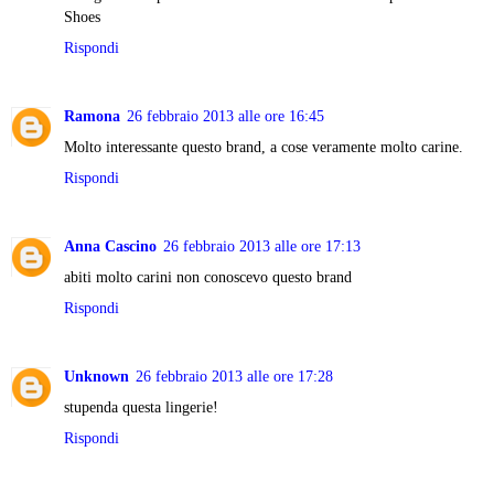
Shoes
Rispondi
Ramona
26 febbraio 2013 alle ore 16:45
Molto interessante questo brand, a cose veramente molto carine.
Rispondi
Anna Cascino
26 febbraio 2013 alle ore 17:13
abiti molto carini non conoscevo questo brand
Rispondi
Unknown
26 febbraio 2013 alle ore 17:28
stupenda questa lingerie!
Rispondi