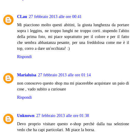
CLau
27 febbraio 2013 alle ore 00:41
Mi piacciono molto questi abitini, la giusta lunghezza da portare
sopra i leggins, ne troppo lunghi ne troppo corti..stupendo l'abito
della prima foto, mi piace soprattutto per il colore e per il fatto
che sembra abbastanza pesante, per una freddolosa come me è il
top, corro a dare un'occhiata! :)
Rispondi
Marialuisa
27 febbraio 2013 alle ore 01:14
non conoscevo questo shop ma mi piacerebbe acquistare un paio di
cose , vado subito a curiosare
Rispondi
Unknown
27 febbraio 2013 alle ore 01:38
Devo proprio visitare questo e-shop perchè dalla tua selezione
vedo che ha capi particolari. Mi piace la borsa.