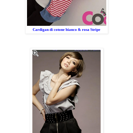
Cardigan di cotone bianco & rosa Stripe