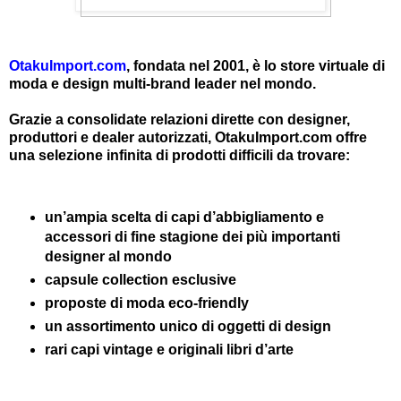
OtakuImport.com
, fondata nel 2001, è lo store virtuale di
moda e design multi-brand leader nel mondo.
Grazie a consolidate relazioni dirette con designer,
produttori e dealer autorizzati, OtakuImport.com offre
una selezione infinita di prodotti difficili da trovare:
un’ampia scelta di capi d’abbigliamento e
accessori di fine stagione dei più importanti
designer al mondo
capsule collection esclusive
proposte di moda eco-friendly
un assortimento unico di oggetti di design
rari capi vintage e originali libri d’arte