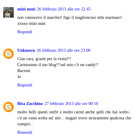
mini nuni
26 febbraio 2013 alle ore 22:45
non conoscevo il marchio! figo il maglioncino stile marinaro!
xxoxo mini nuni
Rispondi
Unknown
26 febbraio 2013 alle ore 23:08
Ciao cara, grazie per la visita!!!
Carinissimo il tuo blog!!!sul mio c'è un candy!!
Bacioni
Jo
Rispondi
Rita Zacchino
27 febbraio 2013 alle ore 00:10
molto belli questi outfit e molto carini anche qelli che hai scelto..
c'è un vasta scelta sul sito... magari trovo sicuramente qualcosa che
compro...
Rispondi