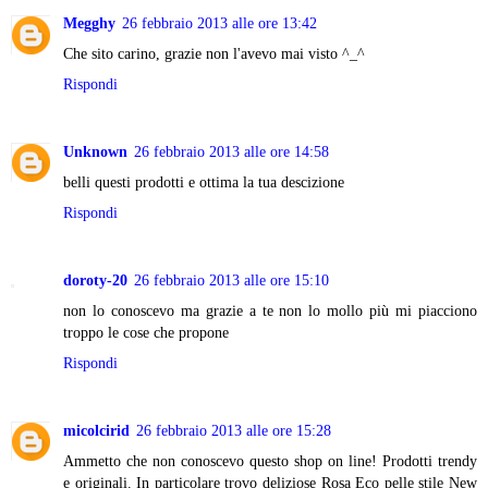
Megghy
26 febbraio 2013 alle ore 13:42
Che sito carino, grazie non l'avevo mai visto ^_^
Rispondi
Unknown
26 febbraio 2013 alle ore 14:58
belli questi prodotti e ottima la tua descizione
Rispondi
doroty-20
26 febbraio 2013 alle ore 15:10
non lo conoscevo ma grazie a te non lo mollo più mi piacciono
troppo le cose che propone
Rispondi
micolcirid
26 febbraio 2013 alle ore 15:28
Ammetto che non conoscevo questo shop on line! Prodotti trendy
e originali. In particolare trovo deliziose Rosa Eco pelle stile New