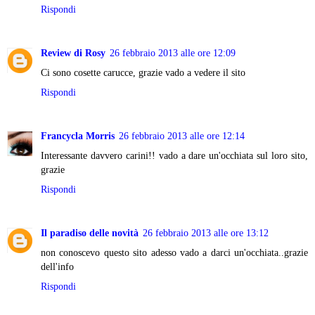
Rispondi
Review di Rosy
26 febbraio 2013 alle ore 12:09
Ci sono cosette carucce, grazie vado a vedere il sito
Rispondi
Francycla Morris
26 febbraio 2013 alle ore 12:14
Interessante davvero carini!! vado a dare un'occhiata sul loro sito,
grazie
Rispondi
Il paradiso delle novità
26 febbraio 2013 alle ore 13:12
non conoscevo questo sito adesso vado a darci un'occhiata..grazie
dell'info
Rispondi