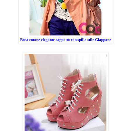
Rosa cotone elegante cappotto con spilla stile Giappone