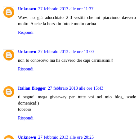
Unknown
27 febbraio 2013 alle ore 11:37
Wow, ho già adocchiato 2-3 vestiti che mi piacciono davvero
molto. Anche la borsa in foto è molto carina
Rispondi
Unknown
27 febbraio 2013 alle ore 13:00
non lo conoscevo ma ha davvero dei capi carinissimi!!
Rispondi
Italian Blogger
27 febbraio 2013 alle ore 15:43
ti seguo! mega giveaway per tutte voi nel mio blog, scade
domenica!:)
tobebio
Rispondi
Unknown
27 febbraio 2013 alle ore 20:25