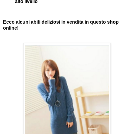
alto livello
Ecco alcuni abiti deliziosi in vendita in questo shop
online!