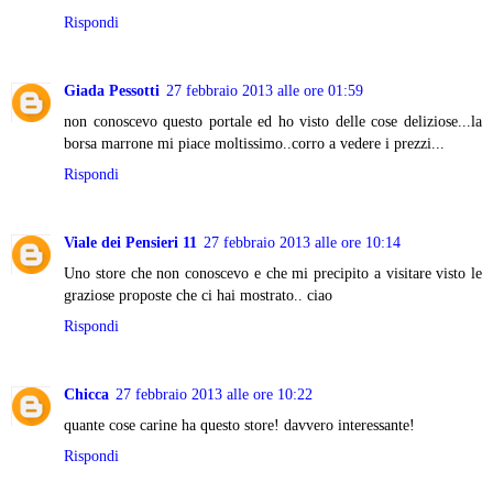
Rispondi
Giada Pessotti
27 febbraio 2013 alle ore 01:59
non conoscevo questo portale ed ho visto delle cose deliziose...la
borsa marrone mi piace moltissimo..corro a vedere i prezzi...
Rispondi
Viale dei Pensieri 11
27 febbraio 2013 alle ore 10:14
Uno store che non conoscevo e che mi precipito a visitare visto le
graziose proposte che ci hai mostrato.. ciao
Rispondi
Chicca
27 febbraio 2013 alle ore 10:22
quante cose carine ha questo store! davvero interessante!
Rispondi