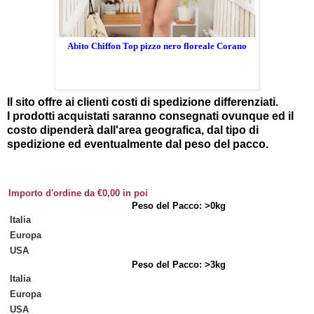
Abito Chiffon Top pizzo nero floreale Corano
Il sito offre ai clienti costi di spedizione differenziati.
I prodotti acquistati saranno consegnati ovunque ed il
costo dipenderà dall'area geografica, dal tipo di
spedizione ed eventualmente dal peso del pacco.
Importo d'ordine da €0,00 in poi
Peso del Pacco: >0kg
Italia
Europa
USA
Peso del Pacco: >3kg
Italia
Europa
USA