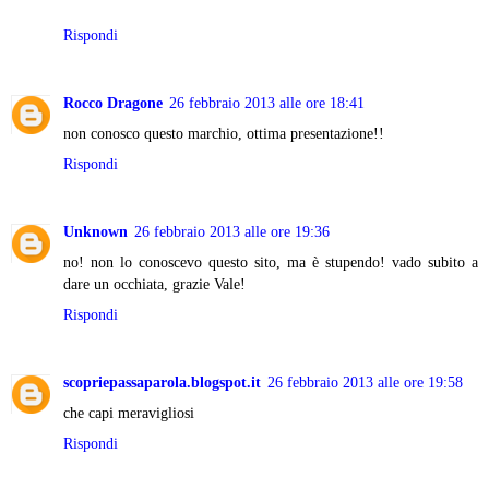
Rispondi
Rocco Dragone
26 febbraio 2013 alle ore 18:41
non conosco questo marchio, ottima presentazione!!
Rispondi
Unknown
26 febbraio 2013 alle ore 19:36
no! non lo conoscevo questo sito, ma è stupendo! vado subito a
dare un occhiata, grazie Vale!
Rispondi
scopriepassaparola.blogspot.it
26 febbraio 2013 alle ore 19:58
che capi meravigliosi
Rispondi