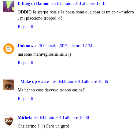
Il Blog di Damon
26 febbraio 2013 alle ore 17:31
ODDIO le scarpe rosa e la borsa sono qualcosa di unico *-* adoro
, mi piacciono troppo! <3
Rispondi
Unknown
26 febbraio 2013 alle ore 17:34
ma sono meravigliosiiiiiiiiiii :)
Rispondi
- Make up è arte -
26 febbraio 2013 alle ore 18:36
Ma hanno cose davvero troppo carine!!
Rispondi
Michela
26 febbraio 2013 alle ore 18:40
Che carino!!! :) Farò un giro!