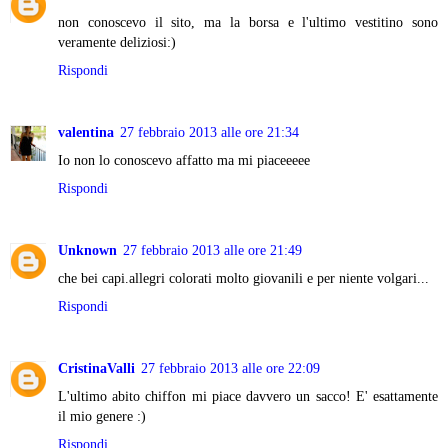
non conoscevo il sito, ma la borsa e l'ultimo vestitino sono
veramente deliziosi:)
Rispondi
valentina
27 febbraio 2013 alle ore 21:34
Io non lo conoscevo affatto ma mi piaceeeee
Rispondi
Unknown
27 febbraio 2013 alle ore 21:49
che bei capi.allegri colorati molto giovanili e per niente volgari...
Rispondi
CristinaValli
27 febbraio 2013 alle ore 22:09
L'ultimo abito chiffon mi piace davvero un sacco! E' esattamente
il mio genere :)
Rispondi