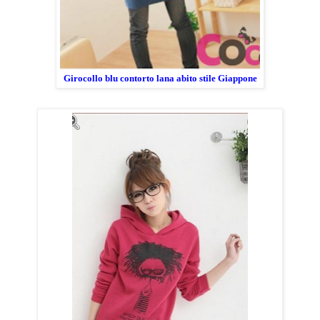
Girocollo blu contorto lana abito stile Giappone