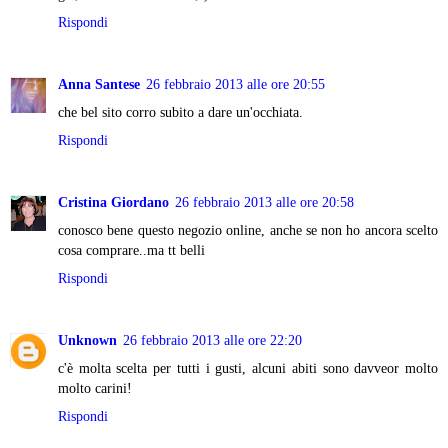
Rispondi
Anna Santese
26 febbraio 2013 alle ore 20:55
che bel sito corro subito a dare un'occhiata.
Rispondi
Cristina Giordano
26 febbraio 2013 alle ore 20:58
conosco bene questo negozio online, anche se non ho ancora scelto
cosa comprare..ma tt belli
Rispondi
Unknown
26 febbraio 2013 alle ore 22:20
c'è molta scelta per tutti i gusti, alcuni abiti sono davveor molto
molto carini!
Rispondi