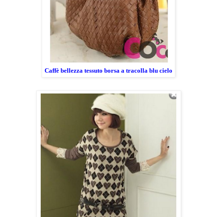
Caffè bellezza tessuto borsa a tracolla blu cielo