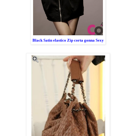
Black Satin elastico Zip corta gonna Sexy