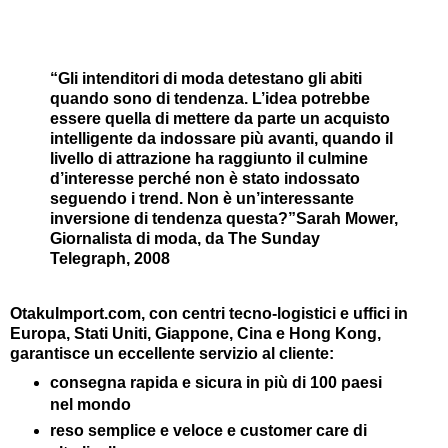
“Gli intenditori di moda detestano gli abiti
quando sono di tendenza. L’idea potrebbe
essere quella di mettere da parte un acquisto
intelligente da indossare più avanti, quando il
livello di attrazione ha raggiunto il culmine
d’interesse perché non è stato indossato
seguendo i trend. Non è un’interessante
inversione di tendenza questa?”
Sarah Mower,
Giornalista di moda, da The Sunday
Telegraph, 2008
OtakuImport.com, con centri tecno-logistici e uffici in
Europa, Stati Uniti, Giappone, Cina e Hong Kong,
garantisce un eccellente servizio al cliente:
consegna rapida e sicura in più di 100 paesi
nel mondo
reso semplice e veloce e customer care di