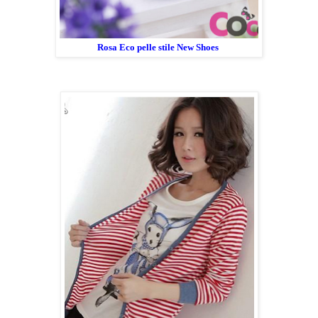
Rosa Eco pelle stile New Shoes