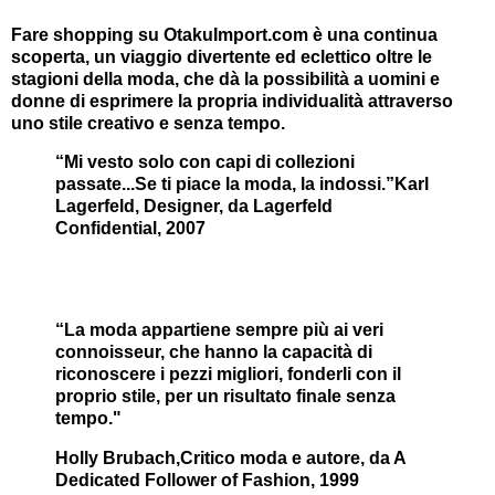
Fare shopping su OtakuImport.com è una continua
scoperta, un viaggio divertente ed eclettico oltre le
stagioni della moda, che dà la possibilità a uomini e
donne di esprimere la propria individualità attraverso
uno stile creativo e senza tempo.
“Mi vesto solo con capi di collezioni
passate...Se ti piace la moda, la indossi.”
Karl
Lagerfeld, Designer, da Lagerfeld
Confidential, 2007
“La moda appartiene sempre più ai veri
connoisseur, che hanno la capacità di
riconoscere i pezzi migliori, fonderli con il
proprio stile, per un risultato finale senza
tempo."
Holly Brubach,Critico moda e autore, da A
Dedicated Follower of Fashion, 1999