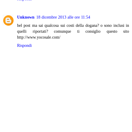
Unknown
18 dicembre 2013 alle ore 11:54
bel post ma sai qualcosa sui costi della dogana? o sono inclusi in
quelli riportati? comunque ti consiglio questo sito
http://www.yocosale.com/
Rispondi