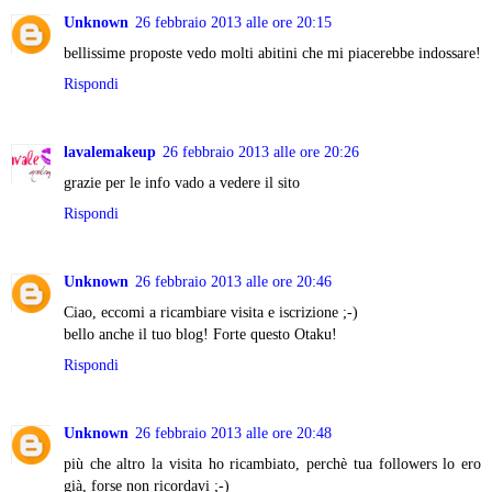
Unknown
26 febbraio 2013 alle ore 20:15
bellissime proposte vedo molti abitini che mi piacerebbe indossare!
Rispondi
lavalemakeup
26 febbraio 2013 alle ore 20:26
grazie per le info vado a vedere il sito
Rispondi
Unknown
26 febbraio 2013 alle ore 20:46
Ciao, eccomi a ricambiare visita e iscrizione ;-)
bello anche il tuo blog! Forte questo Otaku!
Rispondi
Unknown
26 febbraio 2013 alle ore 20:48
più che altro la visita ho ricambiato, perchè tua followers lo ero
già, forse non ricordavi ;-)