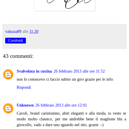
valuzza89
alle
11:20
Condividi
43 commenti:
Svalvolata in cucina
26 febbraio 2013 alle ore 11:52
non lo conoscevo ci faccio subito un giro grazie per le info.
Rispondi
Unknown
26 febbraio 2013 alle ore 12:01
Cavoli, brand carinissimo, abiti eleganti e alla moda, io vesto in
modo molto classico, per me andrebbe bene il maglione blu a
girocollo, vado a dare uno sguardo nel sito, grazie :-)