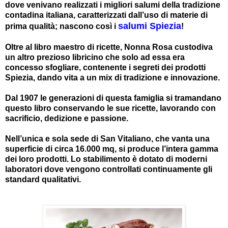
dove venivano realizzati i migliori salumi della tradizione
contadina italiana, caratterizzati dall’uso di materie di
salumi Spiezia
prima qualità; nascono così i
!
Oltre al libro maestro di ricette, Nonna Rosa custodiva
un altro prezioso libricino che solo ad essa era
concesso sfogliare, contenente i segreti dei prodotti
Spiezia, dando vita a un mix di tradizione e innovazione.
Dal 1907 le generazioni di questa famiglia si tramandano
questo libro conservando le sue ricette, lavorando con
sacrificio, dedizione e passione.
Nell’unica e sola sede di San Vitaliano, che vanta una
superficie di circa 16.000 mq, si produce l’intera gamma
dei loro prodotti. Lo stabilimento è dotato di moderni
laboratori dove vengono controllati continuamente gli
standard qualitativi.