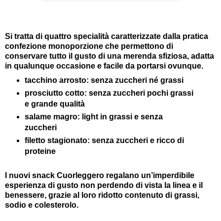
Si tratta di quattro specialità caratterizzate dalla pratica
confezione monoporzione che permettono di
conservare tutto il gusto di una merenda sfiziosa, adatta
in qualunque occasione e facile da portarsi ovunque.
tacchino arrosto: senza zuccheri né grassi
prosciutto cotto: senza zuccheri pochi grassi
e grande qualità
salame magro: light in grassi e senza
zuccheri
filetto stagionato: senza zuccheri e ricco di
proteine
I nuovi snack Cuorleggero regalano un’imperdibile
esperienza di gusto non perdendo di vista la linea e il
benessere, grazie al loro ridotto contenuto di grassi,
sodio e colesterolo.