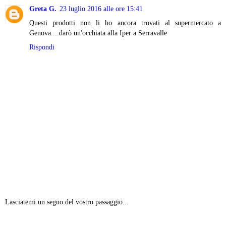
Greta G.
23 luglio 2016 alle ore 15:41
Questi prodotti non li ho ancora trovati al supermercato a
Genova....darò un'occhiata alla Iper a Serravalle
Rispondi
Lasciatemi un segno del vostro passaggio...