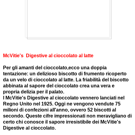
McVitie's Digestive al cioccolato al latte
Per gli amanti del cioccolato,ecco una doppia
tentazione: un delizioso biscotto di frumento ricoperto
da un velo di cioccolato al latte. La friabilità del biscotto
abbinata al sapore del cioccolato crea una vera e
propria delizia per il palato.
I McVitie's Digestive al cioccolato vennero lanciati nel
Regno Unito nel 1925. Oggi ne vengono vendute 75
milioni di confezioni all'anno, ovvero 52 biscotti al
secondo. Queste cifre impressionati non meravigliano di
certo chi conosce il sapore irresistibile dei McVitie's
Digestive al cioccolato.