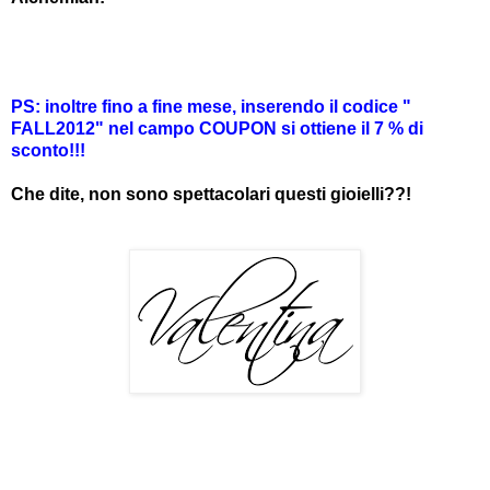
PS: inoltre fino a fine mese, inserendo il codice "
FALL2012" nel campo COUPON si ottiene il 7 % di
sconto!!!
Che dite, non sono spettacolari questi gioielli??!