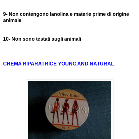
9- Non contengono lanolina e materie prime di origine
animale
10- Non sono testati sugli animali
CREMA RIPARATRICE YOUNG AND NATURAL