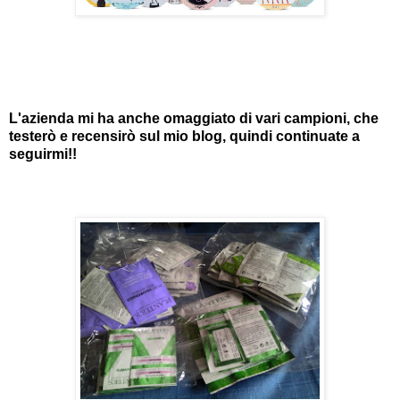
L'azienda mi ha anche omaggiato di vari campioni, che
testerò e recensirò sul mio blog, quindi continuate a
seguirmi!!