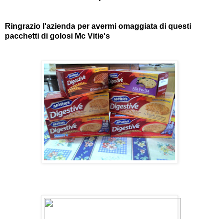
Ringrazio l'azienda per avermi omaggiata di questi
pacchetti di golosi Mc Vitie's