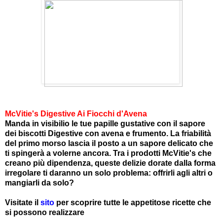
McVitie's Digestive Ai Fiocchi d'Avena
Manda in visibilio le tue papille gustative con il sapore
dei biscotti Digestive con avena e frumento. La friabilità
del primo morso lascia il posto a un sapore delicato che
ti spingerà a volerne ancora. Tra i prodotti McVitie's che
creano più dipendenza, queste delizie dorate dalla forma
irregolare ti daranno un solo problema: offrirli agli altri o
mangiarli da solo?
Visitate il
sito
per scoprire tutte le appetitose ricette che
si possono realizzare