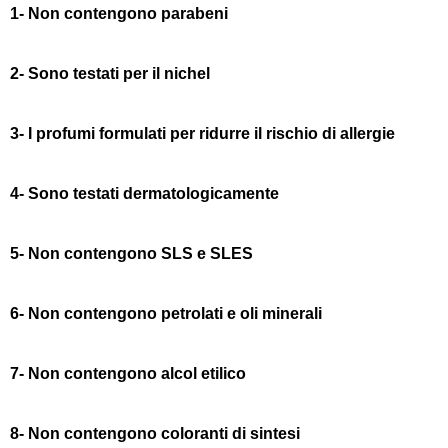
1- Non contengono parabeni
2- Sono testati per il nichel
3- I profumi formulati per ridurre il rischio di allergie
4- Sono testati dermatologicamente
5- Non contengono SLS e SLES
6- Non contengono petrolati e oli minerali
7- Non contengono alcol etilico
8- Non contengono coloranti di sintesi