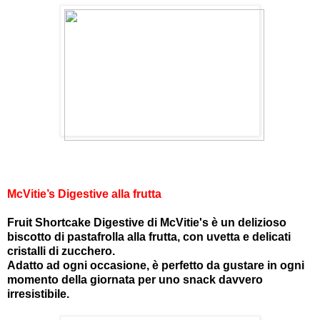
McVitie’s Digestive alla frutta
Fruit Shortcake Digestive di McVitie's è un delizioso
biscotto di pastafrolla alla frutta, con uvetta e delicati
cristalli di zucchero.
Adatto ad ogni occasione, è perfetto da gustare in ogni
momento della giornata per uno snack davvero
irresistibile.