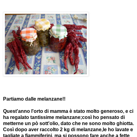
Partiamo dalle melanzane!!
Quest'anno l'orto di mamma è stato molto generoso, e ci
ha regalato tantissime melanzane;così ho pensato di
metterne un pò sott'olio, dato che ne sono molto ghiotta.
Così dopo aver raccolto 2 kg di melanzane,le ho lavate e
tagliate a fiammiferini, ma si possono fare anche a fette