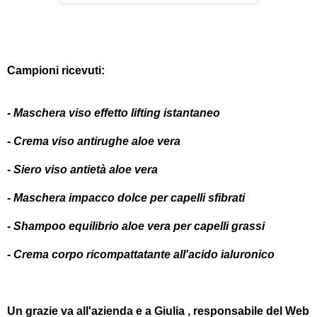
Campioni ricevuti:
- Maschera viso effetto lifting istantaneo
- Crema viso antirughe aloe vera
- Siero viso antietà aloe vera
- Maschera impacco dolce per capelli sfibrati
- Shampoo equilibrio aloe vera per capelli grassi
- Crema corpo ricompattatante all'acido ialuronico
Un grazie va all'azienda e a Giulia , responsabile del Web