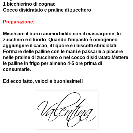
1 bicchierino di cognac
Cocco disidratato e praline di zucchero
Preparazione
:
Mischiare il burro ammorbidito con il mascarpone, lo
zucchero e il tuorlo. Quando l’impasto è omogeneo
aggiungere il cacao, il liquore e i biscotti sbriciolati.
Formare delle palline con le mani e passarle a piacere
nelle praline di zucchero o nel cocco disidratato.Mettere
le palline in frigo per almeno 4-5 ore prima di
consumarle.
Ed ecco fatto, veloci e buonissime!!