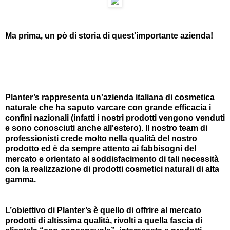
Ma prima, un pò di storia di quest'importante azienda!
Planter’s rappresenta un'azienda italiana di cosmetica
naturale che ha saputo varcare con grande efficacia i
confini nazionali (infatti i nostri prodotti vengono venduti
e sono conosciuti anche all'estero). Il nostro team di
professionisti crede molto nella qualità del nostro
prodotto ed è da sempre attento ai fabbisogni del
mercato e orientato al soddisfacimento di tali necessità
con la realizzazione di prodotti cosmetici naturali di alta
gamma.
L’obiettivo di Planter’s è quello di offrire al mercato
prodotti di altissima qualità, rivolti a quella fascia di