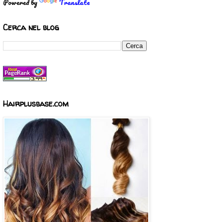
Powered by
Translate
Cerca nel blog
Hairplusbase.com