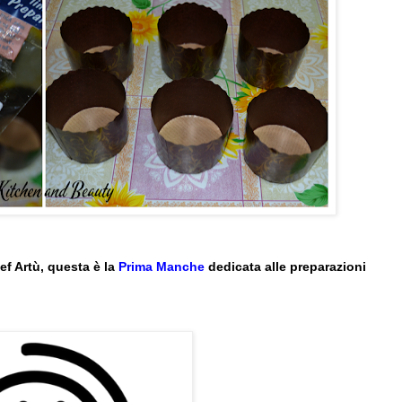
ef Artù, questa è la
Prima Manche
dedicata alle preparazioni