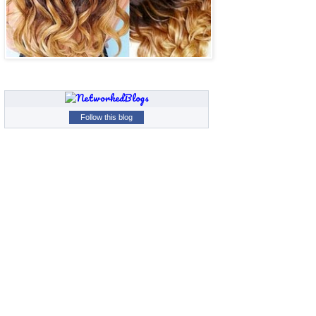
Follow this blog