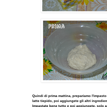
Quindi di prima mattina, prepariamo l'impasto 
latte tiepido, poi aggiungete gli altri ingredien
Impastate bene tutto e poi aggiungete, solo 