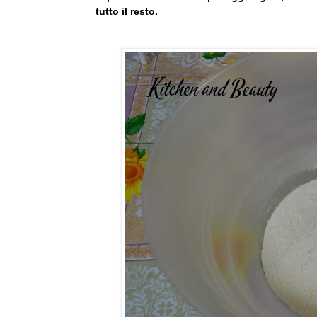
tutto il resto.