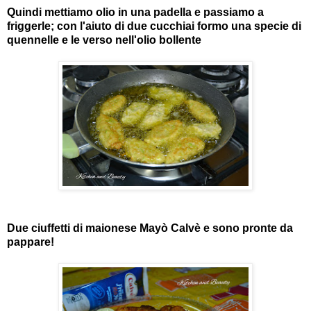
Quindi mettiamo olio in una padella e passiamo a
friggerle; con l'aiuto di due cucchiai formo una specie di
quennelle e le verso nell'olio bollente
Due ciuffetti di maionese Mayò Calvè e sono pronte da
pappare!