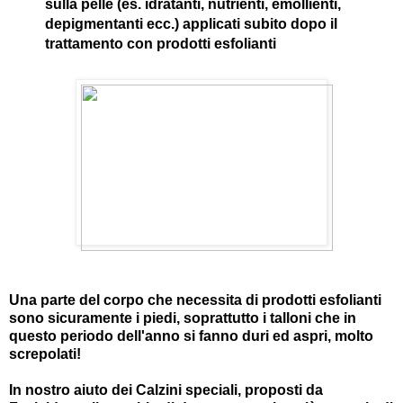
sulla pelle (es. idratanti, nutrienti, emollienti,
depigmentanti ecc.) applicati subito dopo il
trattamento con prodotti esfolianti
Una parte del corpo che necessita di prodotti esfolianti
sono sicuramente i piedi, soprattutto i talloni che in
questo periodo dell'anno si fanno duri ed aspri, molto
screpolati!
In nostro aiuto dei Calzini speciali, proposti da