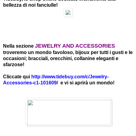
bellezza di noi fanciulle!
JEWELRY AND ACCESSORIES
Nella sezione
troveremo un mondo favoloso, bijoux per tutti i gusti e le
occasioni; bracciali, orecchini, collanine eleganti e
sfarzose!
Cliccate qui
http://www.tidebuy.com/c/Jewelry-
Accessories-c1-101609/
e vi si aprirà un mondo!