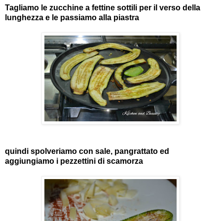
Tagliamo le zucchine a fettine sottili per il verso della
lunghezza e le passiamo alla piastra
quindi spolveriamo con sale, pangrattato ed
aggiungiamo i pezzettini di scamorza