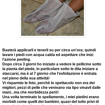
Basterà applicarli e tenerli su per circa un'ora; quindi
lavare i piedi con acqua calda ed aspettare che inizi
l'azione peeling.
Dopo circa 3 giorni ho iniziato a vedere le pellicine sotto
la pianta del piede, in particolare sotto le dita iniziare a
staccarsi, ma è al 7 giorno che l'esfoliazione è entrata
nel pieno della sua attività!
Vi risparmio le foto, perchè lo spettacolo non era dei
migliori, pezzi di pelle che venivano via tipo vinavil dalle
mani...ma che morbidezza però!
Una volta terminato lo spellamento, i miei piedini erano
morbidi come quelli dei bambini, quasi del tutto privi di