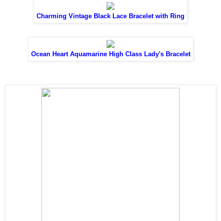
Charming Vintage Black Lace Bracelet with Ring
Ocean Heart Aquamarine High Class Lady's Bracelet