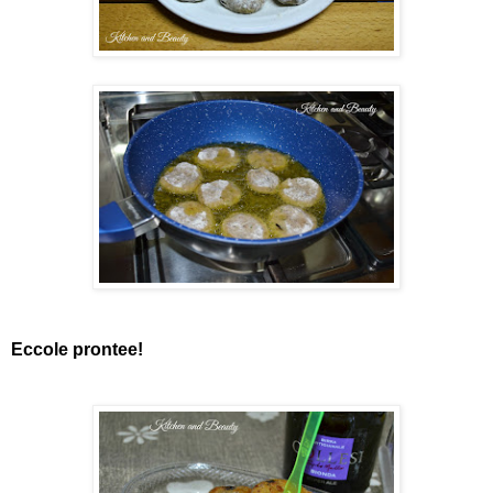
Eccole prontee!