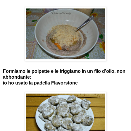
Formiamo le polpette e le friggiamo in un filo d'olio, non
abbondante;
io ho usato la padella Flavorstone