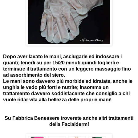
Dopo aver lavato le mani, asciugarle ed indossare i
guanti; tenerli su per 15/20 minuti quindi toglierli e
terminare il trattamento con un leggero massaggio fino
ad assorbimento del siero.
Le mani sono davvero più morbide ed idratate, anche le
unghia le vedo più forti e nutrite; insomma un
trattamento davvero soddisfacente che consiglio a chi
vuole ridar vita alla bellezza delle proprie mani!
Su Fabbrica Benessere troverete anche altri trattamenti
della Facialderm!