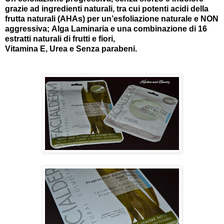
grazie ad ingredienti naturali, tra cui potenti acidi della
frutta naturali (AHAs) per un’esfoliazione naturale e NON
aggressiva; Alga Laminaria e una combinazione di 16
estratti naturali di frutti e fiori,
Vitamina E, Urea e Senza parabeni.