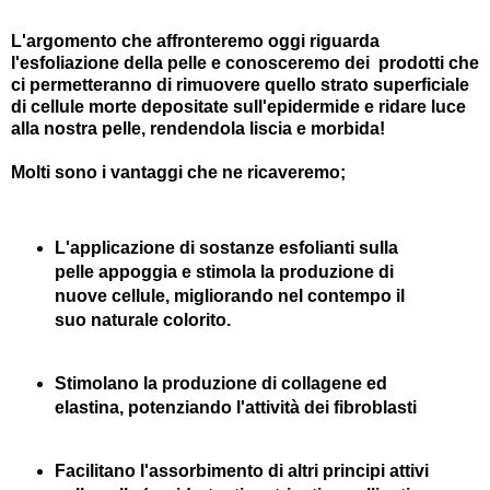
L'argomento che affronteremo oggi riguarda
l'esfoliazione della pelle e conosceremo dei prodotti che
ci permetteranno di rimuovere quello strato superficiale
di cellule morte depositate sull'epidermide e ridare luce
alla nostra pelle, rendendola liscia e morbida!
Molti sono i vantaggi che ne ricaveremo;
L'applicazione di sostanze esfolianti sulla
pelle appoggia e stimola la produzione di
nuove cellule, migliorando nel contempo il
suo naturale colorito.
Stimolano la produzione di collagene ed
elastina, potenziando l'attività dei fibroblasti
Facilitano l'assorbimento di altri principi attivi