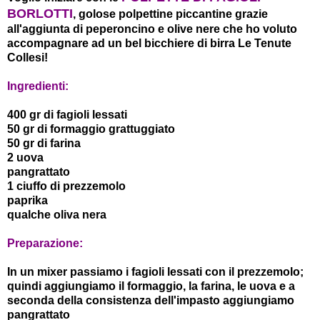
BORLOTTI
, golose polpettine piccantine grazie
all'aggiunta di peperoncino e olive nere che ho voluto
accompagnare ad un bel bicchiere di birra Le Tenute
Collesi!
Ingredienti:
400 gr di fagioli lessati
50 gr di formaggio grattuggiato
50 gr di farina
2 uova
pangrattato
1 ciuffo di prezzemolo
paprika
qualche oliva nera
Preparazione:
In un mixer passiamo i fagioli lessati con il prezzemolo;
quindi aggiungiamo il formaggio, la farina, le uova e a
seconda della consistenza dell'impasto aggiungiamo
pangrattato