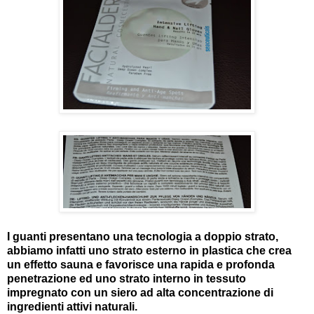
I guanti presentano una tecnologia a doppio strato,
abbiamo infatti uno strato esterno in plastica che crea
un effetto sauna e favorisce una rapida e profonda
penetrazione ed uno strato interno in tessuto
impregnato con un siero ad alta concentrazione di
ingredienti attivi naturali.