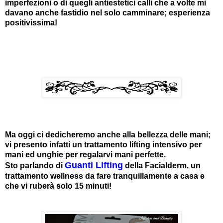
imperfezioni o di quegli antiestetici calli che a volte mi
davano anche fastidio nel solo camminare; esperienza
positivissima!
Ma oggi ci dedicheremo anche alla bellezza delle mani;
vi presento infatti un trattamento lifting intensivo per
mani ed unghie per regalarvi mani perfette.
Guanti Lifting
Sto parlando di
della Facialderm, un
trattamento wellness da fare tranquillamente a casa e
che vi ruberà solo 15 minuti!