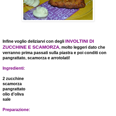
INVOLTINI DI
Infine voglio deliziarvi con degli
ZUCCHINE E SCAMORZA
, molto leggeri dato che
verranno prima passati sulla piastra e poi conditi con
pangrattato, scamorza e arrotolati!
Ingredienti:
2 zucchine
scamorza
pangrattato
olio d'oliva
sale
Preparazione: