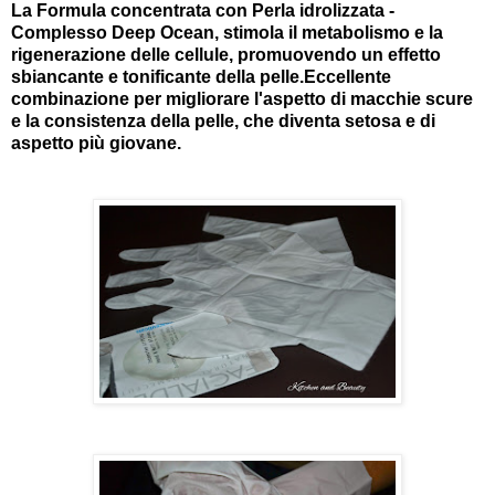
La Formula concentrata con Perla idrolizzata -
Complesso Deep Ocean, stimola il metabolismo e la
rigenerazione delle cellule, promuovendo un effetto
sbiancante e tonificante della pelle.Eccellente
combinazione per migliorare l'aspetto di macchie scure
e la consistenza della pelle, che diventa setosa e di
aspetto più giovane.