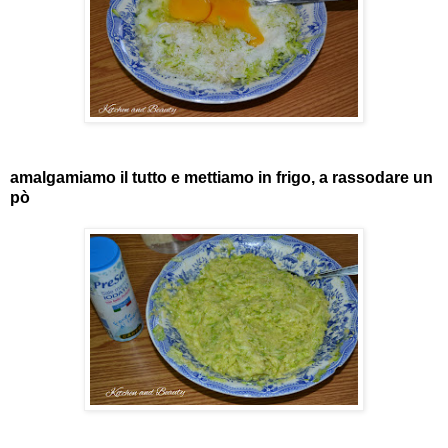
amalgamiamo il tutto e mettiamo in frigo, a rassodare un
pò