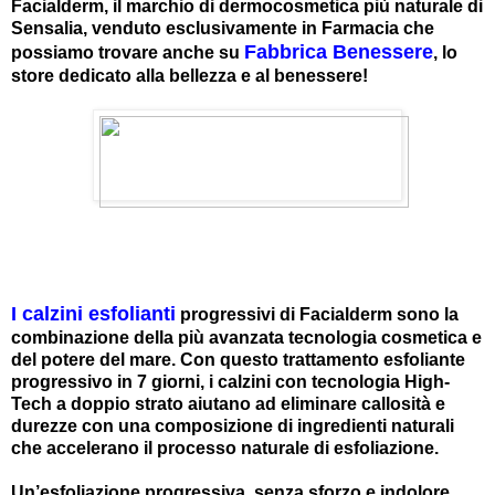
Facialderm, il marchio di dermocosmetica più naturale di
Sensalia, venduto esclusivamente in Farmacia che
Fabbrica Benessere
possiamo trovare anche su
, lo
store dedicato alla bellezza e al benessere!
I calzini esfolianti
progressivi di Facialderm sono la
combinazione della più avanzata tecnologia cosmetica e
del potere del mare. Con questo trattamento esfoliante
progressivo in 7 giorni, i calzini con tecnologia High-
Tech a doppio strato aiutano ad eliminare callosità e
durezze con una composizione di ingredienti naturali
che accelerano il processo naturale di esfoliazione.
Un’esfoliazione progressiva, senza sforzo e indolore