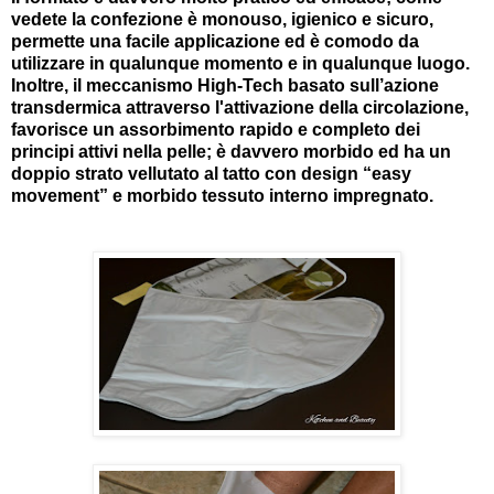
vedete la confezione è monouso, igienico e sicuro,
permette una facile applicazione ed è comodo da
utilizzare in qualunque momento e in qualunque luogo.
Inoltre, il meccanismo High-Tech basato sull’azione
transdermica attraverso l'attivazione della circolazione,
favorisce un assorbimento rapido e completo dei
principi attivi nella pelle; è davvero morbido ed ha un
doppio strato vellutato al tatto con design “easy
movement” e morbido tessuto interno impregnato.