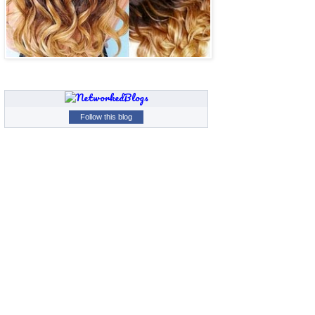
Follow this blog