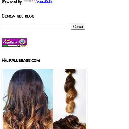
Powered by
Translate
Cerca nel blog
Hairplusbase.com