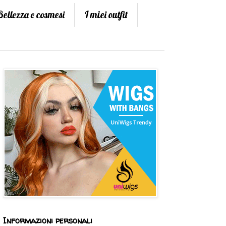
Bellezza e cosmesi
I miei outfit
Informazioni personali