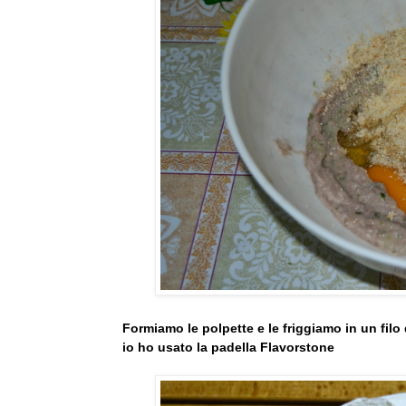
Formiamo le polpette e le friggiamo in un filo
io ho usato la padella Flavorstone