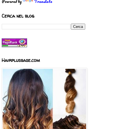
Powered by
Translate
Cerca nel blog
Hairplusbase.com