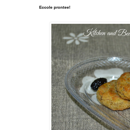
Eccole prontee!