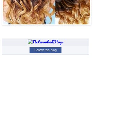
Follow this blog