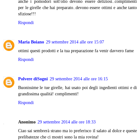
anche i pomodori sott'olio devono essere deliziosi..complimenti
per le girelle che hai preparato..devono essere ottimi e anche tanto
sfiziose!!!
Rispondi
Maria Boiano
29 settembre 2014 alle ore 15:07
ottimi questi prodotti e la tua preparazione fa venir davvero fame
Rispondi
Polvere diSogni
29 settembre 2014 alle ore 16:15
Buonissime le tue girelle, hai usato poi degli ingedienti ottimi e di
grandissima qualità! complimenti!
Rispondi
Anonimo
29 settembre 2014 alle ore 18:33
Ciao sai sembrerà strano ma io preferisco il salato al dolce e queste
prelibatezze che ci mostri sono la mia rovina!