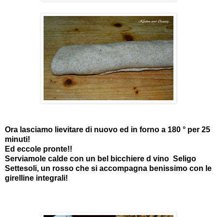
Ora lasciamo lievitare di nuovo ed in forno a 180 ° per 25
minuti!
Ed eccole pronte!!
Serviamole calde con un bel bicchiere d vino Seligo
Settesoli, un rosso che si accompagna benissimo con le
girelline integrali!