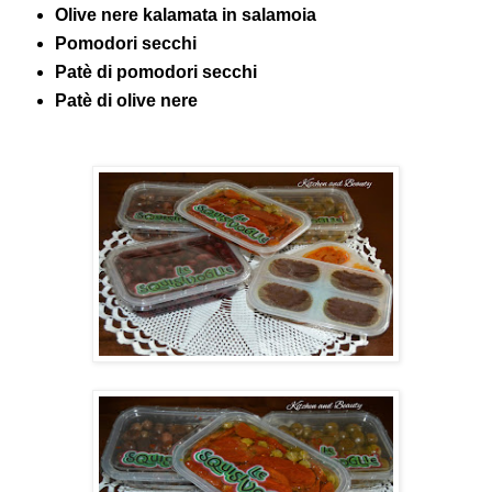
Olive nere kalamata in salamoia
Pomodori secchi
Patè di pomodori secchi
Patè di olive nere