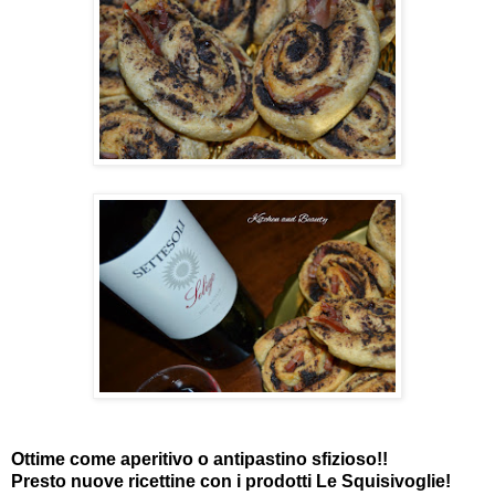
Ottime come aperitivo o antipastino sfizioso!!
Presto nuove ricettine con i prodotti Le Squisivoglie!