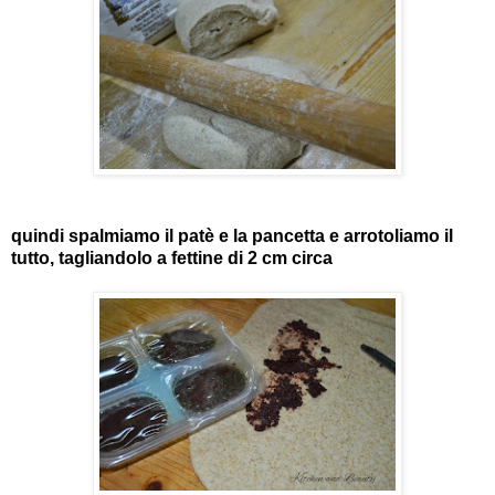
quindi spalmiamo il patè e la pancetta e arrotoliamo il
tutto, tagliandolo a fettine di 2 cm circa