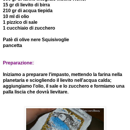
15 gr di lievito di birra
210 gr di acqua tiepida
10 ml di olio
1 pizzico di sale
1 cucchiaio di zucchero
Patè di olive nere Squisivoglie
pancetta
Preparazione:
Iniziamo a preparare l'impasto, mettendo la farina nella
planetaria e sciogliendo il lievito nell'acqua calda;
aggiungiamo l'olio, il sale e lo zucchero e formiamo una
palla liscia che dovrà lievitare.