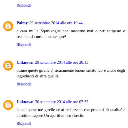
Rispondi
Palmy
29 settembre 2014 alle ore 19:44
a casa mi le Squisivoglie non mancano mai o per antipasto o
secondo si consumano sempre!
Rispondi
Unknown
29 settembre 2014 alle ore 20:13
ottime queste girelle ;) sicuramente buone merito tuo e anche degli
ingredienti di altra qualità
Rispondi
Unknown
30 settembre 2014 alle ore 07:32
buone quese tue girelle ce ai realiazzato con prodotti di qualita' e
di ottimo sapore,Un aperitivo ben riuscito
Rispondi