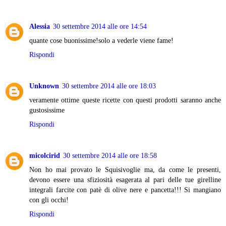
Alessia
30 settembre 2014 alle ore 14:54
quante cose buonissime!solo a vederle viene fame!
Rispondi
Unknown
30 settembre 2014 alle ore 18:03
veramente ottime queste ricette con questi prodotti saranno anche
gustosissime
Rispondi
micolcirid
30 settembre 2014 alle ore 18:58
Non ho mai provato le Squisivoglie ma, da come le presenti,
devono essere una sfiziosità esagerata al pari delle tue girelline
integrali farcite con patè di olive nere e pancetta!!! Si mangiano
con gli occhi!
Rispondi