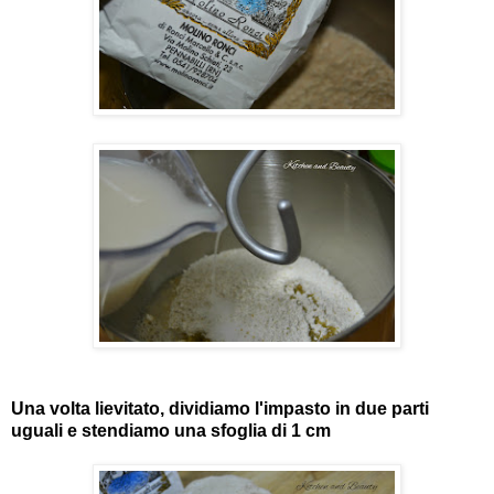
Una volta lievitato, dividiamo l'impasto in due parti
uguali e stendiamo una sfoglia di 1 cm