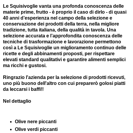
Le Squisivoglie vanta una profonda conoscenza delle
materie prime, frutto - è proprio il caso di dirlo - di quasi
40 anni d’esperienza nel campo della selezione e
conservazione dei prodotti della terra, nella migliore
tradizione, tutta italiana, della qualità in tavola. Una
selezione accurata e l’approfondita conoscenza delle
tecniche di trasformazione e lavorazione permettono
così a Le Squisivoglie un miglioramento continuo delle
ricette e degli abbinamenti proposti, per rispettare
elevati standard qualitativi e garantire alimenti semplici
ma ricchi e gustosi.
Ringrazio l'azienda per la selezione di prodotti ricevuti,
uno più buono dell'altro con cui preparerò golosi piatti
da leccarsi i baffi!!
Nel dettaglio
Olive nere piccanti
Olive verdi piccanti