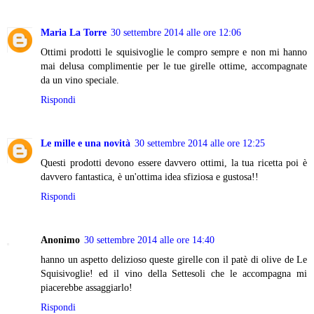
Maria La Torre
30 settembre 2014 alle ore 12:06
Ottimi prodotti le squisivoglie le compro sempre e non mi hanno
mai delusa complimentie per le tue girelle ottime, accompagnate
da un vino speciale.
Rispondi
Le mille e una novità
30 settembre 2014 alle ore 12:25
Questi prodotti devono essere davvero ottimi, la tua ricetta poi è
davvero fantastica, è un'ottima idea sfiziosa e gustosa!!
Rispondi
Anonimo
30 settembre 2014 alle ore 14:40
hanno un aspetto delizioso queste girelle con il patè di olive de Le
Squisivoglie! ed il vino della Settesoli che le accompagna mi
piacerebbe assaggiarlo!
Rispondi