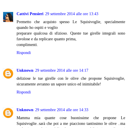
Cattivi Pensieri
29 settembre 2014 alle ore 13:43
Premetto che acquisto spesso Le Squisivoglie, specialmente
quando ho ospiti e voglio
preparare qualcosa di sfizioso. Queste tue girelle integrali sono
favolose e da replicare quanto prima,
complimenti.
Rispondi
Unknown
29 settembre 2014 alle ore 14:17
deliziose le tue girelle con le olive che propone Squisivoglie,
sicuramente avranno un sapore unico ed inimitabile!
Rispondi
Unknown
29 settembre 2014 alle ore 14:33
Mamma mia quante cose buonissime che propone Le
Squisivoglie..sarà che poi a me piacciono tantissimo le olive ..ma