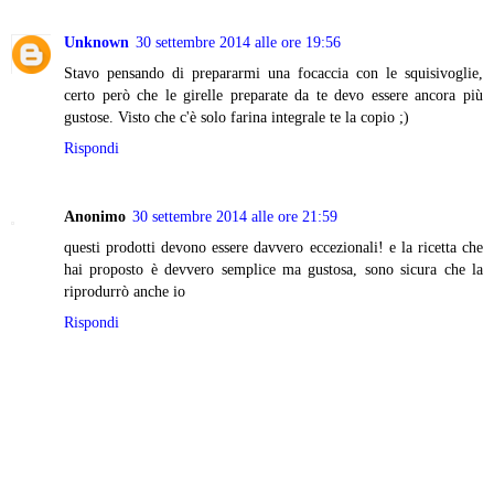
Unknown
30 settembre 2014 alle ore 19:56
Stavo pensando di prepararmi una focaccia con le squisivoglie,
certo però che le girelle preparate da te devo essere ancora più
gustose. Visto che c'è solo farina integrale te la copio ;)
Rispondi
Anonimo
30 settembre 2014 alle ore 21:59
questi prodotti devono essere davvero eccezionali! e la ricetta che
hai proposto è devvero semplice ma gustosa, sono sicura che la
riprodurrò anche io
Rispondi