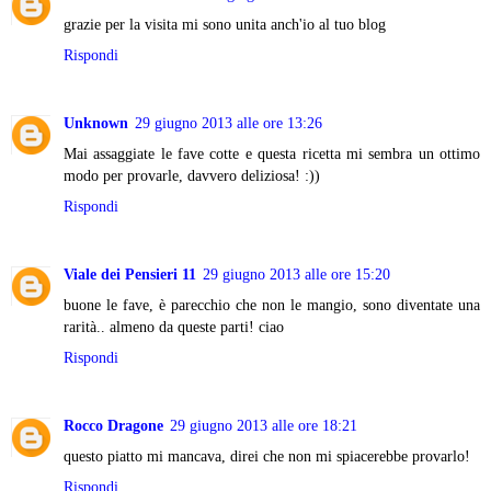
grazie per la visita mi sono unita anch'io al tuo blog
Rispondi
Unknown
29 giugno 2013 alle ore 13:26
Mai assaggiate le fave cotte e questa ricetta mi sembra un ottimo
modo per provarle, davvero deliziosa! :))
Rispondi
Viale dei Pensieri 11
29 giugno 2013 alle ore 15:20
buone le fave, è parecchio che non le mangio, sono diventate una
rarità.. almeno da queste parti! ciao
Rispondi
Rocco Dragone
29 giugno 2013 alle ore 18:21
questo piatto mi mancava, direi che non mi spiacerebbe provarlo!
Rispondi