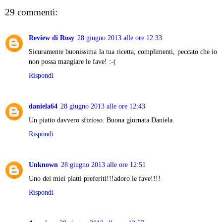
29 commenti:
Review di Rosy
28 giugno 2013 alle ore 12:33
Sicuramente buonissima la tua ricetta, complimenti, peccato che io
non possa mangiare le fave! :-(
Rispondi
daniela64
28 giugno 2013 alle ore 12:43
Un piatto davvero sfizioso. Buona giornata Daniela.
Rispondi
Unknown
28 giugno 2013 alle ore 12:51
Uno dei miei piatti preferiti!!!adoro le fave!!!!
Rispondi