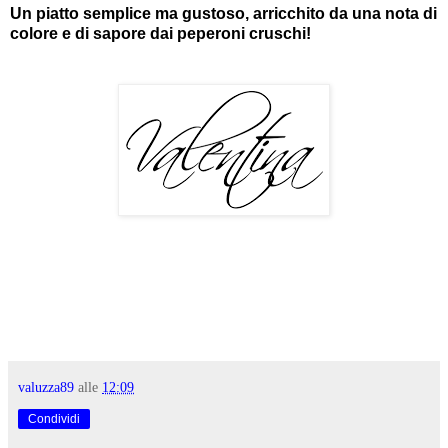
Un piatto semplice ma gustoso, arricchito da una nota di
colore e di sapore dai peperoni cruschi!
valuzza89
alle
12:09
Condividi