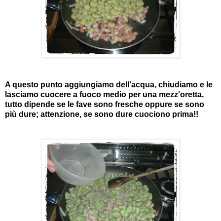
A questo punto aggiungiamo dell'acqua, chiudiamo e le
lasciamo cuocere a fuoco medio per una mezz'oretta,
tutto dipende se le fave sono fresche oppure se sono
più dure; attenzione, se sono dure cuociono prima!!