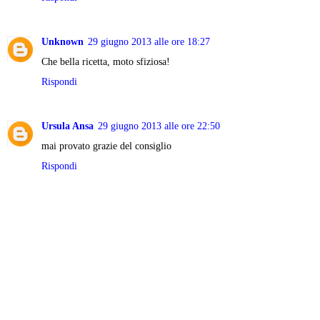
Unknown
29 giugno 2013 alle ore 18:27
Che bella ricetta, moto sfiziosa!
Rispondi
Ursula Ansa
29 giugno 2013 alle ore 22:50
mai provato grazie del consiglio
Rispondi