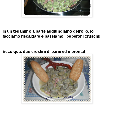
In un tegamino a parte aggiungiamo dell'olio, lo
facciamo riscaldare e passiamo i peperoni cruschi!
Ecco qua, due crostini di pane ed è pronta!