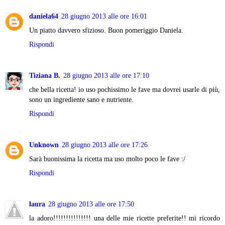
daniela64
28 giugno 2013 alle ore 16:01
Un piatto davvero sfizioso. Buon pomeriggio Daniela.
Rispondi
Tiziana B.
28 giugno 2013 alle ore 17:10
che bella ricetta! io uso pochissimo le fave ma dovrei usarle di più,
sono un ingrediente sano e nutriente.
Rispondi
Unknown
28 giugno 2013 alle ore 17:26
Sarà buonissima la ricetta ma uso molto poco le fave :/
Rispondi
laura
28 giugno 2013 alle ore 17:50
la adoro!!!!!!!!!!!!!!! una delle mie ricette preferite!! mi ricordo