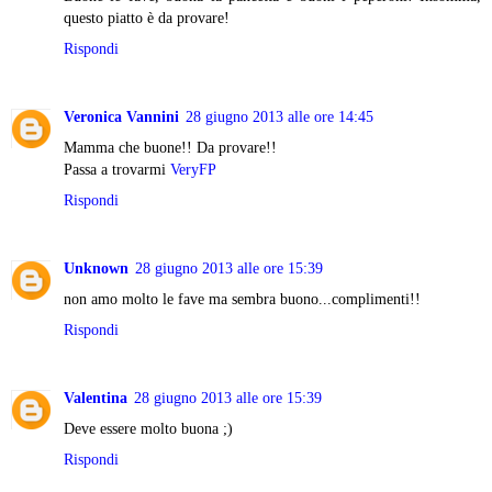
questo piatto è da provare!
Rispondi
Veronica Vannini
28 giugno 2013 alle ore 14:45
Mamma che buone!! Da provare!!
Passa a trovarmi
VeryFP
Rispondi
Unknown
28 giugno 2013 alle ore 15:39
non amo molto le fave ma sembra buono...complimenti!!
Rispondi
Valentina
28 giugno 2013 alle ore 15:39
Deve essere molto buona ;)
Rispondi