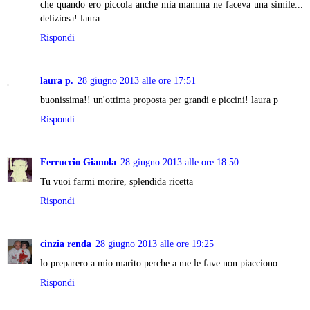
che quando ero piccola anche mia mamma ne faceva una simile...
deliziosa! laura
Rispondi
laura p.
28 giugno 2013 alle ore 17:51
buonissima!! un'ottima proposta per grandi e piccini! laura p
Rispondi
Ferruccio Gianola
28 giugno 2013 alle ore 18:50
Tu vuoi farmi morire, splendida ricetta
Rispondi
cinzia renda
28 giugno 2013 alle ore 19:25
lo preparero a mio marito perche a me le fave non piacciono
Rispondi