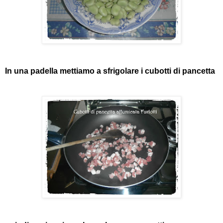
In una padella mettiamo a sfrigolare i cubotti di pancetta