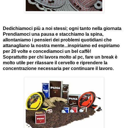
Dedichiamoci più a noi stessi; ogni tanto nella giornata
Prendiamoci una pausa e stacchiamo la spina,
allontaniamo i pensieri dei problemi quotidiani che
attanagliano la nostra mente...inspiriamo ed espiriamo
per 20 volte e concediamoci un bel caffè!
Soprattutto per chi lavora molto al pc, fare un break è
molto utile per rilassare il cervello e riprendere la
concentrazione necessaria per continuare il lavoro.