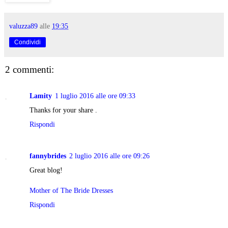
valuzza89
alle
19:35
Condividi
2 commenti:
Lamity
1 luglio 2016 alle ore 09:33
Thanks for your share .
Rispondi
fannybrides
2 luglio 2016 alle ore 09:26
Great blog!
Mother of The Bride Dresses
Rispondi