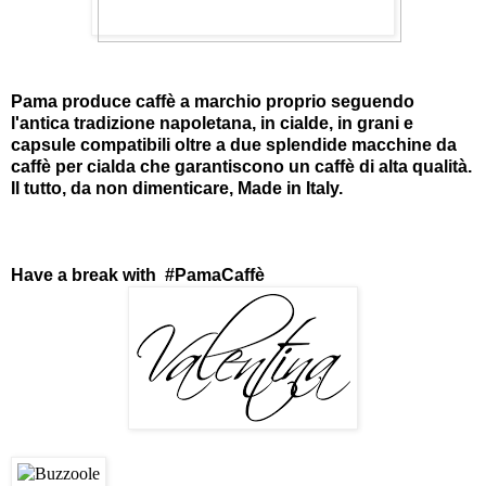
Pama produce caffè a marchio proprio seguendo
l'antica tradizione napoletana, in cialde, in grani e
capsule compatibili oltre a due splendide macchine da
caffè per cialda che garantiscono un caffè di alta qualità.
Il tutto, da non dimenticare, Made in Italy.
Have a break with #PamaCaffè