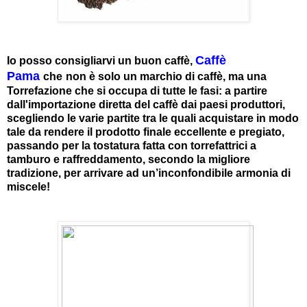
Caffè
Io posso consigliarvi un buon caffè,
Pama
che
non è solo
un marchio di caffè, ma una
Torrefazione che si occupa di tutte le fasi: a partire
dall'importazione diretta del caffè dai paesi produttori,
scegliendo le varie partite tra le quali acquistare in modo
tale da rendere il prodotto finale eccellente e pregiato,
passando per la tostatura fatta con torrefattrici a
tamburo e raffreddamento, secondo la migliore
tradizione, per arrivare ad un’inconfondibile armonia di
miscele!