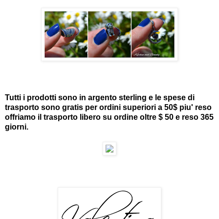
Tutti i prodotti sono in argento sterling e le spese di
trasporto sono gratis per ordini superiori a 50$ piu' reso
offriamo il trasporto libero su ordine oltre $ 50 e reso 365
giorni.