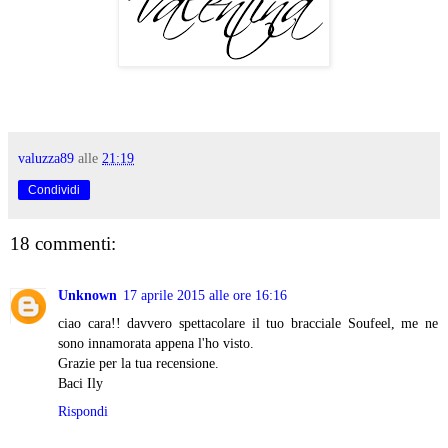
valuzza89
alle
21:19
Condividi
18 commenti:
Unknown
17 aprile 2015 alle ore 16:16
ciao cara!! davvero spettacolare il tuo bracciale Soufeel, me ne
sono innamorata appena l'ho visto.
Grazie per la tua recensione.
Baci Ily
Rispondi