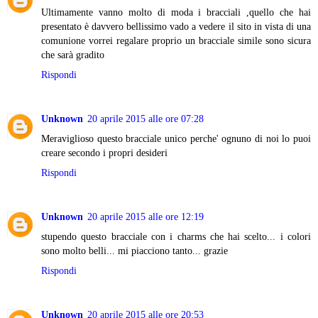
Ultimamente vanno molto di moda i bracciali ,quello che hai
presentato è davvero bellissimo vado a vedere il sito in vista di una
comunione vorrei regalare proprio un bracciale simile sono sicura
che sarà gradito
Rispondi
Unknown
20 aprile 2015 alle ore 07:28
Meraviglioso questo bracciale unico perche' ognuno di noi lo puoi
creare secondo i propri desideri
Rispondi
Unknown
20 aprile 2015 alle ore 12:19
stupendo questo bracciale con i charms che hai scelto... i colori
sono molto belli... mi piacciono tanto... grazie
Rispondi
Unknown
20 aprile 2015 alle ore 20:53