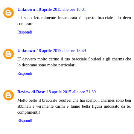
Unknown
18 aprile 2015 alle ore 18:01
mi sono letteralmente innamorata di questo bracciale....lo devo
comprare
Rispondi
Unknown
18 aprile 2015 alle ore 18:49
E' davvero molto carino il tuo bracciale Soufeel e gli charms che
lo decorano sono molto particolari.
Rispondi
Review di Rosy
18 aprile 2015 alle ore 21:30
Molto bello il bracciale Soufeel che hai scelto, i charmes sono ben
abbinati e veramente carini e fanno bella figura indossato da te,
complimenti!
Rispondi