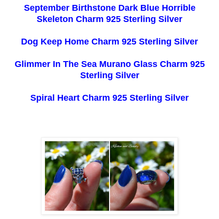
September Birthstone Dark Blue Horrible
Skeleton Charm 925 Sterling Silver
Dog Keep Home Charm 925 Sterling Silver
Glimmer In The Sea Murano Glass Charm 925
Sterling Silver
Spiral Heart Charm 925 Sterling Silver