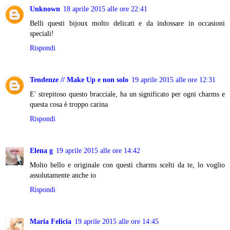
Unknown
18 aprile 2015 alle ore 22:41
Belli questi bijoux molto delicati e da indossare in occasioni
speciali!
Rispondi
Tendenze // Make Up e non solo
19 aprile 2015 alle ore 12:31
E' strepitoso questo bracciale, ha un significato per ogni charms e
questa cosa è troppo carina
Rispondi
Elena g
19 aprile 2015 alle ore 14:42
Molto bello e originale con questi charms scelti da te, lo voglio
assolutamente anche io
Rispondi
Maria Felicia
19 aprile 2015 alle ore 14:45