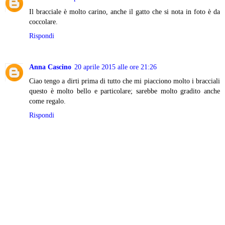
Il bracciale è molto carino, anche il gatto che si nota in foto è da
coccolare.
Rispondi
Anna Cascino
20 aprile 2015 alle ore 21:26
Ciao tengo a dirti prima di tutto che mi piacciono molto i bracciali
questo è molto bello e particolare; sarebbe molto gradito anche
come regalo.
Rispondi