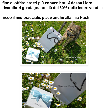
fine di offrire prezzi più convenienti. Adesso i loro
rivenditori guadagnano più del 50% delle intere vendite.
Ecco il mio bracciale, piace anche alla mia Hachi!