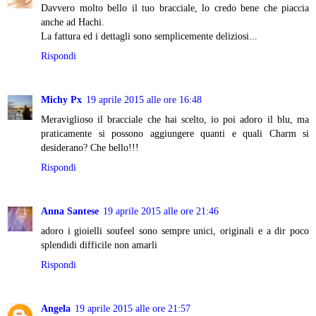
Davvero molto bello il tuo bracciale, lo credo bene che piaccia
anche ad Hachi.
La fattura ed i dettagli sono semplicemente deliziosi...
Rispondi
Michy Px
19 aprile 2015 alle ore 16:48
Meraviglioso il bracciale che hai scelto, io poi adoro il blu, ma
praticamente si possono aggiungere quanti e quali Charm si
desiderano? Che bello!!!
Rispondi
Anna Santese
19 aprile 2015 alle ore 21:46
adoro i gioielli soufeel sono sempre unici, originali e a dir poco
splendidi difficile non amarli
Rispondi
Angela
19 aprile 2015 alle ore 21:57