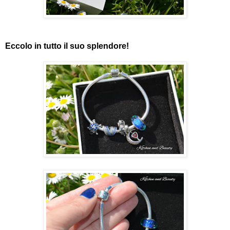
Eccolo in tutto il suo splendore!