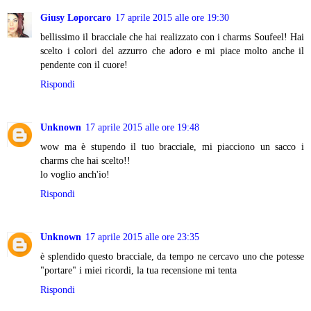
Giusy Loporcaro
17 aprile 2015 alle ore 19:30
bellissimo il bracciale che hai realizzato con i charms Soufeel! Hai
scelto i colori del azzurro che adoro e mi piace molto anche il
pendente con il cuore!
Rispondi
Unknown
17 aprile 2015 alle ore 19:48
wow ma è stupendo il tuo bracciale, mi piacciono un sacco i
charms che hai scelto!!
lo voglio anch'io!
Rispondi
Unknown
17 aprile 2015 alle ore 23:35
è splendido questo bracciale, da tempo ne cercavo uno che potesse
"portare" i miei ricordi, la tua recensione mi tenta
Rispondi