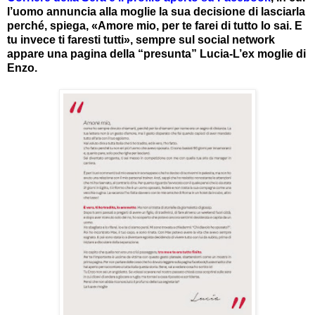
l’uomo annuncia alla moglie la sua decisione di lasciarla
perché, spiega, «Amore mio, per te farei di tutto lo sai. E
tu invece ti faresti tutti», sempre sul social network
appare una pagina della “presunta” Lucia-L’ex moglie di
Enzo.