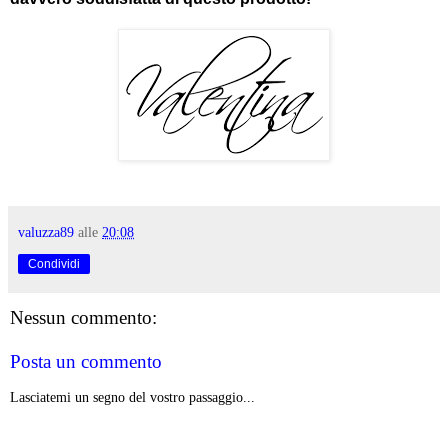
valuzza89
alle
20:08
Condividi
Nessun commento:
Posta un commento
Lasciatemi un segno del vostro passaggio...