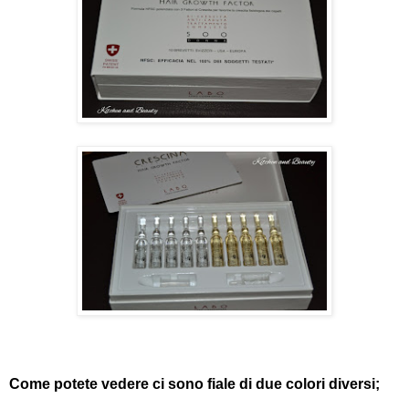
Come potete vedere ci sono fiale di due colori diversi;