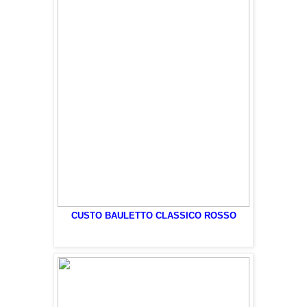
CUSTO BAULETTO CLASSICO ROSSO