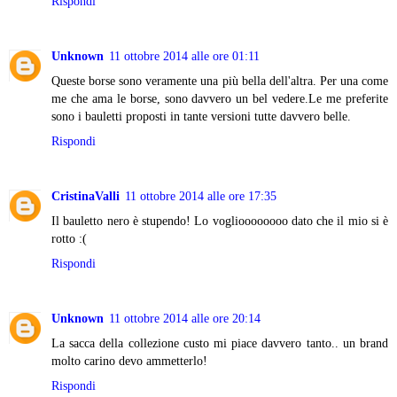
Rispondi
Unknown
11 ottobre 2014 alle ore 01:11
Queste borse sono veramente una più bella dell'altra. Per una come
me che ama le borse, sono davvero un bel vedere.Le me preferite
sono i bauletti proposti in tante versioni tutte davvero belle.
Rispondi
CristinaValli
11 ottobre 2014 alle ore 17:35
Il bauletto nero è stupendo! Lo voglioooooooo dato che il mio si è
rotto :(
Rispondi
Unknown
11 ottobre 2014 alle ore 20:14
La sacca della collezione custo mi piace davvero tanto.. un brand
molto carino devo ammetterlo!
Rispondi