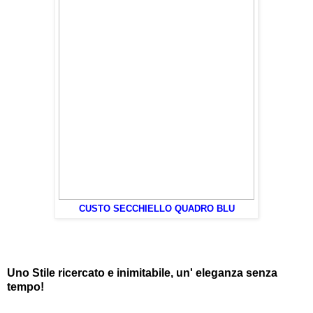
CUSTO SECCHIELLO QUADRO BLU
Uno Stile ricercato e inimitabile, un' eleganza senza
tempo!