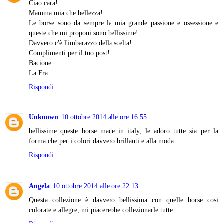
Ciao cara!
Mamma mia che bellezza!
Le borse sono da sempre la mia grande passione e ossessione e
queste che mi proponi sono bellissime!
Davvero c'è l'imbarazzo della scelta!
Complimenti per il tuo post!
Bacione
La Fra
Rispondi
Unknown
10 ottobre 2014 alle ore 16:55
bellissime queste borse made in italy, le adoro tutte sia per la
forma che per i colori davvero brillanti e alla moda
Rispondi
Angela
10 ottobre 2014 alle ore 22:13
Questa collezione è davvero bellissima con quelle borse cosi
colorate e allegre, mi piacerebbe collezionarle tutte