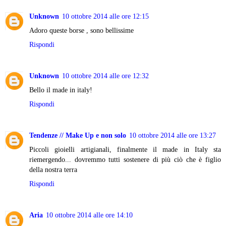
Unknown
10 ottobre 2014 alle ore 12:15
Adoro queste borse , sono bellissime
Rispondi
Unknown
10 ottobre 2014 alle ore 12:32
Bello il made in italy!
Rispondi
Tendenze // Make Up e non solo
10 ottobre 2014 alle ore 13:27
Piccoli gioielli artigianali, finalmente il made in Italy sta
riemergendo... dovremmo tutti sostenere di più ciò che è figlio
della nostra terra
Rispondi
Aria
10 ottobre 2014 alle ore 14:10