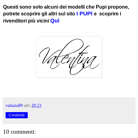
Questi sono solo alcuni dei modelli che Pupi propone,
I PUPI
potrete scoprire gli altri sul sito
e scoprire i
Qui
rivenditori più vicini
valuzza89
alle
20:23
Condividi
10 commenti: