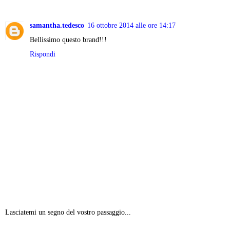
samantha.tedesco
16 ottobre 2014 alle ore 14:17
Bellissimo questo brand!!!
Rispondi
Lasciatemi un segno del vostro passaggio...