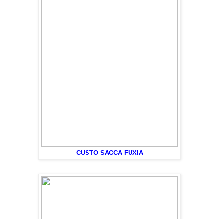
CUSTO SACCA FUXIA