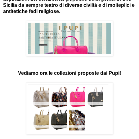
Sicilia da sempre teatro di diverse civiltà e di molteplici e
antitetiche fedi religiose.
Vediamo ora le collezioni proposte dai Pupi!