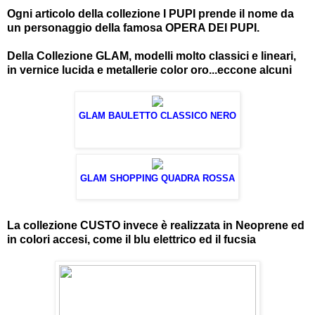
Ogni articolo della collezione I PUPI prende il nome da
un personaggio della famosa OPERA DEI PUPI.
Della Collezione GLAM, modelli molto classici e lineari,
in vernice lucida e metallerie color oro...eccone alcuni
GLAM BAULETTO CLASSICO NERO
GLAM SHOPPING QUADRA ROSSA
La collezione CUSTO invece è realizzata in Neoprene ed
in colori accesi, come il blu elettrico ed il fucsia