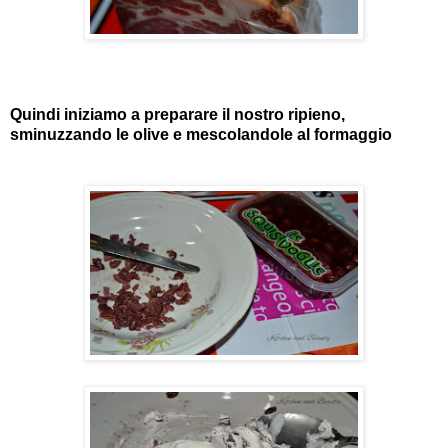
Quindi iniziamo a preparare il nostro ripieno,
sminuzzando le olive e mescolandole al formaggio