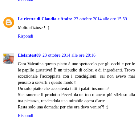
Le ricette di Claudia e Andre
23 ottobre 2014 alle ore 15:59
Molto sfiziose ! :)
Rispondi
Elefantest89
23 ottobre 2014 alle ore 20:16
Cara Valentina questo piatto è uno spettacolo per gli occhi e per le
le papille gustative! È un tripudio di colori e di ingredienti. Trovo
eccezionale l'accoppiata con i conchiglioni: sai non avevo mai
pensato a servirli i questo modo?!
Un solo piatto che accontenta tutti i palati insomma!
Sicuramente il prodotto Peveri da un tocco ancor più sfizioso alla
tua pietanza, rendendola una mirabile opera d'arte.
Resta solo una domada: per che ora devo venire?! :)
Rispondi