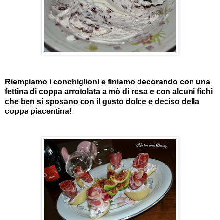
Riempiamo i conchiglioni e finiamo decorando con una
fettina di coppa arrotolata a mò di rosa e con alcuni fichi
che ben si sposano con il gusto dolce e deciso della
coppa piacentina!