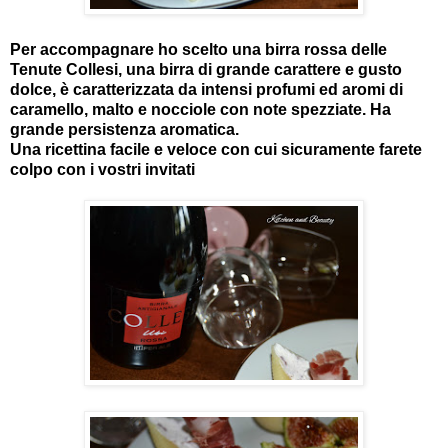
Per accompagnare ho scelto una birra rossa delle
Tenute Collesi, una birra di grande carattere e gusto
dolce, è caratterizzata da intensi profumi ed aromi di
caramello, malto e nocciole con note spezziate. Ha
grande persistenza aromatica.
Una ricettina facile e veloce con cui sicuramente farete
colpo con i vostri invitati