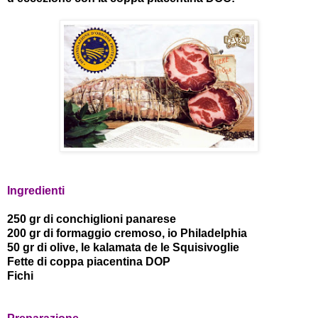
Ingredienti
250 gr di conchiglioni panarese
200 gr di formaggio cremoso, io Philadelphia
50 gr di olive, le kalamata de le Squisivoglie
Fette di coppa piacentina DOP
Fichi