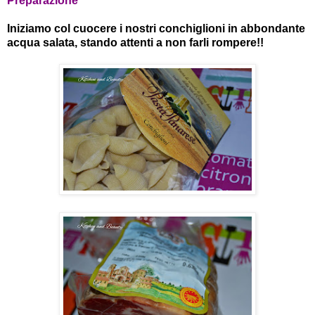
Preparazione
Iniziamo col cuocere i nostri conchiglioni in abbondante
acqua salata, stando attenti a non farli rompere!!