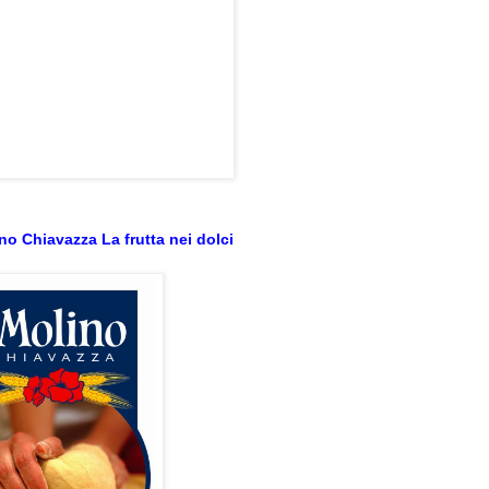
no Chiavazza La frutta nei dolci