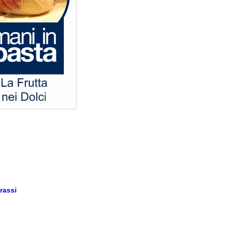
rassi