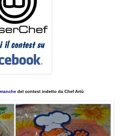
 manche
del contest indetto da Chef Artù