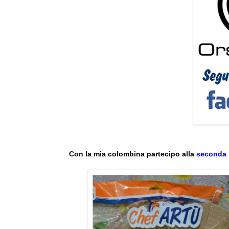
Con la mia colombina partecipo alla
seconda