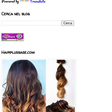
Powered by
Translate
Cerca nel blog
Hairplusbase.com