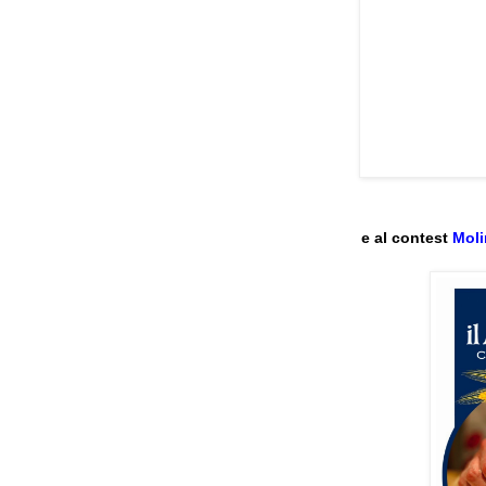
e al contest
Moli