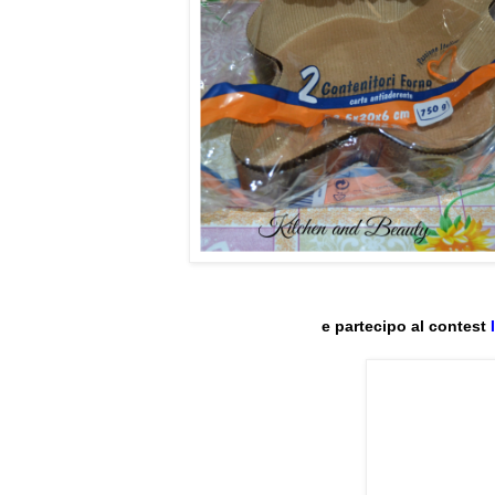
e partecipo al contest