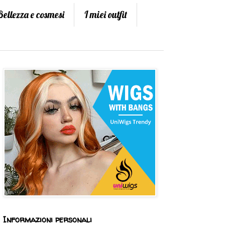
Bellezza e cosmesi
I miei outfit
Informazioni personali