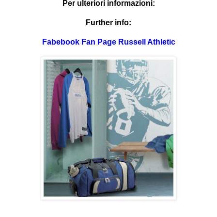
Per ulteriori informazioni:
Further info:
Fabebook Fan Page Russell Athletic