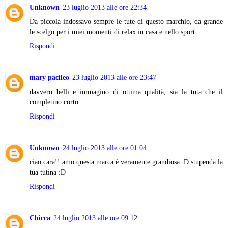
Unknown
23 luglio 2013 alle ore 22:34
Da piccola indossavo sempre le tute di questo marchio, da grande
le scelgo per i miei momenti di relax in casa e nello sport.
Rispondi
mary pacileo
23 luglio 2013 alle ore 23:47
davvero belli e immagino di ottima qualità, sia la tuta che il
completino corto
Rispondi
Unknown
24 luglio 2013 alle ore 01:04
ciao cara!! amo questa marca è veramente grandiosa :D stupenda la
tua tutina :D
Rispondi
Chicca
24 luglio 2013 alle ore 09:12