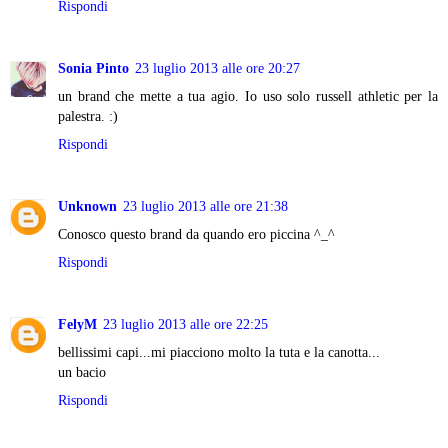
Rispondi
Sonia Pinto
23 luglio 2013 alle ore 20:27
un brand che mette a tua agio. Io uso solo russell athletic per la
palestra. :)
Rispondi
Unknown
23 luglio 2013 alle ore 21:38
Conosco questo brand da quando ero piccina ^_^
Rispondi
FelyM
23 luglio 2013 alle ore 22:25
bellissimi capi...mi piacciono molto la tuta e la canotta...
un bacio
Rispondi