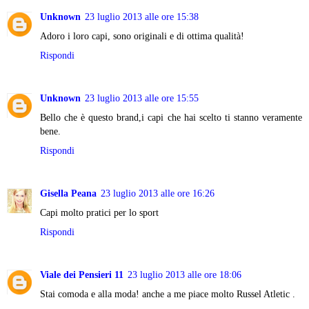
Unknown
23 luglio 2013 alle ore 15:38
Adoro i loro capi, sono originali e di ottima qualità!
Rispondi
Unknown
23 luglio 2013 alle ore 15:55
Bello che è questo brand,i capi che hai scelto ti stanno veramente
bene.
Rispondi
Gisella Peana
23 luglio 2013 alle ore 16:26
Capi molto pratici per lo sport
Rispondi
Viale dei Pensieri 11
23 luglio 2013 alle ore 18:06
Stai comoda e alla moda! anche a me piace molto Russel Atletic .