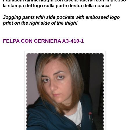
la stampa del logo sulla parte destra della coscia!
Jogging pants with side pockets with embossed logo
print on the right side of the thigh!
FELPA CON CERNIERA A3-410-1