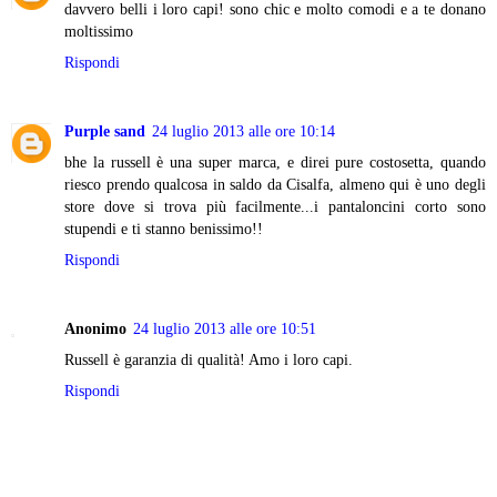
davvero belli i loro capi! sono chic e molto comodi e a te donano
moltissimo
Rispondi
Purple sand
24 luglio 2013 alle ore 10:14
bhe la russell è una super marca, e direi pure costosetta, quando
riesco prendo qualcosa in saldo da Cisalfa, almeno qui è uno degli
store dove si trova più facilmente...i pantaloncini corto sono
stupendi e ti stanno benissimo!!
Rispondi
Anonimo
24 luglio 2013 alle ore 10:51
Russell è garanzia di qualità! Amo i loro capi.
Rispondi