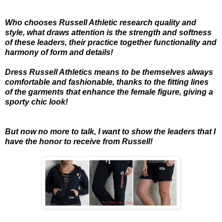
Who chooses Russell Athletic research quality and
style, what draws attention is the strength and softness
of these leaders, their practice together functionality and
harmony of form and details!
Dress
Russell Athletics means to be themselves always
comfortable and fashionable, thanks to the fitting lines
of the garments that enhance the female figure, giving a
sporty chic look!
But now no more to talk, I want to show the leaders that I
have the honor to receive from Russell!