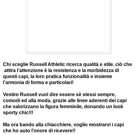
Chi sceglie Russell Athletic ricerca qualità e stile, ciò che
attira l’attenzione è la resistenza e la morbidezza di
questi capi, la loro pratica funzionalità e insieme
l’armonia di forma e particolari!
Vestire Russell vuol dire essere sè stessi sempre,
comodi ed alla moda, grazie alle linee aderenti dei capi
che valorizzano la figura femminile, donando un look
sporty chic!!!
Ma ora bando alla chiacchiere, voglio mostrarvi i capi
che ho auto l'onore di ricevere!!