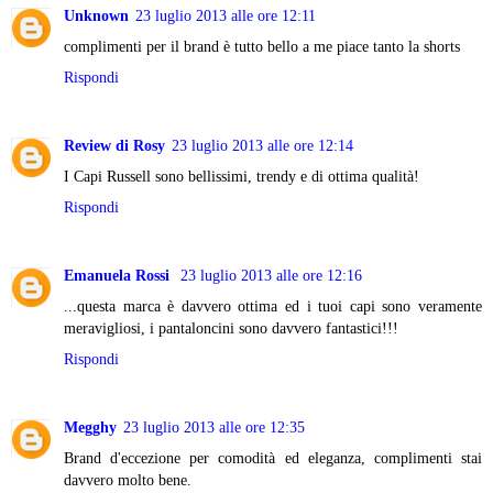
Unknown
23 luglio 2013 alle ore 12:11
complimenti per il brand è tutto bello a me piace tanto la shorts
Rispondi
Review di Rosy
23 luglio 2013 alle ore 12:14
I Capi Russell sono bellissimi, trendy e di ottima qualità!
Rispondi
Emanuela Rossi
23 luglio 2013 alle ore 12:16
...questa marca è davvero ottima ed i tuoi capi sono veramente
meravigliosi, i pantaloncini sono davvero fantastici!!!
Rispondi
Megghy
23 luglio 2013 alle ore 12:35
Brand d'eccezione per comodità ed eleganza, complimenti stai
davvero molto bene.