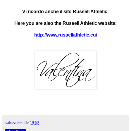
Vi ricordo anche il sito Russell Athletic:
Here you are also the Russell Athletic website:
http://www.russellathletic.eu/
valuzza89
alle
19:52