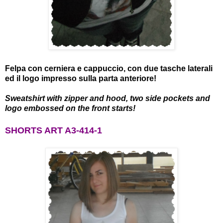
Felpa con cerniera e cappuccio, con due tasche laterali
ed il logo impresso sulla parta anteriore!
Sweatshirt with zipper and hood, two side pockets and
logo embossed on the front starts!
SHORTS ART A3-414-1