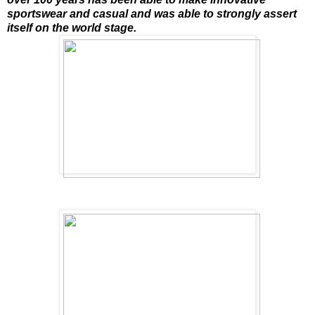
sportswear and casual and was able to strongly assert
itself on the world stage.