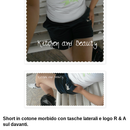
Short in cotone morbido con tasche laterali e logo R & A
sul davanti.