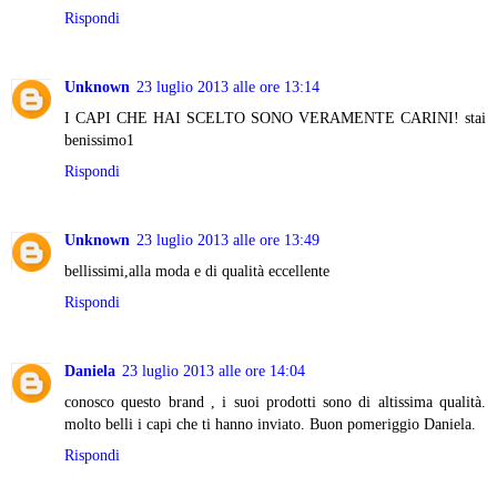
Rispondi
Unknown
23 luglio 2013 alle ore 13:14
I CAPI CHE HAI SCELTO SONO VERAMENTE CARINI! stai
benissimo1
Rispondi
Unknown
23 luglio 2013 alle ore 13:49
bellissimi,alla moda e di qualità eccellente
Rispondi
Daniela
23 luglio 2013 alle ore 14:04
conosco questo brand , i suoi prodotti sono di altissima qualità.
molto belli i capi che ti hanno inviato. Buon pomeriggio Daniela.
Rispondi