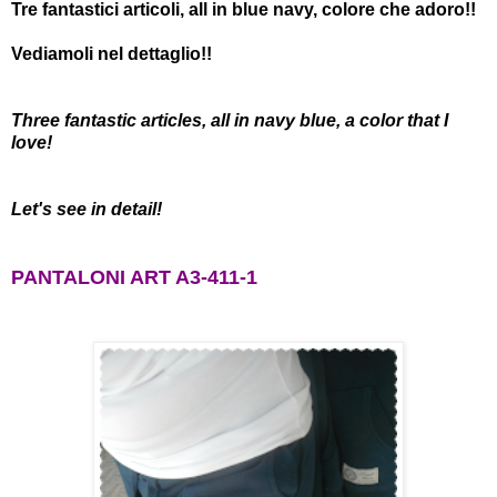
Tre fantastici articoli, all in blue navy, colore che adoro!!
Vediamoli nel dettaglio!!
Three fantastic articles, all in navy blue, a color that I
love!
Let's see in detail!
PANTALONI ART A3-411-1