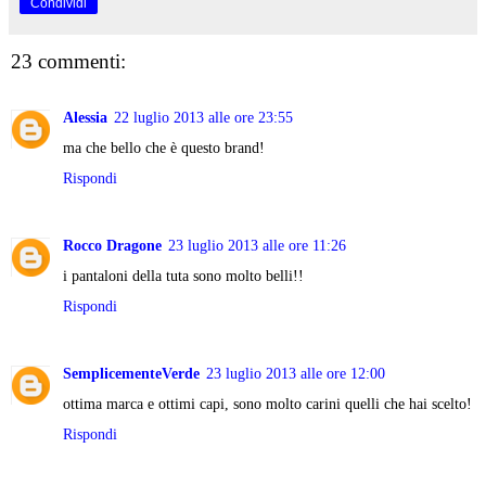
Condividi
23 commenti:
Alessia
22 luglio 2013 alle ore 23:55
ma che bello che è questo brand!
Rispondi
Rocco Dragone
23 luglio 2013 alle ore 11:26
i pantaloni della tuta sono molto belli!!
Rispondi
SemplicementeVerde
23 luglio 2013 alle ore 12:00
ottima marca e ottimi capi, sono molto carini quelli che hai scelto!
Rispondi