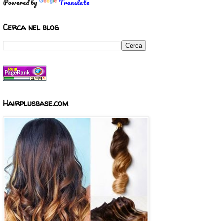
Powered by
Translate
Cerca nel blog
Hairplusbase.com