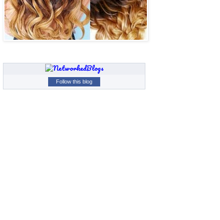
Follow this blog