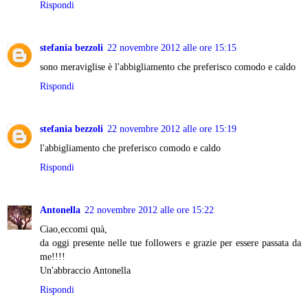
Rispondi
stefania bezzoli
22 novembre 2012 alle ore 15:15
sono meraviglise è l'abbigliamento che preferisco comodo e caldo
Rispondi
stefania bezzoli
22 novembre 2012 alle ore 15:19
l'abbigliamento che preferisco comodo e caldo
Rispondi
Antonella
22 novembre 2012 alle ore 15:22
Ciao,eccomi quà,
da oggi presente nelle tue followers e grazie per essere passata da
me!!!!
Un'abbraccio Antonella
Rispondi