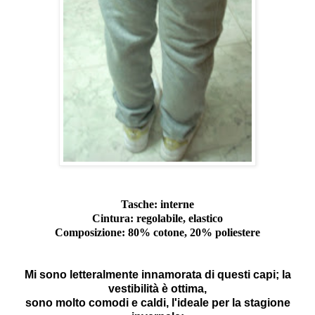
Tasche: interne
Cintura: regolabile, elastico
Composizione: 80% cotone, 20% poliestere
Mi sono letteralmente innamorata di questi capi; la
vestibilità è ottima,
sono molto comodi e caldi, l'ideale per la stagione