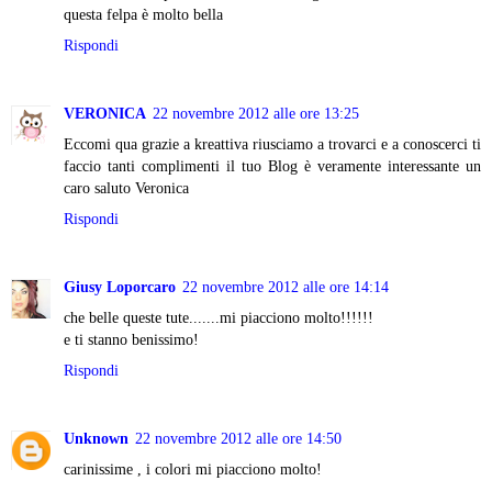
questa felpa è molto bella
Rispondi
VERONICA
22 novembre 2012 alle ore 13:25
Eccomi qua grazie a kreattiva riusciamo a trovarci e a conoscerci ti
faccio tanti complimenti il tuo Blog è veramente interessante un
caro saluto Veronica
Rispondi
Giusy Loporcaro
22 novembre 2012 alle ore 14:14
che belle queste tute.......mi piacciono molto!!!!!!
e ti stanno benissimo!
Rispondi
Unknown
22 novembre 2012 alle ore 14:50
carinissime , i colori mi piacciono molto!