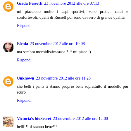
Giada Pessotti
23 novembre 2012 alle ore 07:13
mi piacciono molto i capi sportivi, sono pratici, caldi e
confortevoli..quelli di Russell poi sono davvero di grande qualità
Rispondi
Elenia
23 novembre 2012 alle ore 10:08
ma sembra morbidissimaaaaa *-* mi piace :)
Rispondi
Unknown
23 novembre 2012 alle ore 11:28
che belli i pants ti stanno proprio bene soprattutto il modello più
scuro
Rispondi
Victoria's bioSecret
23 novembre 2012 alle ore 12:00
belli!!! ti stanno bene!!!