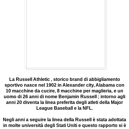
La Russell Athletic , storico brand di abbigliamento
sportivo nasce nel 1902 in Alexander city, Alabama
con
10 macchine da cucire, 8 macchine per maglieria, e un
uomo di 26 anni di nome Benjamin Russell ;
intorno agli
anni 20 diventa la linea preferita degli atleti della Major
League Baseball e la NFL.
Negli anni a seguire la linea della Russell è stata adottata
in molte università degli Stati Uniti e questo rapporto si è