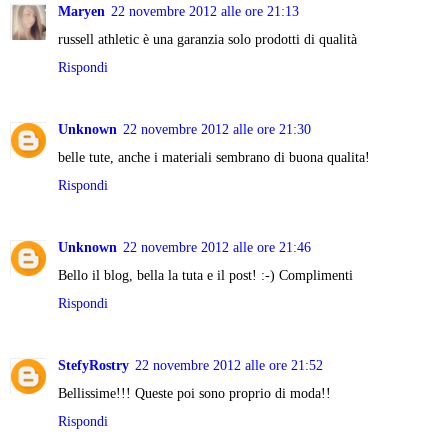
Maryen
22 novembre 2012 alle ore 21:13
russell athletic è una garanzia solo prodotti di qualità
Rispondi
Unknown
22 novembre 2012 alle ore 21:30
belle tute, anche i materiali sembrano di buona qualita!
Rispondi
Unknown
22 novembre 2012 alle ore 21:46
Bello il blog, bella la tuta e il post! :-) Complimenti
Rispondi
StefyRostry
22 novembre 2012 alle ore 21:52
Bellissime!!! Queste poi sono proprio di moda!!
Rispondi