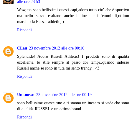
alle ore 23:53
Wow,ma sono bellissimi questi capi,adoro tutto cio' che è sportivo
ma nello stesso esaltano anche i lineamenti femminili,ottimo
marchio la Russel-athletic,:)
Rispondi
CLau
23 novembre 2012 alle ore 00:16
Splendide! Adoro Russell Athletic! I prodotti sono di qualità
eccellente, lo stile sempre al passo coi tempi..quando indosso
Russell anche se sono in tuta mi sento trendy.. <3
Rispondi
Unknown
23 novembre 2012 alle ore 00:19
sono bellissime queste tute e ti stanno un incanto si vede che sono
di qualità' RUSSEL e un ottimo brand
Rispondi