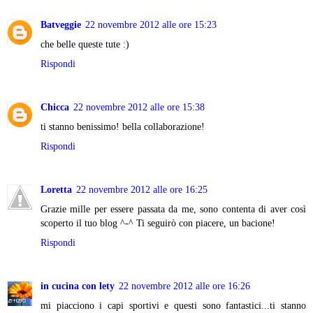
Batveggie
22 novembre 2012 alle ore 15:23
che belle queste tute :)
Rispondi
Chicca
22 novembre 2012 alle ore 15:38
ti stanno benissimo! bella collaborazione!
Rispondi
Loretta
22 novembre 2012 alle ore 16:25
Grazie mille per essere passata da me, sono contenta di aver così
scoperto il tuo blog ^-^ Ti seguirò con piacere, un bacione!
Rispondi
in cucina con lety
22 novembre 2012 alle ore 16:26
mi piacciono i capi sportivi e questi sono fantastici...ti stanno