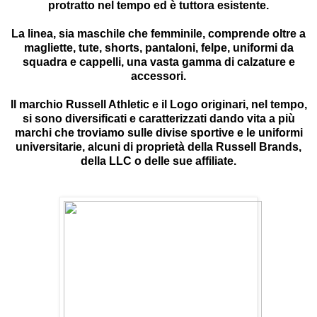
protratto nel tempo ed è tuttora esistente.
La linea, sia maschile che femminile, comprende oltre a
magliette, tute, shorts, pantaloni, felpe, uniformi da
squadra e cappelli, una vasta gamma di calzature e
accessori.
Il marchio Russell Athletic e il Logo originari, nel tempo,
si sono diversificati e caratterizzati dando vita a più
marchi che troviamo sulle divise sportive e le uniformi
universitarie, alcuni di proprietà della Russell Brands,
della LLC o delle sue affiliate.