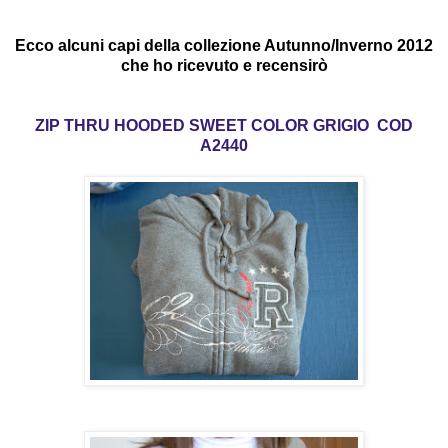
Ecco alcuni capi della collezione Autunno/Inverno 2012
che ho ricevuto e recensirò
ZIP THRU HOODED SWEET COLOR GRIGIO COD
A2440