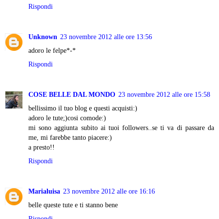
Rispondi
Unknown
23 novembre 2012 alle ore 13:56
adoro le felpe*-*
Rispondi
COSE BELLE DAL MONDO
23 novembre 2012 alle ore 15:58
bellissimo il tuo blog e questi acquisti:)
adoro le tute;)cosi comode:)
mi sono aggiunta subito ai tuoi followers..se ti va di passare da
me, mi farebbe tanto piacere:)
a presto!!
Rispondi
Marialuisa
23 novembre 2012 alle ore 16:16
belle queste tute e ti stanno bene
Rispondi