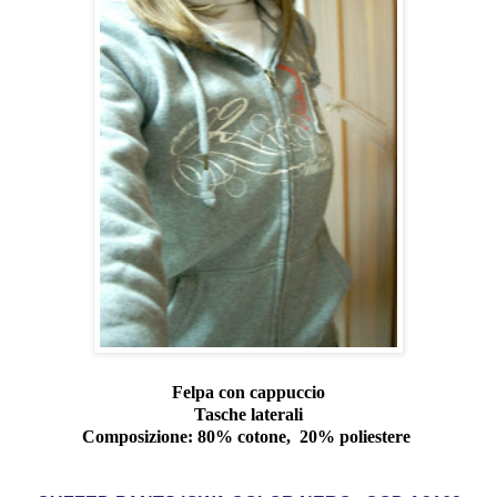
Felpa con cappuccio
Tasche laterali
Composizione: 80% cotone, 20% poliestere