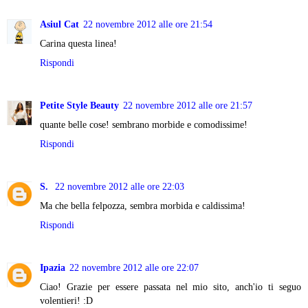
Asiul Cat
22 novembre 2012 alle ore 21:54
Carina questa linea!
Rispondi
Petite Style Beauty
22 novembre 2012 alle ore 21:57
quante belle cose! sembrano morbide e comodissime!
Rispondi
S.
22 novembre 2012 alle ore 22:03
Ma che bella felpozza, sembra morbida e caldissima!
Rispondi
Ipazia
22 novembre 2012 alle ore 22:07
Ciao! Grazie per essere passata nel mio sito, anch'io ti seguo
volentieri! :D