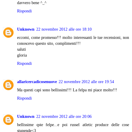
davvero bene ^_^
Rispondi
Unknown
22 novembre 2012 alle ore 18:10
eccomi, come promesso!!! molto interessanti le tue recensioni, non
conoscevo questo sito, complimenti!!!
saluti
gloria
Rispondi
allaricercadicosenuove
22 novembre 2012 alle ore 19:54
Ma questi capi sono bellissimi!!! La felpa mi piace molto!!!
Rispondi
Unknown
22 novembre 2012 alle ore 20:06
bellissime qste felpe...e poi russel atletic produce delle cose
stupende<3