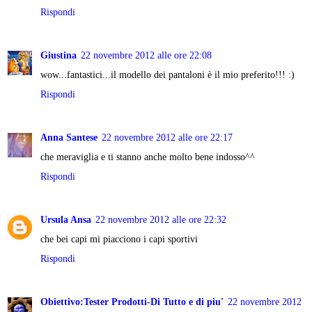
Rispondi
Giustina
22 novembre 2012 alle ore 22:08
wow...fantastici...il modello dei pantaloni è il mio preferito!!! :)
Rispondi
Anna Santese
22 novembre 2012 alle ore 22:17
che meraviglia e ti stanno anche molto bene indosso^^
Rispondi
Ursula Ansa
22 novembre 2012 alle ore 22:32
che bei capi mi piacciono i capi sportivi
Rispondi
Obiettivo:Tester Prodotti-Di Tutto e di piu'
22 novembre 2012