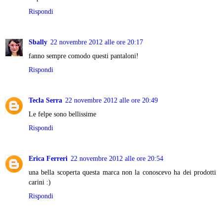
Rispondi
Sbally
22 novembre 2012 alle ore 20:17
fanno sempre comodo questi pantaloni!
Rispondi
Tecla Serra
22 novembre 2012 alle ore 20:49
Le felpe sono bellissime
Rispondi
Erica Ferreri
22 novembre 2012 alle ore 20:54
una bella scoperta questa marca non la conoscevo ha dei prodotti
carini :)
Rispondi