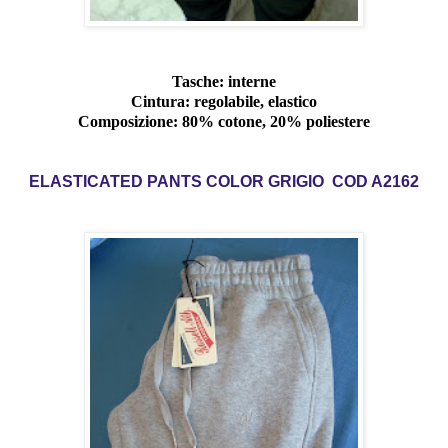
Tasche: interne
Cintura: regolabile, elastico
Composizione: 80% cotone, 20% poliestere
ELASTICATED PANTS COLOR GRIGIO COD A2162