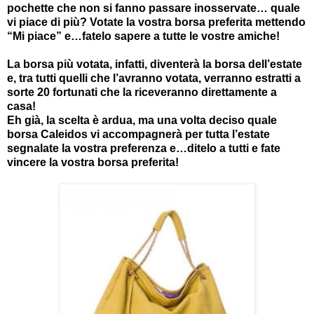
pochette che non si fanno passare inosservate… quale
vi piace di più? Votate la vostra borsa preferita mettendo
“Mi piace” e…fatelo sapere a tutte le vostre amiche!
La borsa più votata, infatti, diventerà la borsa dell’estate
e, tra tutti quelli che l’avranno votata, verranno estratti a
sorte 20 fortunati che la riceveranno direttamente a
casa!
Eh già, la scelta è ardua, ma una volta deciso quale
borsa Caleidos vi accompagnerà per tutta l’estate
segnalate la vostra preferenza e…ditelo a tutti e fate
vincere la vostra borsa preferita!