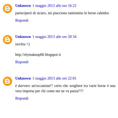
Unknown
1 maggio 2013 alle ore 16:22
parteciperò di sicuro, mi piacciono tantissimo le borse caleidos
Rispondi
Unknown
1 maggio 2013 alle ore 20:34
iscritta =)
http://elymakeup06.blogspot.it
Rispondi
Unknown
1 maggio 2013 alle ore 22:01
è davvero un'occasione!! certo che scegliere tra varie borse è una
vera impresa per chi come me ne va pazza!!!!
Rispondi